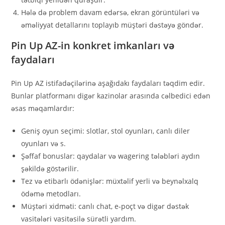
Hələ də problem davam edərsə, ekran görüntüləri və
əməliyyat detallarını toplayıb müştəri dəstəyə göndər.
Pin Up AZ-in konkret imkanları və
faydaları
Pin Up AZ istifadəçilərinə aşağıdakı faydaları təqdim edir.
Bunlar platformanı digər kazinolar arasında cəlbedici edən
əsas məqamlardır:
Geniş oyun seçimi: slotlar, stol oyunları, canlı diler
oyunları və s.
Şəffaf bonuslar: qaydalar və wagering tələbləri aydın
şəkildə göstərilir.
Tez və etibarlı ödənişlər: müxtəlif yerli və beynəlxalq
ödəmə metodları.
Müştəri xidməti: canlı chat, e-poçt və digər dəstək
vasitələri vasitəsilə sürətli yardım.