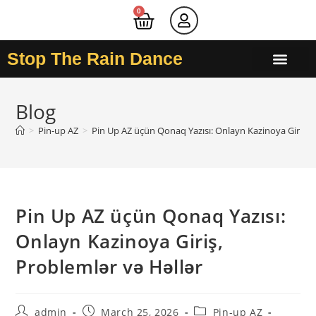
0
Stop The Rain Dance
Blog
>
Pin-up AZ
>
Pin Up AZ üçün Qonaq Yazısı: Onlayn Kazinoya Giriş, P
Pin Up AZ üçün Qonaq Yazısı:
Onlayn Kazinoya Giriş,
Problemlər və Həllər
admin
March 25, 2026
Pin-up AZ