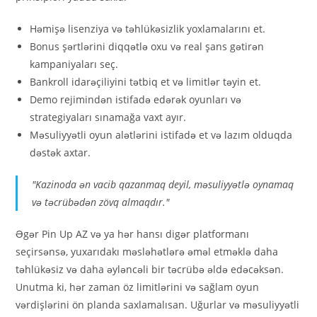
Həmişə lisenziya və təhlükəsizlik yoxlamalarını et.
Bonus şərtlərini diqqətlə oxu və real şans gətirən
kampaniyaları seç.
Bankroll idarəçiliyini tətbiq et və limitlər təyin et.
Demo rejimindən istifadə edərək oyunları və
strategiyaları sınamağa vaxt ayır.
Məsuliyyətli oyun alətlərini istifadə et və lazım olduqda
dəstək axtar.
"Kazinoda ən vacib qazanmaq deyil, məsuliyyətlə oynamaq
və təcrübədən zövq almaqdır."
Əgər Pin Up AZ və ya hər hansı digər platformanı
seçirsənsə, yuxarıdakı məsləhətlərə əməl etməklə daha
təhlükəsiz və daha əyləncəli bir təcrübə əldə edəcəksən.
Unutma ki, hər zaman öz limitlərini və sağlam oyun
vərdişlərini ön planda saxlamalısan. Uğurlar və məsuliyyətli