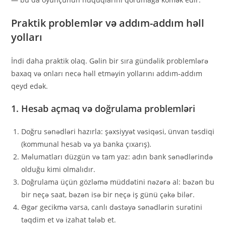
Praktik problemlər və addım-addım həll
yolları
İndi daha praktik olaq. Gəlin bir sıra gündəlik problemlərə
baxaq və onları necə həll etməyin yollarını addım-addım
qeyd edək.
1. Hesab açmaq və doğrulama problemləri
Doğru sənədləri hazırla: şəxsiyyət vəsiqəsi, ünvan təsdiqi
(kommunal hesab və ya banka çıxarış).
Məlumatları düzgün və tam yaz: adın bank sənədlərində
olduğu kimi olmalıdır.
Doğrulama üçün gözləmə müddətini nəzərə al: bəzən bu
bir neçə saat, bəzən isə bir neçə iş günü çəkə bilər.
Əgər gecikmə varsa, canlı dəstəyə sənədlərin surətini
təqdim et və izahat tələb et.