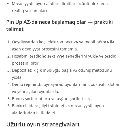
Məsuliyyətli oyun alətləri: limitlər, özünü bloklama,
reallıq yoxlamaları.
Pin Up AZ-də necə başlamaq olar — praktiki
təlimat
Qeydiyyatdan keç: elektron poçt və ya mobil nömrə ilə
asan qeydiyyat prosesini tamamla.
Hesabını təsdiqlə: şəxsiyyət sənədlərini yüklə və təsdiq
prosesini bitir.
Depozit et: kiçik məbləğlə başla və ödəniş metodunu
yoxla.
Demo rejimində oynayaraq oyunları tanı: xüsusilə slotlar
və yeni açılan oyunlarda.
Bonus şərtlərini oxu və uyğun şərtləri seç.
Bankroll idarəçiliyi tətbiq et və məsuliyyətli oyun
alətlərindən istifadə et.
Uğurlu oyun strategiyaları