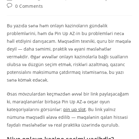
0 Comments
Bu yazıda sənə həm onlayn kazinoların gündəlik
problemlərini, həm də Pin Up AZ-in bu problemləri necə
həll etdiyini danışacam. Məqsədim texniki, quru bir məqalə
deyil — daha səmimi, praktik və əyani məsləhətlər
verməkdir. Əgər əvvəllər onlayn kazinolarla bağlı sualların
olubsa və düzgün seçim etmək, riskləri azaltmaq, qazanc
potensialını maksimuma çatdırmaq istəmisənsə, bu yazı
sənə kömək edəcək.
Əsas mövzulardan keçməzdən əvvəl bir link paylaşacağam
ki, maraqlananlar birbaşa Pin Up AZ-ə oxşar oyun
kateqoriyalarını görsünlər:
pin up slot
. Bu link yalnız
nümunə məqsədli əlavə edilib — məqalənin qalan hissəsi
faydalı məsləhətlər və real praktika üzərində qurulub.