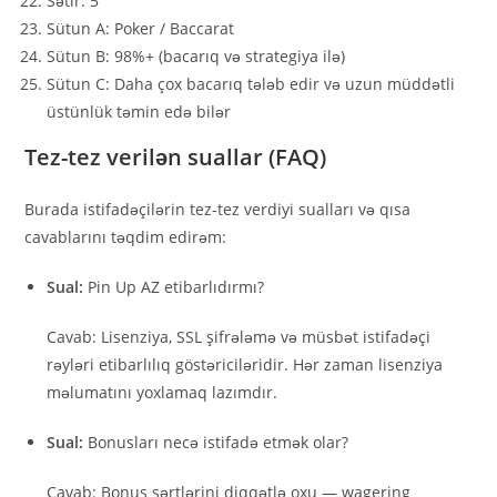
Sətir: 5
Sütun A: Poker / Baccarat
Sütun B: 98%+ (bacarıq və strategiya ilə)
Sütun C: Daha çox bacarıq tələb edir və uzun müddətli
üstünlük təmin edə bilər
Tez-tez verilən suallar (FAQ)
Burada istifadəçilərin tez-tez verdiyi sualları və qısa
cavablarını təqdim edirəm:
Sual:
Pin Up AZ etibarlıdırmı?
Cavab: Lisenziya, SSL şifrələmə və müsbət istifadəçi
rəyləri etibarlılıq göstəriciləridir. Hər zaman lisenziya
məlumatını yoxlamaq lazımdır.
Sual:
Bonusları necə istifadə etmək olar?
Cavab: Bonus şərtlərini diqqətlə oxu — wagering