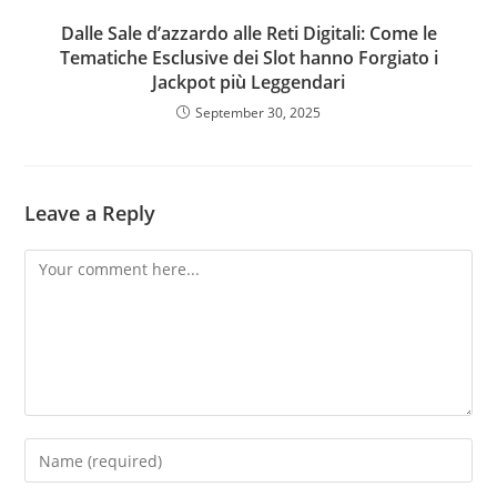
Dalle Sale d’azzardo alle Reti Digitali: Come le
Tematiche Esclusive dei Slot hanno Forgiato i
Jackpot più Leggendari
September 30, 2025
Leave a Reply