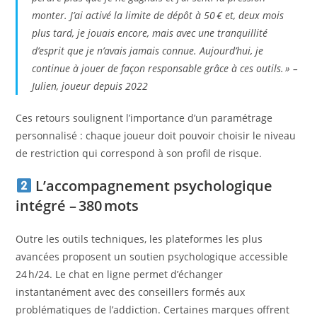
monter. J’ai activé la limite de dépôt à 50 € et, deux mois
plus tard, je jouais encore, mais avec une tranquillité
d’esprit que je n’avais jamais connue. Aujourd’hui, je
continue à jouer de façon responsable grâce à ces outils. »
–
Julien, joueur depuis 2022
Ces retours soulignent l’importance d’un paramétrage
personnalisé : chaque joueur doit pouvoir choisir le niveau
de restriction qui correspond à son profil de risque.
L’accompagnement psychologique
intégré – 380 mots
Outre les outils techniques, les plateformes les plus
avancées proposent un soutien psychologique accessible
24 h/24. Le chat en ligne permet d’échanger
instantanément avec des conseillers formés aux
problématiques de l’addiction. Certaines marques offrent