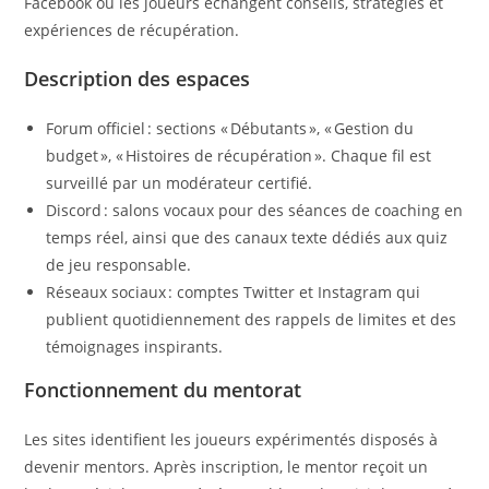
Facebook où les joueurs échangent conseils, stratégies et
expériences de récupération.
Description des espaces
Forum officiel : sections « Débutants », « Gestion du
budget », « Histoires de récupération ». Chaque fil est
surveillé par un modérateur certifié.
Discord : salons vocaux pour des séances de coaching en
temps réel, ainsi que des canaux texte dédiés aux quiz
de jeu responsable.
Réseaux sociaux : comptes Twitter et Instagram qui
publient quotidiennement des rappels de limites et des
témoignages inspirants.
Fonctionnement du mentorat
Les sites identifient les joueurs expérimentés disposés à
devenir mentors. Après inscription, le mentor reçoit un