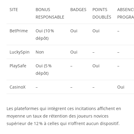
SITE
BONUS
BADGES
POINTS
ABSENC
RESPONSABLE
DOUBLÉS
PROGR
BetPrime
Oui (10 %
Oui
Oui
–
dépôt)
LuckySpin
Non
Oui
–
–
PlaySafe
Oui (5 %
–
Oui
–
dépôt)
CasinoX
–
–
–
Oui
Les plateformes qui intègrent ces incitations affichent en
moyenne un taux de rétention des joueurs novices
supérieur de 12 % à celles qui n’offrent aucun dispositif.