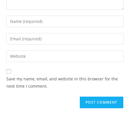
Save my name, email, and website in this browser for the
next time I comment.