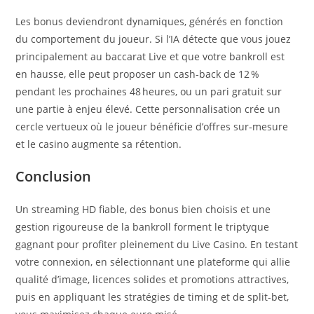
Les bonus deviendront dynamiques, générés en fonction
du comportement du joueur. Si l’IA détecte que vous jouez
principalement au baccarat Live et que votre bankroll est
en hausse, elle peut proposer un cash‑back de 12 %
pendant les prochaines 48 heures, ou un pari gratuit sur
une partie à enjeu élevé. Cette personnalisation crée un
cercle vertueux où le joueur bénéficie d’offres sur‑mesure
et le casino augmente sa rétention.
Conclusion
Un streaming HD fiable, des bonus bien choisis et une
gestion rigoureuse de la bankroll forment le triptyque
gagnant pour profiter pleinement du Live Casino. En testant
votre connexion, en sélectionnant une plateforme qui allie
qualité d’image, licences solides et promotions attractives,
puis en appliquant les stratégies de timing et de split‑bet,