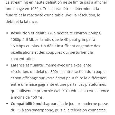
Le streaming en haute définition ne se limite pas à afficher
une image en 1080p. Trois paramètres déterminent la
fluidité et la réactivité d’une table Live : la résolution, le
débit et la latence.
Résolution et débit
: 720p nécessite environ 2 Mbps,
1080p 4–5 Mbps, tandis que le 4K peut grimper à
15 Mbps ou plus. Un débit insuffisant engendre des
pixellisations et des coupures qui perturbent la
concentration.
Latence et fluidité
: même avec une excellente
résolution, un délai de 300 ms entre l’action du croupier
et son affichage sur votre écran peut faire la différence
entre une mise gagnante et une perte. Les plateformes
qui utilisent le protocole WebRTC réduisent cette latence
à moins de 150 ms.
Compatibilité multi‑appareils
: le joueur moderne passe
du PC à son smartphone, puis à la télévision connectée.