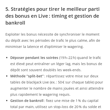
5. Stratégies pour tirer le meilleur parti
des bonus en Live : timing et gestion de
bankroll
Exploiter les bonus nécessite de synchroniser le moment
du dépôt avec les périodes de trafic le plus calme, afin de
minimiser la latence et d’optimiser le wagering.
Déposer pendant les soirées
(19 h–22 h) quand le trafic
est élevé peut entraîner un léger lag, mais les bonus de
dépôt sont souvent doublés les week‑ends.
Méthode “split‑bet”
: répartissez votre mise sur deux
tables de blackjack Live (ex. : 50 € sur chaque table) pour
augmenter le nombre de mains jouées et ainsi atteindre
plus rapidement le wagering requis.
Gestion de bankroll
: fixez une mise de 1 % du capital
total par main, utilisez un stop‑loss de 20 % du solde et