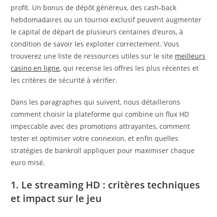
profit. Un bonus de dépôt généreux, des cash‑back
hebdomadaires ou un tournoi exclusif peuvent augmenter
le capital de départ de plusieurs centaines d’euros, à
condition de savoir les exploiter correctement. Vous
trouverez une liste de ressources utiles sur le site
meilleurs
casino en ligne
, qui recense les offres les plus récentes et
les critères de sécurité à vérifier.
Dans les paragraphes qui suivent, nous détaillerons
comment choisir la plateforme qui combine un flux HD
impeccable avec des promotions attrayantes, comment
tester et optimiser votre connexion, et enfin quelles
stratégies de bankroll appliquer pour maximiser chaque
euro misé.
1. Le streaming HD : critères techniques
et impact sur le jeu