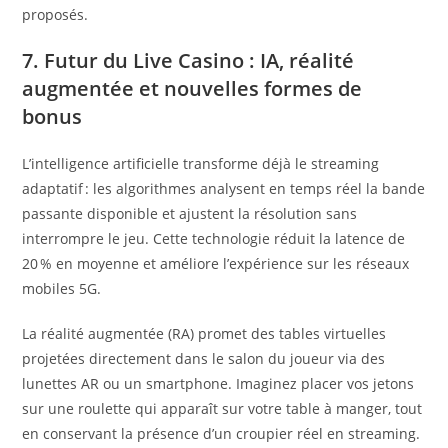
proposés.
7. Futur du Live Casino : IA, réalité
augmentée et nouvelles formes de
bonus
L’intelligence artificielle transforme déjà le streaming
adaptatif : les algorithmes analysent en temps réel la bande
passante disponible et ajustent la résolution sans
interrompre le jeu. Cette technologie réduit la latence de
20 % en moyenne et améliore l’expérience sur les réseaux
mobiles 5G.
La réalité augmentée (RA) promet des tables virtuelles
projetées directement dans le salon du joueur via des
lunettes AR ou un smartphone. Imaginez placer vos jetons
sur une roulette qui apparaît sur votre table à manger, tout
en conservant la présence d’un croupier réel en streaming.