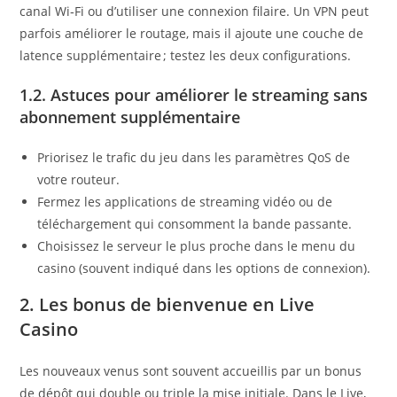
canal Wi‑Fi ou d’utiliser une connexion filaire. Un VPN peut
parfois améliorer le routage, mais il ajoute une couche de
latence supplémentaire ; testez les deux configurations.
1.2. Astuces pour améliorer le streaming sans
abonnement supplémentaire
Priorisez le trafic du jeu dans les paramètres QoS de
votre routeur.
Fermez les applications de streaming vidéo ou de
téléchargement qui consomment la bande passante.
Choisissez le serveur le plus proche dans le menu du
casino (souvent indiqué dans les options de connexion).
2. Les bonus de bienvenue en Live
Casino
Les nouveaux venus sont souvent accueillis par un bonus
de dépôt qui double ou triple la mise initiale. Dans le Live,