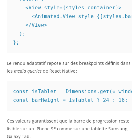
    <View style={styles.container}>

      <Animated.View style={[styles.bar, 
    </View>

  );

Le rendu adaptatif repose sur des breakpoints définis dans
les
media queries
de React Native :
const isTablet = Dimensions.get(« window 
Ces valeurs garantissent que la barre de progression reste
lisible sur un iPhone SE comme sur une tablette Samsung
Galaxy Tab.