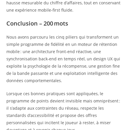
hausse mesurable du chiffre d’affaires, tout en conservant
une expérience mobile‑first fluide.
Conclusion – 200 mots
Nous avons parcouru les cinq piliers qui transforment un
simple programme de fidélité en un moteur de rétention
mobile : une architecture front‑end réactive, une
synchronisation back‑end en temps réel, un design UX qui
exploite la psychologie de la récompense, une gestion fine
de la bande passante et une exploitation intelligente des
données comportementales.
Lorsque ces bonnes pratiques sont appliquées, le
programme de points devient invisible mais omniprésent :
il s’adapte aux contraintes du réseau, respecte les
standards d’accessibilité et propose des offres
personnalisées qui incitent le joueur à rester, à miser
davantage et à revenir chaque jour.