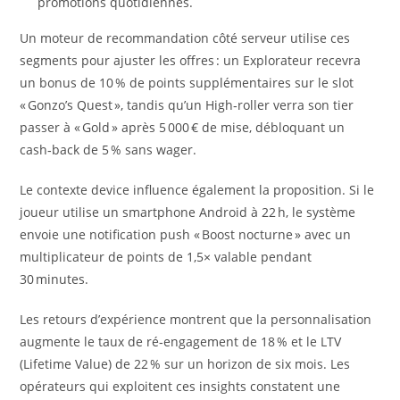
promotions quotidiennes.
Un moteur de recommandation côté serveur utilise ces
segments pour ajuster les offres : un Explorateur recevra
un bonus de 10 % de points supplémentaires sur le slot
« Gonzo’s Quest », tandis qu’un High‑roller verra son tier
passer à « Gold » après 5 000 € de mise, débloquant un
cash‑back de 5 % sans wager.
Le contexte device influence également la proposition. Si le
joueur utilise un smartphone Android à 22 h, le système
envoie une notification push « Boost nocturne » avec un
multiplicateur de points de 1,5× valable pendant
30 minutes.
Les retours d’expérience montrent que la personnalisation
augmente le taux de ré‑engagement de 18 % et le LTV
(Lifetime Value) de 22 % sur un horizon de six mois. Les
opérateurs qui exploitent ces insights constatent une