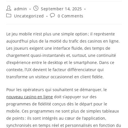
admin
September 14, 2025
Uncategorized
0 Comments
Le jeu mobile n’est plus une simple option ; il représente
aujourd’hui plus de la moitié du trafic des casinos en ligne.
Les joueurs exigent une interface fluide, des temps de
chargement quasi‑instantanés et, surtout, une continuité
d’expérience entre le desktop et le smartphone. Dans ce
contexte, l’UX devient le facteur différenciateur qui
transforme un visiteur occasionnel en client fidèle.
Pour les opérateurs qui souhaitent se démarquer, le
nouveau casino en ligne
doit s’appuyer sur des
programmes de fidélité conçus dès le départ pour le
mobile. Ces programmes ne sont plus de simples tableaux
de points : ils sont intégrés au cœur de l’application,
synchronisés en temps réel et personnalisés en fonction du