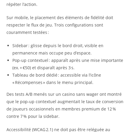
répéter l’action.
Sur mobile, le placement des éléments de fidélité doit
respecter le flux de jeu. Trois configurations sont
couramment testées :
Sidebar : glisse depuis le bord droit, visible en
permanence mais occupe peu d’espace.
Pop‑up contextuel : apparaît après une mise importante
(ex. + €50) et disparaît après 3 s.
Tableau de bord dédié : accessible via l’icône
« Récompenses » dans le menu principal.
Des tests A/B menés sur un casino sans wager ont montré
que le pop‑up contextuel augmentait le taux de conversion
de joueurs occasionnels en membres premium de 12 %
contre 7 % pour la sidebar.
Accessibilité (WCAG 2.1) ne doit pas être reléguée au