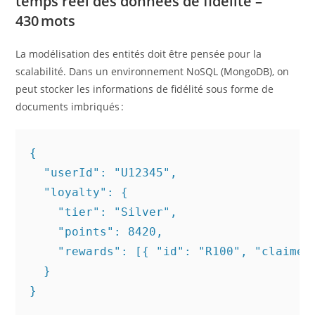
temps réel des données de fidélité –
430 mots
La modélisation des entités doit être pensée pour la
scalabilité. Dans un environnement NoSQL (MongoDB), on
peut stocker les informations de fidélité sous forme de
documents imbriqués :
{

  "userId": "U12345",

  "loyalty": {

    "tier": "Silver",

    "points": 8420,

    "rewards": [{ "id": "R100", "claimed"
  }
