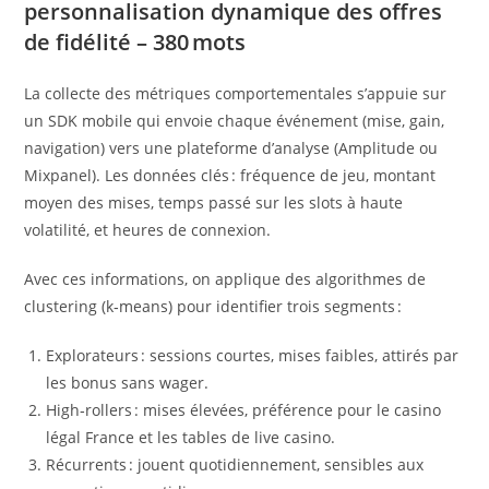
personnalisation dynamique des offres
de fidélité – 380 mots
La collecte des métriques comportementales s’appuie sur
un SDK mobile qui envoie chaque événement (mise, gain,
navigation) vers une plateforme d’analyse (Amplitude ou
Mixpanel). Les données clés : fréquence de jeu, montant
moyen des mises, temps passé sur les slots à haute
volatilité, et heures de connexion.
Avec ces informations, on applique des algorithmes de
clustering (k‑means) pour identifier trois segments :
Explorateurs : sessions courtes, mises faibles, attirés par
les bonus sans wager.
High‑rollers : mises élevées, préférence pour le casino
légal France et les tables de live casino.
Récurrents : jouent quotidiennement, sensibles aux