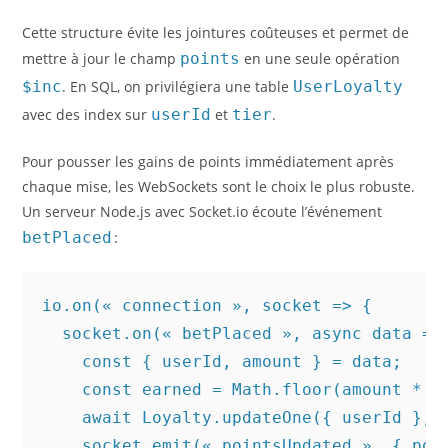
Cette structure évite les jointures coûteuses et permet de
mettre à jour le champ
points
en une seule opération
$inc
. En SQL, on privilégiera une table
UserLoyalty
avec des index sur
userId
et
tier
.
Pour pousser les gains de points immédiatement après
chaque mise, les WebSockets sont le choix le plus robuste.
Un serveur Node.js avec Socket.io écoute l’événement
betPlaced
:
io.on(« connection », socket => {

  socket.on(« betPlaced », async data => 
    const { userId, amount } = data;

    const earned = Math.floor(amount * 0.
    await Loyalty.updateOne({ userId }, {
    socket.emit(« pointsUpdated », { poin