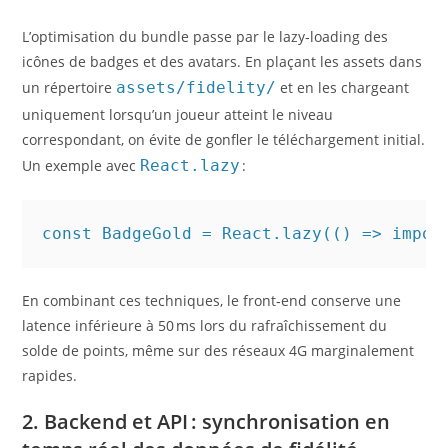
L’optimisation du bundle passe par le lazy‑loading des
icônes de badges et des avatars. En plaçant les assets dans
un répertoire
assets/fidelity/
et en les chargeant
uniquement lorsqu’un joueur atteint le niveau
correspondant, on évite de gonfler le téléchargement initial.
Un exemple avec
React.lazy
:
En combinant ces techniques, le front‑end conserve une
latence inférieure à 50 ms lors du rafraîchissement du
solde de points, même sur des réseaux 4G marginalement
rapides.
2. Backend et API : synchronisation en