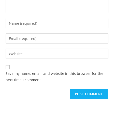
Save my name, email, and website in this browser for the
next time I comment.