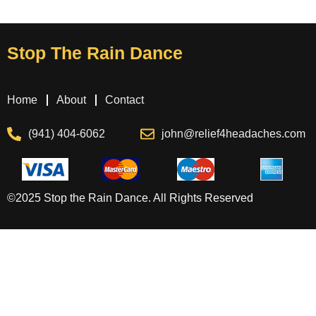
Stop The Rain Dance
Home
About
Contact
(941) 404-6062
john@relief4headaches.com
©2025 Stop the Rain Dance. All Rights Reserved