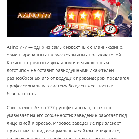
Azino 777 — одно из самых известных онлайн-казино,
ориентированных на русскоязычных пользователей.
Казино с приятным дизайном и великолепным
логотипом не оставит равнодушными любителей
разнообразных игр от ведущих провайдеров, предлагая
профессиональную систему бонусов, честность и
безопасность.
Сайт казино Azino 777 русифицирован, что ясно
указывает на его особенности; заведение работает под
лицензией Кюрасао. Игровое заведение привлекает
приятным на вид официальным сайтом. Увидев его,
человек оценит разнообразие, предлагаемое этим