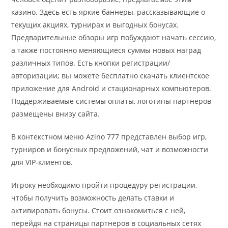
казино. Здесь есть яркие баннеры, рассказывающие о
текущих акциях, турнирах и выгодных бонусах.
Предварительные обзоры игр побуждают начать сессию,
а также постоянно меняющиеся суммы новых наград
различных типов. Есть кнопки регистрации/
авторизации; вы можете бесплатно скачать клиентское
приложение для Android и стационарных компьютеров.
Поддерживаемые системы оплаты, логотипы партнеров
размещены внизу сайта.
В контекстном меню Azino 777 представлен выбор игр,
турниров и бонусных предложений, чат и возможности
для VIP-клиентов.
Игроку необходимо пройти процедуру регистрации,
чтобы получить возможность делать ставки и
активировать бонусы. Стоит ознакомиться с ней,
перейдя на страницы партнеров в социальных сетях