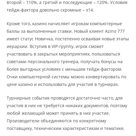
второй – 110%, а третий и последующие – 120%. Условия
тейдж-фактора довольно скромные – x14.
Кроме того, казино начисляет игрокам компьютерные
баллы за выполненные ставки. Новый клиент Azino 777
имеет статус Новичка, постепенно осваивая новые этапы
иерархии. Вступив в VIP-группу, игрок сможет
участвовать в закрытых мероприятиях, пользоваться
советами персонального тренера, получать бонусы на
более выгодных условиях с меньшим тейдж-фактором.
Очки компьютерной системы можно конвертировать по
цене казино и использовать для участия в турнирах.
Турнирные события проводятся достаточно часто, для
участия в них не требуется никаких документов, поэтому
любой желающий может принять в них участие.
Производители объединяются по конкретному
поставщику, техническим характеристикам и тематике.