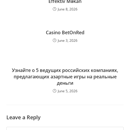
Effektiv Məkan
June 8, 2026
Casino BetOnRed
June 3, 2026
Узнайте о 5 ведущих российских компаниях,
предлагающих азартные игры на реальные
деньги
June 5, 2026
Leave a Reply