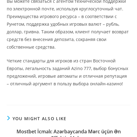
Вы можете связаться с агентом технической поддержки
по электронной почте, используя круглосуточный чат.
Преимущества игрового ресурса – в соответствии с
Рунетом, поддержка удобных игровых валют – рубль,
доллар, гривна. Таким образом, клиент получает возврат
средств без внесения депозита, сохраняя свои
собственные средства.
Четкие стандарты для игроков из стран Восточной
Европы, легальность заданий Azino 777, выбор бонусных
предложений, игровые автоматы и отличная репутация
– отличный аргумент в пользу выбора онлайн-казино!
YOU MIGHT ALSO LIKE
Mostbet İcmalı: Azərbaycanda Mərc üçün Ən