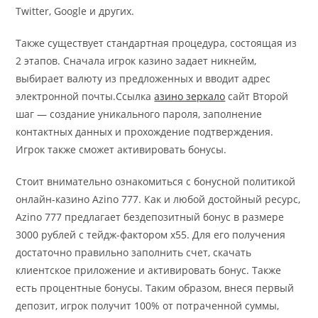
Twitter, Google и других.
Также существует стандартная процедура, состоящая из
2 этапов. Сначала игрок казино задает никнейм,
выбирает валюту из предложенных и вводит адрес
электронной почты.Ссылка
азино зеркало
сайт Второй
шаг — создание уникального пароля, заполнение
контактных данных и прохождение подтверждения.
Игрок также сможет активировать бонусы.
Стоит внимательно ознакомиться с бонусной политикой
онлайн-казино Azino 777. Как и любой достойный ресурс,
Azino 777 предлагает бездепозитный бонус в размере
3000 рублей с тейдж-фактором x55. Для его получения
достаточно правильно заполнить счет, скачать
клиентское приложение и активировать бонус. Также
есть процентные бонусы. Таким образом, внеся первый
депозит, игрок получит 100% от потраченной суммы,