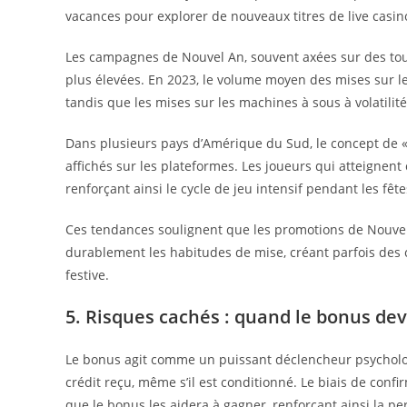
vacances pour explorer de nouveaux titres de live casi
Les campagnes de Nouvel An, souvent axées sur des tourn
plus élevées. En 2023, le volume moyen des mises sur le
tandis que les mises sur les machines à sous à volatil
Dans plusieurs pays d’Amérique du Sud, le concept de « 
affichés sur les plateformes. Les joueurs qui atteignent
renforçant ainsi le cycle de jeu intensif pendant les fête
Ces tendances soulignent que les promotions de Nouvel A
durablement les habitudes de mise, créant parfois des 
festive.
5. Risques cachés : quand le bonus dev
Le bonus agit comme un puissant déclencheur psychologi
crédit reçu, même s’il est conditionné. Le biais de conf
que le bonus les aidera à gagner, renforçant ainsi la pe