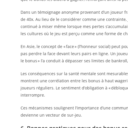
Dans un témoignage anonyme provenant d’un joueur franç
de 40x. Au lieu de le considérer comme une contrainte, 
continué à miser même lorsque mes pertes s’accumulaien
les cultures où le jeu est perçu comme une forme de ch
En Asie, le concept de « face » (l’honneur social) peut 
pas perdre la face devant leurs pairs en ligne. Un joueu
le bonus » l’a conduit à dépasser ses limites de bankroll
Les conséquences sur la santé mentale sont mesurables
montrent une corrélation entre les bonus à haut wageri
joueurs réguliers. Le sentiment d’obligation à « débloque
interrompre.
Ces mécanismes soulignent l’importance d’une communica
devienne un vecteur de sur‑jeu.