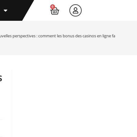
0
velles perspectives : comment les bonus des casinos en ligne façonnent la 
s