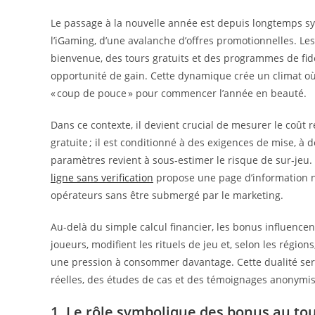
Le passage à la nouvelle année est depuis longtemps sy
l’iGaming, d’une avalanche d’offres promotionnelles. Les
bienvenue, des tours gratuits et des programmes de fi
opportunité de gain. Cette dynamique crée un climat o
« coup de pouce » pour commencer l’année en beauté.
Dans ce contexte, il devient crucial de mesurer le coût 
gratuite ; il est conditionné à des exigences de mise, à de
paramètres revient à sous‑estimer le risque de sur‑jeu. 
ligne sans verification
propose une page d’information ne
opérateurs sans être submergé par le marketing.
Au-delà du simple calcul financier, les bonus influencen
joueurs, modifient les rituels de jeu et, selon les ré
une pression à consommer davantage. Cette dualité sera
réelles, des études de cas et des témoignages anonymis
1. Le rôle symbolique des bonus au to