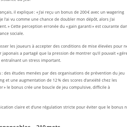
ais, il explique : « J’ai reçu un bonus de 200 € avec un wagering
je l’ai vu comme une chance de doubler mon dépôt, alors j’ai
t. » Cette perception erronée du « gain garanti » est courante da
ance sociale.
pousser les joueurs à accepter des conditions de mise élevées pour n
r japonais a partagé que la pression de montrer qu’il pouvait « gér
, entraînant un stress important.
 : des études menées par des organisations de prévention du jeu
ng et une augmentation de 12 % des scores d’anxiété chez les
r » le bonus crée une boucle de jeu compulsive, difficile à
tion claire et d’une régulation stricte pour éviter que le bonus 