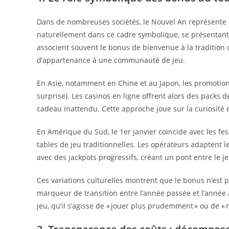
Dans de nombreuses sociétés, le Nouvel An représente 
naturellement dans ce cadre symbolique, se présentant
associent souvent le bonus de bienvenue à la tradition
d’appartenance à une communauté de jeu.
En Asie, notamment en Chine et au Japon, les promotions
surprise). Les casinos en ligne offrent alors des packs 
cadeau inattendu. Cette approche joue sur la curiosité et
En Amérique du Sud, le 1er janvier coïncide avec les fes
tables de jeu traditionnelles. Les opérateurs adaptent 
avec des jackpots progressifs, créant un pont entre le je
Ces variations culturelles montrent que le bonus n’est p
marqueur de transition entre l’année passée et l’année à
jeu, qu’il s’agisse de « jouer plus prudemment » ou de « 