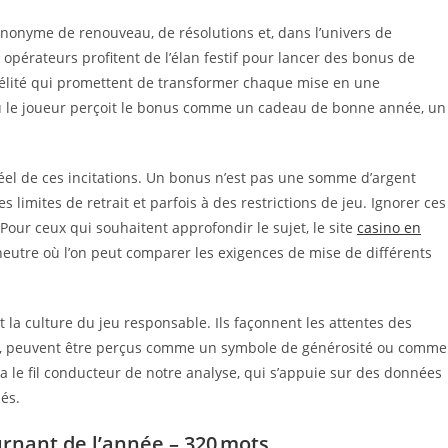
nonyme de renouveau, de résolutions et, dans l’univers de
 opérateurs profitent de l’élan festif pour lancer des bonus de
délité qui promettent de transformer chaque mise en une
ù le joueur perçoit le bonus comme un cadeau de bonne année, un
réel de ces incitations. Un bonus n’est pas une somme d’argent
s limites de retrait et parfois à des restrictions de jeu. Ignorer ces
Pour ceux qui souhaitent approfondir le sujet, le site
casino en
utre où l’on peut comparer les exigences de mise de différents
t la culture du jeu responsable. Ils façonnent les attentes des
gions, peuvent être perçus comme un symbole de générosité ou comme
 le fil conducteur de notre analyse, qui s’appuie sur des données
és.
urnant de l’année – 320 mots