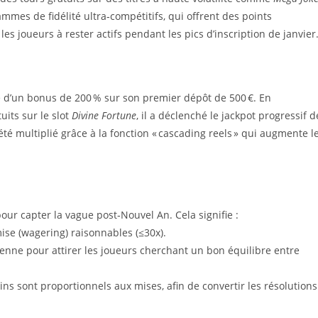
mmes de fidélité ultra‑compétitifs, qui offrent des points
les joueurs à rester actifs pendant les pics d’inscription de janvier
té d’un bonus de 200 % sur son premier dépôt de 500 €. En
uits sur le slot
Divine Fortune
, il a déclenché le jackpot progressif d
été multiplié grâce à la fonction « cascading reels » qui augmente l
our capter la vague post‑Nouvel An. Cela signifie :
se (wagering) raisonnables (≤30x).
oyenne pour attirer les joueurs cherchant un bon équilibre entre
ins sont proportionnels aux mises, afin de convertir les résolutions