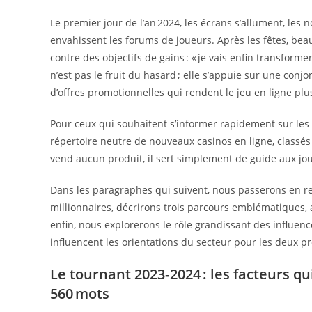
Le premier jour de l’an 2024, les écrans s’allument, les n
envahissent les forums de joueurs. Après les fêtes, b
contre des objectifs de gains : « je vais enfin transform
n’est pas le fruit du hasard ; elle s’appuie sur une conj
d’offres promotionnelles qui rendent le jeu en ligne plus
Pour ceux qui souhaitent s’informer rapidement sur les 
répertoire neutre de nouveaux casinos en ligne, classés
vend aucun produit, il sert simplement de guide aux jo
Dans les paragraphes qui suivent, nous passerons en re
millionnaires, décrirons trois parcours emblématiques, 
enfin, nous explorerons le rôle grandissant des influe
influencent les orientations du secteur pour les deux p
Le tournant 2023‑2024 : les facteurs qui
560 mots