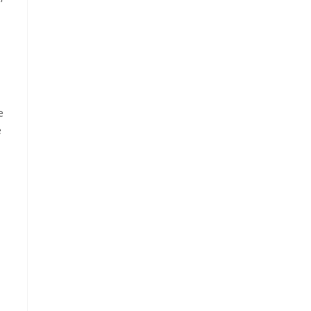
.
e
e