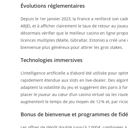
Évolutions réglementaires
Depuis le 1er janvier 2023, la France a renforcé son ca
ARJEL et à afficher clairement le taux de retour au joue
désormais vérifier que le meilleur casino en ligne pro
licences multiples (Malte, Gibraltar, Estonie) a créé une
bienvenue plus généreux pour attirer les gros stakes.
Technologies immersives
L’intelligence artificielle a d’abord été utilisée pour op
rapidement étendue aux slots en live‑dealer. Des algo
adaptent la volatilité du jeu et suggèrent des paris à fo
placer le joueur au cœur d’un casino virtuel où les roul
augmentent le temps de jeu moyen de 12 % et, par ricoc
Bonus de bienvenue et programmes de fidél
Les offres de dépôt doublé jusqu’à 1 000 €, combinées à 