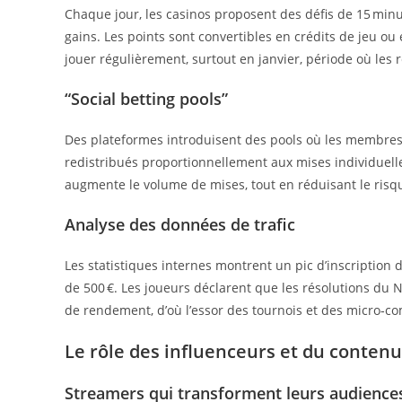
Chaque jour, les casinos proposent des défis de 15 minu
gains. Les points sont convertibles en crédits de jeu ou
jouer régulièrement, surtout en janvier, période où les r
“Social betting pools”
Des plateformes introduisent des pools où les membres 
redistribués proportionnellement aux mises individue
augmente le volume de mises, tout en réduisant le risq
Analyse des données de trafic
Les statistiques internes montrent un pic d’inscription 
de 500 €. Les joueurs déclarent que les résolutions du N
de rendement, d’où l’essor des tournois et des micro‑co
Le rôle des influenceurs et du contenu
Streamers qui transforment leurs audience