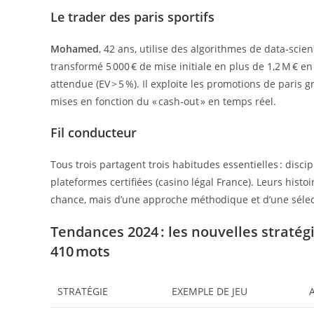
Le trader des paris sportifs
Mohamed
, 42 ans, utilise des algorithmes de data‑scien
transformé 5 000 € de mise initiale en plus de 1,2 M € e
attendue (EV > 5 %). Il exploite les promotions de paris g
mises en fonction du « cash‑out » en temps réel.
Fil conducteur
Tous trois partagent trois habitudes essentielles : disc
plateformes certifiées (casino légal France). Leurs his
chance, mais d’une approche méthodique et d’une sélect
Tendances 2024 : les nouvelles stratégi
410 mots
STRATÉGIE
EXEMPLE DE JEU