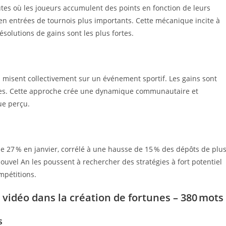
tes où les joueurs accumulent des points en fonction de leurs
 en entrées de tournois plus importants. Cette mécanique incite à
ésolutions de gains sont les plus fortes.
misent collectivement sur un événement sportif. Les gains sont
lles. Cette approche crée une dynamique communautaire et
ue perçu.
de 27 % en janvier, corrélé à une hausse de 15 % des dépôts de plu
ouvel An les poussent à rechercher des stratégies à fort potentiel
mpétitions.
 vidéo dans la création de fortunes – 380 mots
s