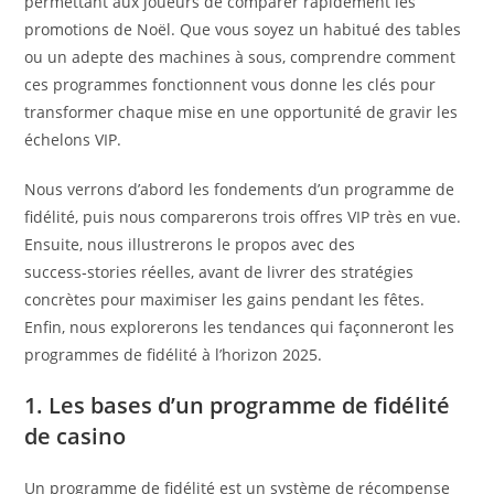
permettant aux joueurs de comparer rapidement les
promotions de Noël. Que vous soyez un habitué des tables
ou un adepte des machines à sous, comprendre comment
ces programmes fonctionnent vous donne les clés pour
transformer chaque mise en une opportunité de gravir les
échelons VIP.
Nous verrons d’abord les fondements d’un programme de
fidélité, puis nous comparerons trois offres VIP très en vue.
Ensuite, nous illustrerons le propos avec des
success‑stories réelles, avant de livrer des stratégies
concrètes pour maximiser les gains pendant les fêtes.
Enfin, nous explorerons les tendances qui façonneront les
programmes de fidélité à l’horizon 2025.
1. Les bases d’un programme de fidélité
de casino
Un programme de fidélité est un système de récompense