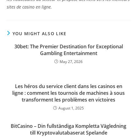
sites de casino en ligne.
YOU MIGHT ALSO LIKE
30bet: The Premier Destination for Exceptional
Gambling Entertainment
May 27, 2026
Les héros du service client dans les casinos en
ligne : comment les tournois de machines à sous
transforment les problèmes en victoires
August 1, 2025
BitCasino – Din fullständiga Kompletta Vägledning
till Kryptovalutabaserat Spelande