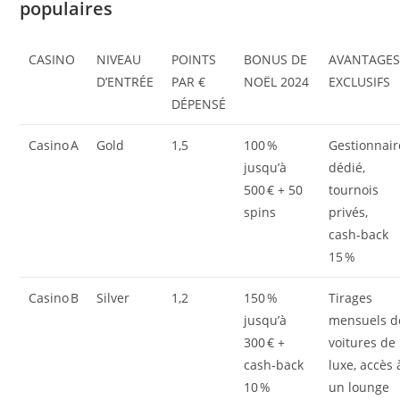
populaires
CASINO
NIVEAU
POINTS
BONUS DE
AVANTAGE
D’ENTRÉE
PAR €
NOËL 2024
EXCLUSIFS
DÉPENSÉ
Casino A
Gold
1,5
100 %
Gestionnair
jusqu’à
dédié,
500 € + 50
tournois
spins
privés,
cash‑back
15 %
Casino B
Silver
1,2
150 %
Tirages
jusqu’à
mensuels d
300 € +
voitures de
cash‑back
luxe, accès 
10 %
un lounge