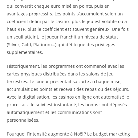
qui convertit chaque euro misé en points, puis en
avantages progressifs. Les points s’accumulent selon un
coefficient défini par le casino : plus le jeu est volatile ou à
haut RTP, plus le coefficient est souvent généreux. Une fois
un seuil atteint, le joueur franchit un niveau de statut
(Silver, Gold, Platinum…) qui débloque des privilèges
supplémentaires.
Historiquement, les programmes ont commencé avec les
cartes physiques distribuées dans les salons de jeu
terrestres. Le joueur présentait sa carte à chaque mise,
accumulait des points et recevait des repas ou des séjours.
Avec la digitalisation, les casinos en ligne ont automatisé le
processus : le suivi est instantané, les bonus sont déposés
automatiquement et les communications sont
personnalisées.
Pourquoi l’intensité augmente à Noël ? Le budget marketing