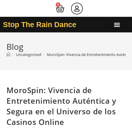
0
Stop The Rain Dance
Blog
>
Uncategorized
>
MoroSpin: Vivencia de Entretenimiento Auténtica
MoroSpin: Vivencia de
Entretenimiento Auténtica y
Segura en el Universo de los
Casinos Online