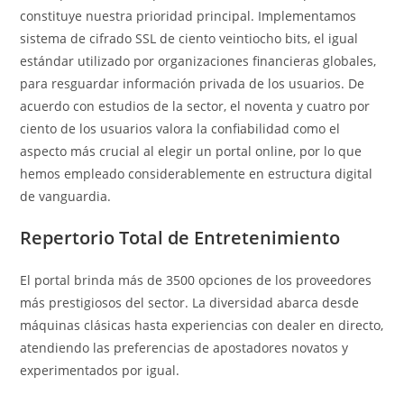
constituye nuestra prioridad principal. Implementamos
sistema de cifrado SSL de ciento veintiocho bits, el igual
estándar utilizado por organizaciones financieras globales,
para resguardar información privada de los usuarios. De
acuerdo con estudios de la sector, el noventa y cuatro por
ciento de los usuarios valora la confiabilidad como el
aspecto más crucial al elegir un portal online, por lo que
hemos empleado considerablemente en estructura digital
de vanguardia.
Repertorio Total de Entretenimiento
El portal brinda más de 3500 opciones de los proveedores
más prestigiosos del sector. La diversidad abarca desde
máquinas clásicas hasta experiencias con dealer en directo,
atendiendo las preferencias de apostadores novatos y
experimentados por igual.