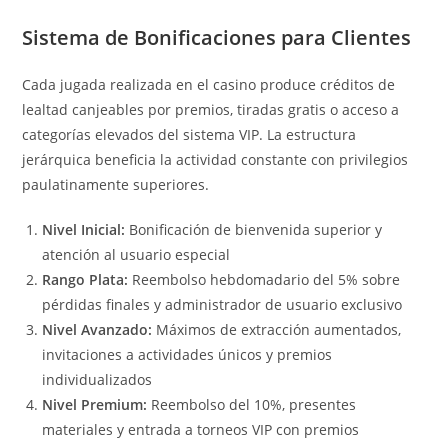
Sistema de Bonificaciones para Clientes
Cada jugada realizada en el casino produce créditos de
lealtad canjeables por premios, tiradas gratis o acceso a
categorías elevados del sistema VIP. La estructura
jerárquica beneficia la actividad constante con privilegios
paulatinamente superiores.
Nivel Inicial:
Bonificación de bienvenida superior y
atención al usuario especial
Rango Plata:
Reembolso hebdomadario del 5% sobre
pérdidas finales y administrador de usuario exclusivo
Nivel Avanzado:
Máximos de extracción aumentados,
invitaciones a actividades únicos y premios
individualizados
Nivel Premium:
Reembolso del 10%, presentes
materiales y entrada a torneos VIP con premios