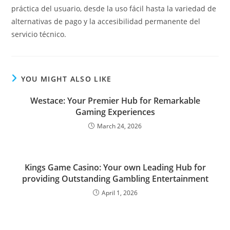
práctica del usuario, desde la uso fácil hasta la variedad de
alternativas de pago y la accesibilidad permanente del
servicio técnico.
YOU MIGHT ALSO LIKE
Westace: Your Premier Hub for Remarkable
Gaming Experiences
March 24, 2026
Kings Game Casino: Your own Leading Hub for
providing Outstanding Gambling Entertainment
April 1, 2026