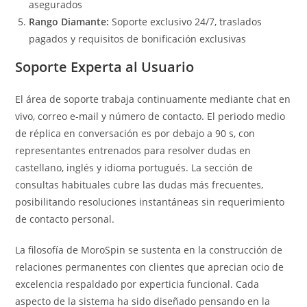
asegurados
Rango Diamante:
Soporte exclusivo 24/7, traslados
pagados y requisitos de bonificación exclusivas
Soporte Experta al Usuario
El área de soporte trabaja continuamente mediante chat en
vivo, correo e-mail y número de contacto. El periodo medio
de réplica en conversación es por debajo a 90 s, con
representantes entrenados para resolver dudas en
castellano, inglés y idioma portugués. La sección de
consultas habituales cubre las dudas más frecuentes,
posibilitando resoluciones instantáneas sin requerimiento
de contacto personal.
La filosofía de MoroSpin se sustenta en la construcción de
relaciones permanentes con clientes que aprecian ocio de
excelencia respaldado por experticia funcional. Cada
aspecto de la sistema ha sido diseñado pensando en la