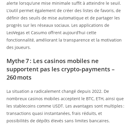
alerte lorsqu’une mise minimale suffit à atteindre le seuil.
L’outil permet également de créer des listes de favoris, de
définir des seuils de mise automatique et de partager les
progrès sur les réseaux sociaux. Les applications de
LeoVegas et Casumo offrent aujourd’hui cette
fonctionnalité, améliorant la transparence et la motivation
des joueurs.
Mythe 7 : Les casinos mobiles ne
supportent pas les crypto‑payments –
260 mots
La situation a radicalement changé depuis 2022. De
nombreux casinos mobiles acceptent le BTC, ETH, ainsi que
les stablecoins comme USDT. Les avantages sont multiples :
transactions quasi instantanées, frais réduits, et
possibilités de dépôts élevés sans limites bancaires.