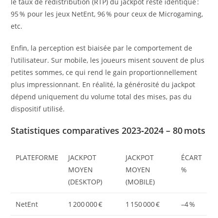
le taux de redistribution (RTP) du jackpot reste identique :
95 % pour les jeux NetEnt, 96 % pour ceux de Microgaming,
etc.
Enfin, la perception est biaisée par le comportement de
l’utilisateur. Sur mobile, les joueurs misent souvent de plus
petites sommes, ce qui rend le gain proportionnellement
plus impressionnant. En réalité, la générosité du jackpot
dépend uniquement du volume total des mises, pas du
dispositif utilisé.
Statistiques comparatives 2023‑2024 – 80 mots
PLATEFORME
JACKPOT
JACKPOT
ÉCART
MOYEN
MOYEN
%
(DESKTOP)
(MOBILE)
NetEnt
1 200 000 €
1 150 000 €
–4 %