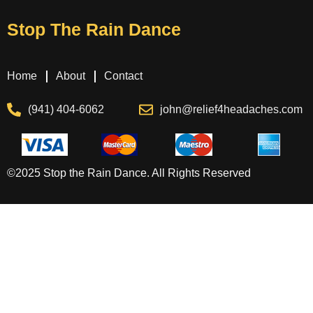
Stop The Rain Dance
Home
About
Contact
(941) 404-6062
john@relief4headaches.com
©2025 Stop the Rain Dance. All Rights Reserved