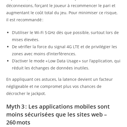
déconnexions, forçant le joueur à recommencer le pari et
augmentant le coût total du jeu. Pour minimiser ce risque,
il est recommandé :
D’utiliser le Wi‑Fi 5 GHz dès que possible, surtout lors de
mises élevées.
De vérifier la force du signal 4G LTE et de privilégier les
zones avec moins d’interférences.
D’activer le mode « Low Data Usage » sur l’application, qui
réduit les échanges de données inutiles.
En appliquant ces astuces, la latence devient un facteur
négligeable et ne compromet plus vos chances de
décrocher le jackpot.
Myth 3 : Les applications mobiles sont
moins sécurisées que les sites web –
260 mots