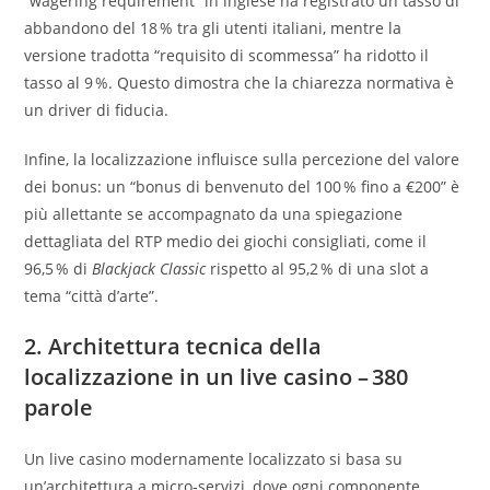
“wagering requirement” in inglese ha registrato un tasso di
abbandono del 18 % tra gli utenti italiani, mentre la
versione tradotta “requisito di scommessa” ha ridotto il
tasso al 9 %. Questo dimostra che la chiarezza normativa è
un driver di fiducia.
Infine, la localizzazione influisce sulla percezione del valore
dei bonus: un “bonus di benvenuto del 100 % fino a €200” è
più allettante se accompagnato da una spiegazione
dettagliata del RTP medio dei giochi consigliati, come il
96,5 % di
Blackjack Classic
rispetto al 95,2 % di una slot a
tema “città d’arte”.
2. Architettura tecnica della
localizzazione in un live casino – 380
parole
Un live casino modernamente localizzato si basa su
un’architettura a micro‑servizi, dove ogni componente