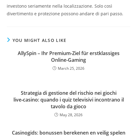
investono seriamente nella localizzazione. Solo così
divertimento e protezione possono andare di pari passo.
YOU MIGHT ALSO LIKE
AllySpin – Ihr Premium-Ziel für erstklassiges
Online-Gaming
March 25, 2026
Strategia di gestione del rischio nei giochi
live‑casino: quando i quiz televisivi incontrano il
tavolo da gioco
May 28, 2026
Casinogids: bonussen berekenen en veilig spelen