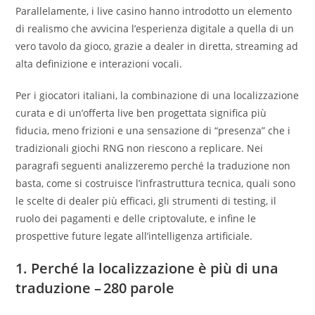
Parallelamente, i live casino hanno introdotto un elemento
di realismo che avvicina l’esperienza digitale a quella di un
vero tavolo da gioco, grazie a dealer in diretta, streaming ad
alta definizione e interazioni vocali.
Per i giocatori italiani, la combinazione di una localizzazione
curata e di un’offerta live ben progettata significa più
fiducia, meno frizioni e una sensazione di “presenza” che i
tradizionali giochi RNG non riescono a replicare. Nei
paragrafi seguenti analizzeremo perché la traduzione non
basta, come si costruisce l’infrastruttura tecnica, quali sono
le scelte di dealer più efficaci, gli strumenti di testing, il
ruolo dei pagamenti e delle criptovalute, e infine le
prospettive future legate all’intelligenza artificiale.
1. Perché la localizzazione è più di una
traduzione – 280 parole