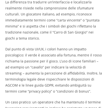
La differenza tra tradurre un’interfaccia e localizzarla
realmente risiede nella comprensione delle sfumature
culturali. Un giocatore italiano, ad esempio, riconosce
immediatamente termini come “carta vincente” o “puntata
minima” e si aspetta che i simboli dei giochi riflettano la
tradizione nazionale, come il “Carro di San Giorgio” nei
giochi a tema storico.
Dal punto di vista UI/UX, i colori hanno un impatto
psicologico: il verde è associato alla fortuna, mentre il rosso
richiama la passione per il gioco. L’uso di icone familiari –
ad esempio un “cavallo” per indicare la velocità di
streaming – aumenta la percezione di affidabilità. Inoltre, la
terminologia legale deve rispecchiare le disposizioni di
AGCOM e le linee guida GDPR, evitando ambiguità su
termini come “privacy policy” o “condizioni di bonus”.
Un caso pratico: un operatore che ha mantenuto il termine