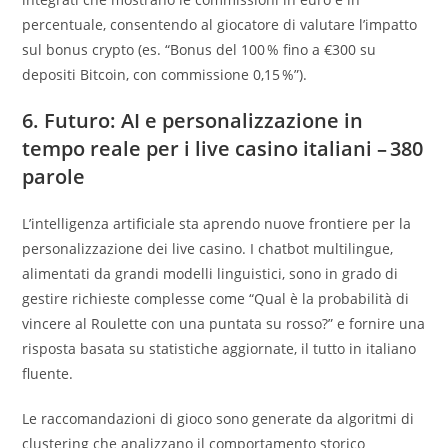
percentuale, consentendo al giocatore di valutare l’impatto
sul bonus crypto (es. “Bonus del 100 % fino a €300 su
depositi Bitcoin, con commissione 0,15 %”).
6. Futuro: AI e personalizzazione in
tempo reale per i live casino italiani – 380
parole
L’intelligenza artificiale sta aprendo nuove frontiere per la
personalizzazione dei live casino. I chatbot multilingue,
alimentati da grandi modelli linguistici, sono in grado di
gestire richieste complesse come “Qual è la probabilità di
vincere al Roulette con una puntata su rosso?” e fornire una
risposta basata su statistiche aggiornate, il tutto in italiano
fluente.
Le raccomandazioni di gioco sono generate da algoritmi di
clustering che analizzano il comportamento storico