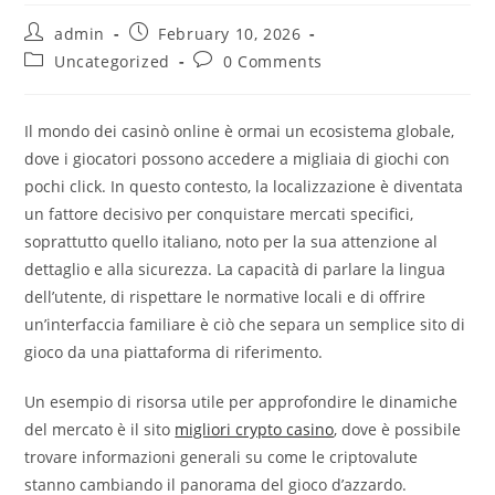
admin
February 10, 2026
Uncategorized
0 Comments
Il mondo dei casinò online è ormai un ecosistema globale,
dove i giocatori possono accedere a migliaia di giochi con
pochi click. In questo contesto, la localizzazione è diventata
un fattore decisivo per conquistare mercati specifici,
soprattutto quello italiano, noto per la sua attenzione al
dettaglio e alla sicurezza. La capacità di parlare la lingua
dell’utente, di rispettare le normative locali e di offrire
un’interfaccia familiare è ciò che separa un semplice sito di
gioco da una piattaforma di riferimento.
Un esempio di risorsa utile per approfondire le dinamiche
del mercato è il sito
migliori crypto casino
, dove è possibile
trovare informazioni generali su come le criptovalute
stanno cambiando il panorama del gioco d’azzardo.