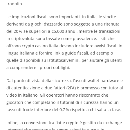
tradotta.
Le implicazioni fiscali sono importanti. In Italia, le vincite
derivanti da giochi d’azzardo sono soggette a una ritenuta
del 20 % se superiori a €5.000 annui, mentre le transazioni
in criptovaluta sono tassate come plusvalenze. I siti che
offrono crypto casino Italia devono includere avvisi fiscali in
lingua italiana e fornire link a guide fiscali, ad esempio
quelle disponibili su Istitutosalvemini, per aiutare gli utenti
a comprendere i propri obblighi.
Dal punto di vista della sicurezza, l’uso di wallet hardware e
di autenticazione a due fattori (2FA) è promosso con tutorial
video in italiano. Gli operatori hanno riscontrato che i
giocatori che completano il tutorial di sicurezza hanno un
tasso di frode inferiore del 0,7 % rispetto a chi salta la fase.
Infine, la conversione tra fiat e crypto è gestita da exchange
integrati che mostrano le commissioni in euro e in