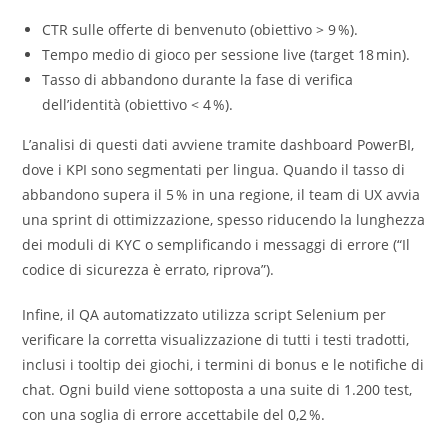
CTR sulle offerte di benvenuto (obiettivo > 9 %).
Tempo medio di gioco per sessione live (target 18 min).
Tasso di abbandono durante la fase di verifica
dell’identità (obiettivo < 4 %).
L’analisi di questi dati avviene tramite dashboard PowerBI,
dove i KPI sono segmentati per lingua. Quando il tasso di
abbandono supera il 5 % in una regione, il team di UX avvia
una sprint di ottimizzazione, spesso riducendo la lunghezza
dei moduli di KYC o semplificando i messaggi di errore (“Il
codice di sicurezza è errato, riprova”).
Infine, il QA automatizzato utilizza script Selenium per
verificare la corretta visualizzazione di tutti i testi tradotti,
inclusi i tooltip dei giochi, i termini di bonus e le notifiche di
chat. Ogni build viene sottoposta a una suite di 1.200 test,
con una soglia di errore accettabile del 0,2 %.