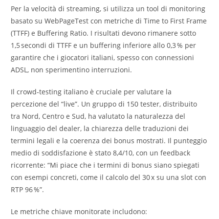
Per la velocità di streaming, si utilizza un tool di monitoring
basato su WebPageTest con metriche di Time to First Frame
(TTFF) e Buffering Ratio. I risultati devono rimanere sotto
1,5 secondi di TTFF e un buffering inferiore allo 0,3 % per
garantire che i giocatori italiani, spesso con connessioni
ADSL, non sperimentino interruzioni.
Il crowd‑testing italiano è cruciale per valutare la
percezione del “live”. Un gruppo di 150 tester, distribuito
tra Nord, Centro e Sud, ha valutato la naturalezza del
linguaggio del dealer, la chiarezza delle traduzioni dei
termini legali e la coerenza dei bonus mostrati. Il punteggio
medio di soddisfazione è stato 8,4/10, con un feedback
ricorrente: “Mi piace che i termini di bonus siano spiegati
con esempi concreti, come il calcolo del 30 x su una slot con
RTP 96 %”.
Le metriche chiave monitorate includono: