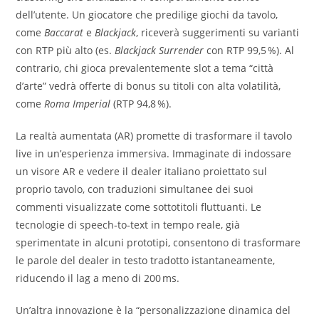
dell’utente. Un giocatore che predilige giochi da tavolo,
come
Baccarat
e
Blackjack
, riceverà suggerimenti su varianti
con RTP più alto (es.
Blackjack Surrender
con RTP 99,5 %). Al
contrario, chi gioca prevalentemente slot a tema “città
d’arte” vedrà offerte di bonus su titoli con alta volatilità,
come
Roma Imperial
(RTP 94,8 %).
La realtà aumentata (AR) promette di trasformare il tavolo
live in un’esperienza immersiva. Immaginate di indossare
un visore AR e vedere il dealer italiano proiettato sul
proprio tavolo, con traduzioni simultanee dei suoi
commenti visualizzate come sottotitoli fluttuanti. Le
tecnologie di speech‑to‑text in tempo reale, già
sperimentate in alcuni prototipi, consentono di trasformare
le parole del dealer in testo tradotto istantaneamente,
riducendo il lag a meno di 200 ms.
Un’altra innovazione è la “personalizzazione dinamica del