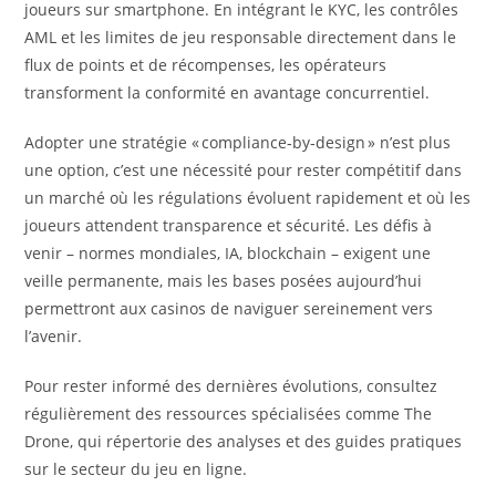
joueurs sur smartphone. En intégrant le KYC, les contrôles
AML et les limites de jeu responsable directement dans le
flux de points et de récompenses, les opérateurs
transforment la conformité en avantage concurrentiel.
Adopter une stratégie « compliance‑by‑design » n’est plus
une option, c’est une nécessité pour rester compétitif dans
un marché où les régulations évoluent rapidement et où les
joueurs attendent transparence et sécurité. Les défis à
venir – normes mondiales, IA, blockchain – exigent une
veille permanente, mais les bases posées aujourd’hui
permettront aux casinos de naviguer sereinement vers
l’avenir.
Pour rester informé des dernières évolutions, consultez
régulièrement des ressources spécialisées comme The
Drone, qui répertorie des analyses et des guides pratiques
sur le secteur du jeu en ligne.