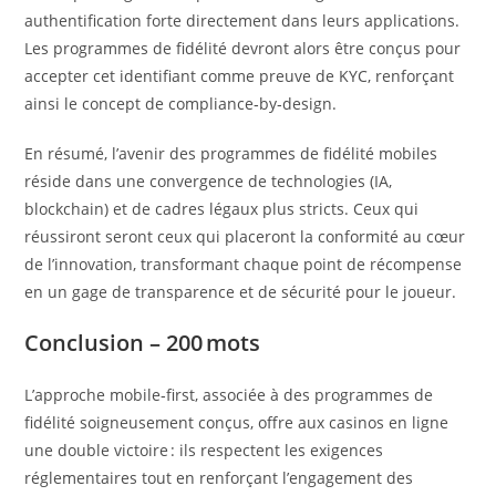
authentification forte directement dans leurs applications.
Les programmes de fidélité devront alors être conçus pour
accepter cet identifiant comme preuve de KYC, renforçant
ainsi le concept de compliance‑by‑design.
En résumé, l’avenir des programmes de fidélité mobiles
réside dans une convergence de technologies (IA,
blockchain) et de cadres légaux plus stricts. Ceux qui
réussiront seront ceux qui placeront la conformité au cœur
de l’innovation, transformant chaque point de récompense
en un gage de transparence et de sécurité pour le joueur.
Conclusion – 200 mots
L’approche mobile‑first, associée à des programmes de
fidélité soigneusement conçus, offre aux casinos en ligne
une double victoire : ils respectent les exigences
réglementaires tout en renforçant l’engagement des