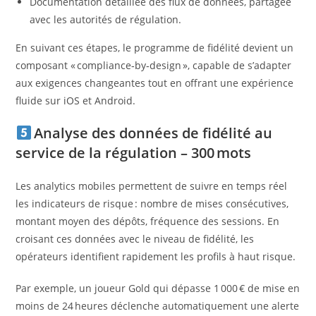
Documentation détaillée des flux de données, partagée
avec les autorités de régulation.
En suivant ces étapes, le programme de fidélité devient un
composant « compliance‑by‑design », capable de s’adapter
aux exigences changeantes tout en offrant une expérience
fluide sur iOS et Android.
Analyse des données de fidélité au
service de la régulation – 300 mots
Les analytics mobiles permettent de suivre en temps réel
les indicateurs de risque : nombre de mises consécutives,
montant moyen des dépôts, fréquence des sessions. En
croisant ces données avec le niveau de fidélité, les
opérateurs identifient rapidement les profils à haut risque.
Par exemple, un joueur Gold qui dépasse 1 000 € de mise en
moins de 24 heures déclenche automatiquement une alerte