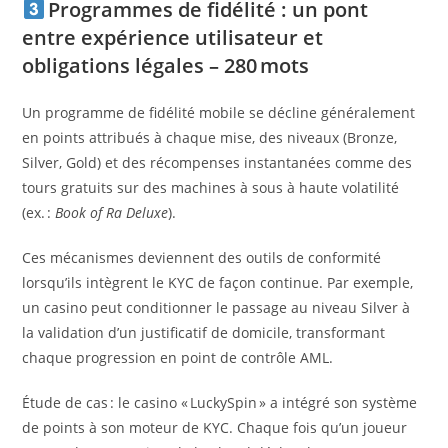
Programmes de fidélité : un pont
entre expérience utilisateur et
obligations légales – 280 mots
Un programme de fidélité mobile se décline généralement
en points attribués à chaque mise, des niveaux (Bronze,
Silver, Gold) et des récompenses instantanées comme des
tours gratuits sur des machines à sous à haute volatilité
(ex. :
Book of Ra Deluxe
).
Ces mécanismes deviennent des outils de conformité
lorsqu’ils intègrent le KYC de façon continue. Par exemple,
un casino peut conditionner le passage au niveau Silver à
la validation d’un justificatif de domicile, transformant
chaque progression en point de contrôle AML.
Étude de cas : le casino « LuckySpin » a intégré son système
de points à son moteur de KYC. Chaque fois qu’un joueur