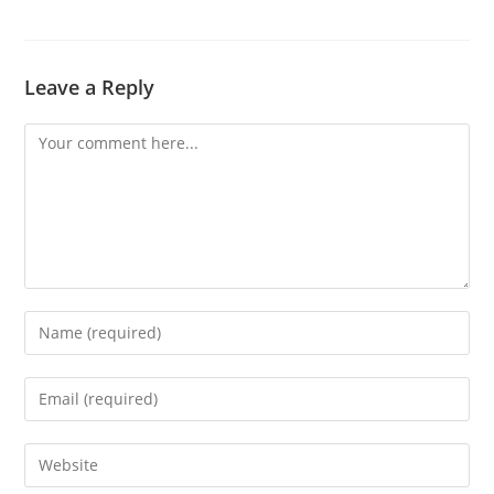
Leave a Reply