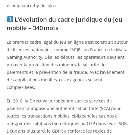
« compliance‑by‑design ».
L’évolution du cadre juridique du jeu
mobile – 340 mots
Le premier cadre légal du jeu en ligne s’est construit autour
de licences nationales, comme l’ARJEL en France ou la Malta
Gaming Authority. Dès les débuts, les opérateurs devaient
prouver la protection des mineurs, la sécurité des
paiements et la prévention de la fraude. Avec l’avènement
des applications mobiles, ces exigences se sont
complexifiées.
En 2018, la Directive européenne sur les services de
paiement a imposé une authentification forte (SCA) pour
toutes les transactions mobiles, obligeant les casinos à
intégrer des solutions biométriques ou OTP dans leurs SDK.
Deux ans plus tard, le GDPR a renforcé les règles de