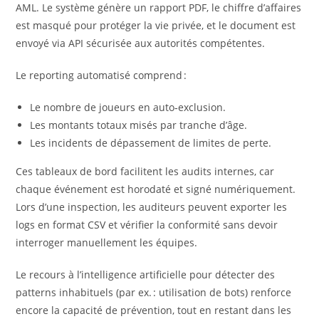
AML. Le système génère un rapport PDF, le chiffre d’affaires
est masqué pour protéger la vie privée, et le document est
envoyé via API sécurisée aux autorités compétentes.
Le reporting automatisé comprend :
Le nombre de joueurs en auto‑exclusion.
Les montants totaux misés par tranche d’âge.
Les incidents de dépassement de limites de perte.
Ces tableaux de bord facilitent les audits internes, car
chaque événement est horodaté et signé numériquement.
Lors d’une inspection, les auditeurs peuvent exporter les
logs en format CSV et vérifier la conformité sans devoir
interroger manuellement les équipes.
Le recours à l’intelligence artificielle pour détecter des
patterns inhabituels (par ex. : utilisation de bots) renforce
encore la capacité de prévention, tout en restant dans les