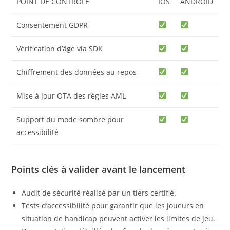
POINT DE CONTRÔLE
IOS
ANDROID
Consentement GDPR
Vérification d’âge via SDK
Chiffrement des données au repos
Mise à jour OTA des règles AML
Support du mode sombre pour
accessibilité
Points clés à valider avant le lancement
Audit de sécurité réalisé par un tiers certifié.
Tests d’accessibilité pour garantir que les joueurs en
situation de handicap peuvent activer les limites de jeu.