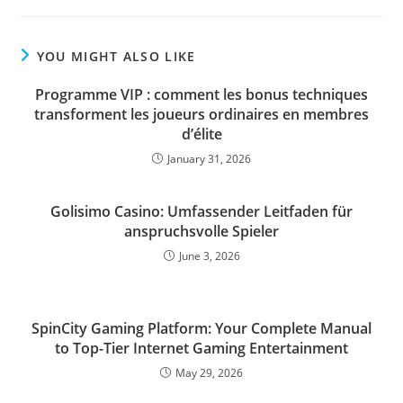
YOU MIGHT ALSO LIKE
Programme VIP : comment les bonus techniques
transforment les joueurs ordinaires en membres
d’élite
January 31, 2026
Golisimo Casino: Umfassender Leitfaden für
anspruchsvolle Spieler
June 3, 2026
SpinCity Gaming Platform: Your Complete Manual
to Top-Tier Internet Gaming Entertainment
May 29, 2026