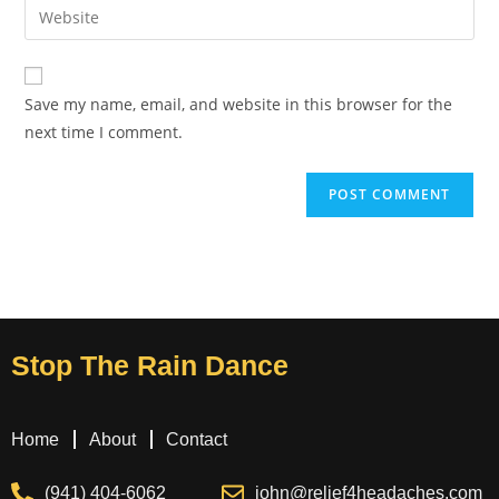
Save my name, email, and website in this browser for the
next time I comment.
Stop The Rain Dance
Home
About
Contact
(941) 404-6062
john@relief4headaches.com