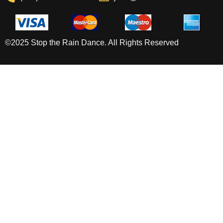
©2025 Stop the Rain Dance. All Rights Reserved