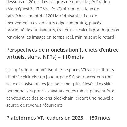
dessous de 20 ms. Les casques de nouvelle génération
(Meta Quest 3, HTC Vive Pro 2) offrent des taux de
rafraîchissement de 120 Hz, réduisant le flou de
mouvement. Les serveurs edge computing, placés à
proximité des utilisateurs, traitent les calculs graphiques et
renvoient les images en temps réel, minimisant le retard.
Perspectives de monétisation (tickets d’entrée
virtuels, skins, NFTs) – 110 mots
Les opérateurs monétisent les espaces VR via des tickets
d’entrée virtuels : un joueur paie 5 € pour accéder à une
salle exclusive où les jackpots sont plus élevés. Les skins
personnalisés pour les avatars et les tables peuvent être
achetés avec des tokens blockchain, créant une nouvelle
source de revenus récurrents.
Plateformes VR leaders en 2025 – 130 mots