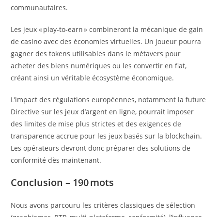
communautaires.
Les jeux « play‑to‑earn » combineront la mécanique de gain
de casino avec des économies virtuelles. Un joueur pourra
gagner des tokens utilisables dans le métavers pour
acheter des biens numériques ou les convertir en fiat,
créant ainsi un véritable écosystème économique.
L’impact des régulations européennes, notamment la future
Directive sur les jeux d’argent en ligne, pourrait imposer
des limites de mise plus strictes et des exigences de
transparence accrue pour les jeux basés sur la blockchain.
Les opérateurs devront donc préparer des solutions de
conformité dès maintenant.
Conclusion – 190 mots
Nous avons parcouru les critères classiques de sélection