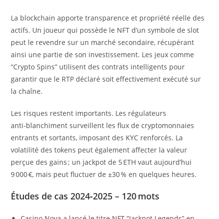
La blockchain apporte transparence et propriété réelle des
actifs. Un joueur qui possède le NFT d’un symbole de slot
peut le revendre sur un marché secondaire, récupérant
ainsi une partie de son investissement. Les jeux comme
“Crypto Spins” utilisent des contrats intelligents pour
garantir que le RTP déclaré soit effectivement exécuté sur
la chaîne.
Les risques restent importants. Les régulateurs
anti‑blanchiment surveillent les flux de cryptomonnaies
entrants et sortants, imposant des KYC renforcés. La
volatilité des tokens peut également affecter la valeur
perçue des gains ; un jackpot de 5 ETH vaut aujourd’hui
9 000 €, mais peut fluctuer de ±30 % en quelques heures.
Études de cas 2024‑2025 – 120 mots
Casino Nova a lancé le titre NFT “Jackpot Legends” en