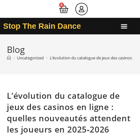
0
Stop The Rain Dance
Blog
>
Uncategorized
>
L’évolution du catalogue de jeux des casinos en 
L’évolution du catalogue de
jeux des casinos en ligne :
quelles nouveautés attendent
les joueurs en 2025‑2026