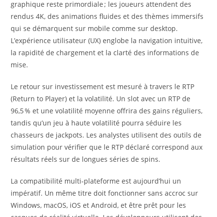
graphique reste primordiale ; les joueurs attendent des
rendus 4K, des animations fluides et des thèmes immersifs
qui se démarquent sur mobile comme sur desktop.
L’expérience utilisateur (UX) englobe la navigation intuitive,
la rapidité de chargement et la clarté des informations de
mise.
Le retour sur investissement est mesuré à travers le RTP
(Return to Player) et la volatilité. Un slot avec un RTP de
96,5 % et une volatilité moyenne offrira des gains réguliers,
tandis qu’un jeu à haute volatilité pourra séduire les
chasseurs de jackpots. Les analystes utilisent des outils de
simulation pour vérifier que le RTP déclaré correspond aux
résultats réels sur de longues séries de spins.
La compatibilité multi‑plateforme est aujourd’hui un
impératif. Un même titre doit fonctionner sans accroc sur
Windows, macOS, iOS et Android, et être prêt pour les