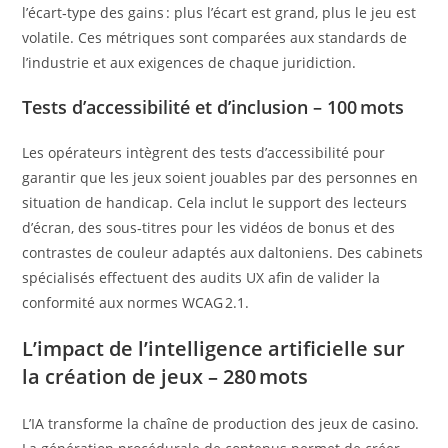
l’écart‑type des gains : plus l’écart est grand, plus le jeu est
volatile. Ces métriques sont comparées aux standards de
l’industrie et aux exigences de chaque juridiction.
Tests d’accessibilité et d’inclusion – 100 mots
Les opérateurs intègrent des tests d’accessibilité pour
garantir que les jeux soient jouables par des personnes en
situation de handicap. Cela inclut le support des lecteurs
d’écran, des sous‑titres pour les vidéos de bonus et des
contrastes de couleur adaptés aux daltoniens. Des cabinets
spécialisés effectuent des audits UX afin de valider la
conformité aux normes WCAG 2.1.
L’impact de l’intelligence artificielle sur
la création de jeux – 280 mots
L’IA transforme la chaîne de production des jeux de casino.