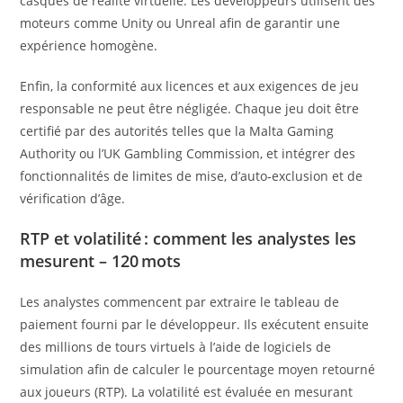
casques de réalité virtuelle. Les développeurs utilisent des
moteurs comme Unity ou Unreal afin de garantir une
expérience homogène.
Enfin, la conformité aux licences et aux exigences de jeu
responsable ne peut être négligée. Chaque jeu doit être
certifié par des autorités telles que la Malta Gaming
Authority ou l’UK Gambling Commission, et intégrer des
fonctionnalités de limites de mise, d’auto‑exclusion et de
vérification d’âge.
RTP et volatilité : comment les analystes les
mesurent – 120 mots
Les analystes commencent par extraire le tableau de
paiement fourni par le développeur. Ils exécutent ensuite
des millions de tours virtuels à l’aide de logiciels de
simulation afin de calculer le pourcentage moyen retourné
aux joueurs (RTP). La volatilité est évaluée en mesurant