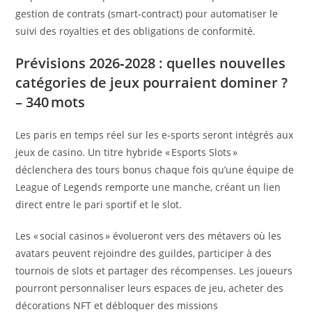
gestion de contrats (smart‑contract) pour automatiser le
suivi des royalties et des obligations de conformité.
Prévisions 2026‑2028 : quelles nouvelles
catégories de jeux pourraient dominer ?
– 340 mots
Les paris en temps réel sur les e‑sports seront intégrés aux
jeux de casino. Un titre hybride « Esports Slots »
déclenchera des tours bonus chaque fois qu’une équipe de
League of Legends remporte une manche, créant un lien
direct entre le pari sportif et le slot.
Les « social casinos » évolueront vers des métavers où les
avatars peuvent rejoindre des guildes, participer à des
tournois de slots et partager des récompenses. Les joueurs
pourront personnaliser leurs espaces de jeu, acheter des
décorations NFT et débloquer des missions