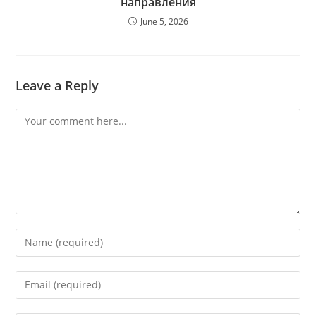
направления
June 5, 2026
Leave a Reply