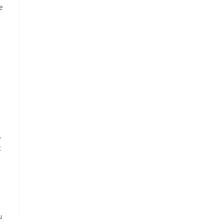
e
,
t
u