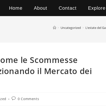
Home
About
Contact
Explore
>
Uncategorized
>
L’estate del G
 Come le Scommesse
zionando il Mercato dei
ized
0 Comments