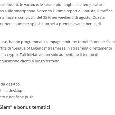
abitudini: le vacanze, le serate più lunghe e le temperature
 sullo smartphone. Secondo l’ultimo report di Statista, il traffico
ia annuale, con picchi del 35 % nei weekend di agosto. Questa
omozioni “summer splash”, tornei a premi elevati e bonus di
o flusso, hanno programmato campagne mirate: tornei “Summer Slam
rtite di “League of Legends” trasmesse in streaming direttamente
ti in crypto. Tali iniziative non solo aumentano il tempo di
quisizione clienti a lungo termine.
 da desktop.
ti su desktop.
nto e notifiche push.
 Slam” e bonus tematici