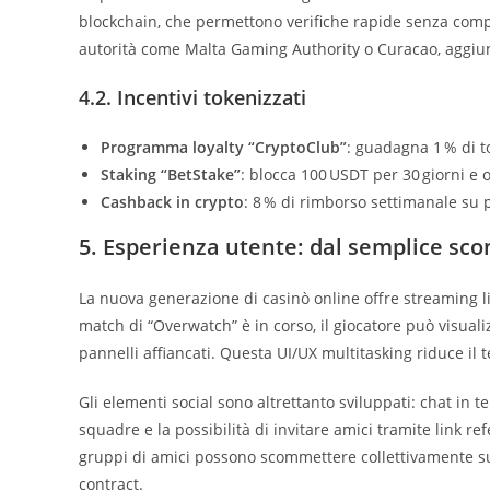
blockchain, che permettono verifiche rapide senza compr
autorità come Malta Gaming Authority o Curacao, aggiunge
4.2. Incentivi tokenizzati
Programma loyalty “CryptoClub”
: guadagna 1 % di t
Staking “BetStake”
: blocca 100 USDT per 30 giorni e
Cashback in crypto
: 8 % di rimborso settimanale su p
5. Esperienza utente: dal semplice sco
La nuova generazione di casinò online offre streaming l
match di “Overwatch” è in corso, il giocatore può visualiz
pannelli affiancati. Questa UI/UX multitasking riduce i
Gli elementi social sono altrettanto sviluppati: chat in 
squadre e la possibilità di invitare amici tramite link r
gruppi di amici possono scommettere collettivamente su
contract.