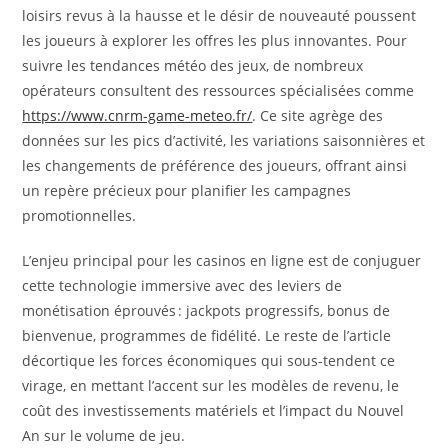
loisirs revus à la hausse et le désir de nouveauté poussent
les joueurs à explorer les offres les plus innovantes. Pour
suivre les tendances météo des jeux, de nombreux
opérateurs consultent des ressources spécialisées comme
https://www.cnrm-game-meteo.fr/
. Ce site agrège des
données sur les pics d’activité, les variations saisonnières et
les changements de préférence des joueurs, offrant ainsi
un repère précieux pour planifier les campagnes
promotionnelles.
L’enjeu principal pour les casinos en ligne est de conjuguer
cette technologie immersive avec des leviers de
monétisation éprouvés : jackpots progressifs, bonus de
bienvenue, programmes de fidélité. Le reste de l’article
décortique les forces économiques qui sous-tendent ce
virage, en mettant l’accent sur les modèles de revenu, le
coût des investissements matériels et l’impact du Nouvel
An sur le volume de jeu.