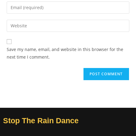
Save my name, email, and website in this browser for the
next time I comment.
Stop The Rain Dance