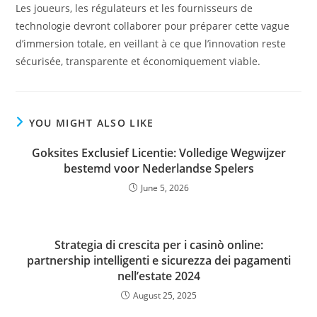
Les joueurs, les régulateurs et les fournisseurs de
technologie devront collaborer pour préparer cette vague
d’immersion totale, en veillant à ce que l’innovation reste
sécurisée, transparente et économiquement viable.
YOU MIGHT ALSO LIKE
Goksites Exclusief Licentie: Volledige Wegwijzer
bestemd voor Nederlandse Spelers
June 5, 2026
Strategia di crescita per i casinò online:
partnership intelligenti e sicurezza dei pagamenti
nell’estate 2024
August 25, 2025