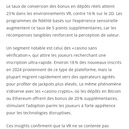
Le taux de conversion des bonus en dépôts réels atteint
23 % dans les environnements VR, contre 16 % sur le 2D. Les
programmes de fidélité basés sur l’expérience sensorielle
augmentent ce taux de 5 points supplémentaires, car les
récompenses tangibles renforcent la perception de valeur.
Un segment notable est celui des « casino sans
vérification », qui attire les joueurs recherchant une
inscription ultra‑rapide. Environ 18 % des nouveaux inscrits
en 2024 proviennent de ce type de plateforme, mais la
plupart migrent rapidement vers des opérateurs agréés
pour profiter de jackpots plus élevés. Le même phénomène
s’observe avec les « casino crypto », où les dépôts en Bitcoin
ou Ethereum offrent des bonus de 20 % supplémentaires,
stimulant l’adoption parmi les joueurs à forte appétence
pour les technologies disruptives.
Ces insights confirment que la VR ne se contente pas