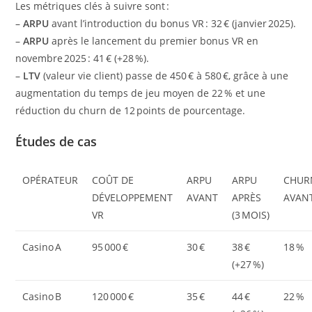
Les métriques clés à suivre sont :
–
ARPU
avant l’introduction du bonus VR : 32 € (janvier 2025).
–
ARPU
après le lancement du premier bonus VR en
novembre 2025 : 41 € (+28 %).
–
LTV
(valeur vie client) passe de 450 € à 580 €, grâce à une
augmentation du temps de jeu moyen de 22 % et une
réduction du churn de 12 points de pourcentage.
Études de cas
OPÉRATEUR
COÛT DE
ARPU
ARPU
CHUR
DÉVELOPPEMENT
AVANT
APRÈS
AVAN
VR
(3 MOIS)
Casino A
95 000 €
30 €
38 €
18 %
(+27 %)
Casino B
120 000 €
35 €
44 €
22 %