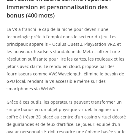
immersion et personnalisation des
bonus (400 mots)
La VR a franchi le cap de la niche pour devenir une
technologie prête à l’emploi dans le secteur du jeu. Les
principaux appareils – Oculus Quest 2, PlayStation VR2, et
les nouveaux headsets standalone de Meta – offrent une
résolution suffisante pour lire les cartes, les rouleaux et les
jetons avec clarté. Le rendu en cloud, proposé par des
fournisseurs comme AWS Wavelength, élimine le besoin de
GPU local, rendant la VR accessible même sur des
smartphones via WebVR.
Grâce à ces outils, les opérateurs peuvent transformer un
simple bonus en un objet physique virtuel. Imaginez un
coffre à trésor 3D placé au centre d’un casino virtuel décoré
de guirlandes et de feux d’artifice. Le joueur, équipé d’un
avatar personnalisé, doit résoudre une énigme basée sur le