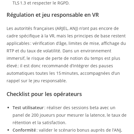
TLS 1.3 et respecter le RGPD.
Régulation et jeu responsable en VR
Les autorités françaises (ARJEL, ANJ) n’ont pas encore de
cadre spécifique à la VR, mais les principes de base restent
applicables : vérification d’âge, limites de mise, affichage du
RTP et du taux de volatilité. Dans un environnement
immersif, le risque de perte de notion du temps est plus
élevé ; il est donc recommandé d’intégrer des pauses
automatiques toutes les 15 minutes, accompagnées d’un
rappel sur le jeu responsable.
Checklist pour les opérateurs
Test utilisateur
: réaliser des sessions beta avec un
panel de 200 joueurs pour mesurer la latence, le taux de
rétention et la satisfaction.
Conformité
: valider le scénario bonus auprès de l’ANJ,