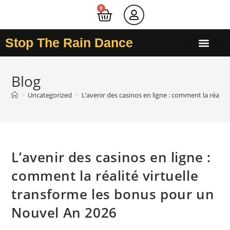
0
Stop The Rain Dance
Blog
>
Uncategorized
>
L’avenir des casinos en ligne : comment la réali
L’avenir des casinos en ligne :
comment la réalité virtuelle
transforme les bonus pour un
Nouvel An 2026