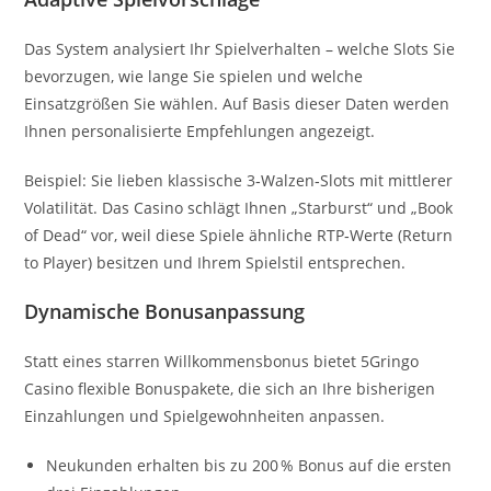
Das System analysiert Ihr Spielverhalten – welche Slots Sie
bevorzugen, wie lange Sie spielen und welche
Einsatzgrößen Sie wählen. Auf Basis dieser Daten werden
Ihnen personalisierte Empfehlungen angezeigt.
Beispiel: Sie lieben klassische 3‑Walzen‑Slots mit mittlerer
Volatilität. Das Casino schlägt Ihnen „Starburst“ und „Book
of Dead“ vor, weil diese Spiele ähnliche RTP‑Werte (Return
to Player) besitzen und Ihrem Spielstil entsprechen.
Dynamische Bonusanpassung
Statt eines starren Willkommensbonus bietet 5Gringo
Casino flexible Bonuspakete, die sich an Ihre bisherigen
Einzahlungen und Spielgewohnheiten anpassen.
Neukunden erhalten bis zu 200 % Bonus auf die ersten