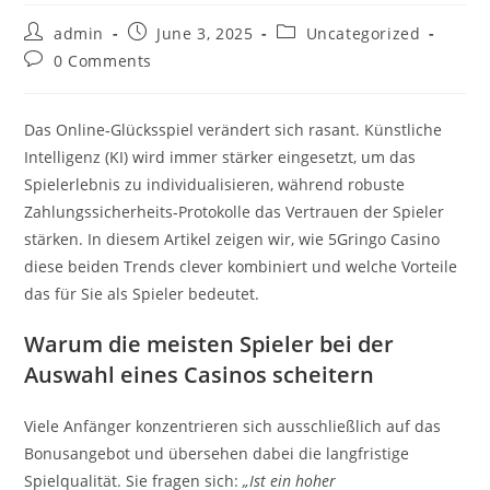
admin
June 3, 2025
Uncategorized
0 Comments
Das Online‑Glücksspiel verändert sich rasant. Künstliche
Intelligenz (KI) wird immer stärker eingesetzt, um das
Spielerlebnis zu individualisieren, während robuste
Zahlungssicherheits‑Protokolle das Vertrauen der Spieler
stärken. In diesem Artikel zeigen wir, wie 5Gringo Casino
diese beiden Trends clever kombiniert und welche Vorteile
das für Sie als Spieler bedeutet.
Warum die meisten Spieler bei der
Auswahl eines Casinos scheitern
Viele Anfänger konzentrieren sich ausschließlich auf das
Bonusangebot und übersehen dabei die langfristige
Spielqualität. Sie fragen sich:
„Ist ein hoher