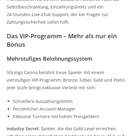
Selbstbeschränkung, Einzahlungslimits und ein
24‑Stunden‑Live‑Chat‑Support, der bei Fragen zur
Zahlungssicherheit sofort hilft.
Das VIP‑Programm – Mehr als nur ein
Bonus
Mehrstufiges Belohnungssystem
5Gringo Casino belohnt treue Spieler mit einem
vierstufigen VIP‑Programm: Bronze, Silber, Gold und Platin.
Jede Stufe bringt exklusive Vorteile mit sich:
Schnellere Auszahlungslimits
Persönlicher Account‑Manager
Exklusive Turniere mit hohen Preisgeldern
Industry Secret:
Spieler, die das Gold‑Level erreichen,