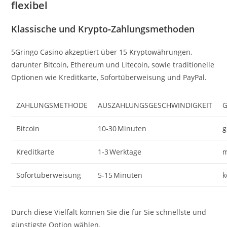
flexibel
Klassische und Krypto‑Zahlungsmethoden
5Gringo Casino akzeptiert über 15 Kryptowährungen,
darunter Bitcoin, Ethereum und Litecoin, sowie traditionelle
Optionen wie Kreditkarte, Sofortüberweisung und PayPal.
ZAHLUNGSMETHODE
AUSZAHLUNGSGESCHWINDIGKEIT
Bitcoin
10‑30 Minuten
g
Kreditkarte
1‑3 Werktage
m
Sofortüberweisung
5‑15 Minuten
k
Durch diese Vielfalt können Sie die für Sie schnellste und
günstigste Option wählen.