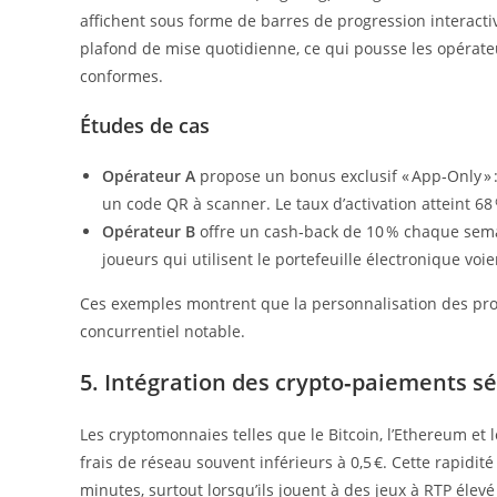
affichent sous forme de barres de progression interacti
plafond de mise quotidienne, ce qui pousse les opérateu
conformes.
Études de cas
Opérateur A
propose un bonus exclusif « App‑Only » : 
un code QR à scanner. Le taux d’activation atteint 68 
Opérateur B
offre un cash‑back de 10 % chaque sema
joueurs qui utilisent le portefeuille électronique v
Ces exemples montrent que la personnalisation des pro
concurrentiel notable.
5. Intégration des crypto‑paiements sé
Les cryptomonnaies telles que le Bitcoin, l’Ethereum et 
frais de réseau souvent inférieurs à 0,5 €. Cette rapidit
minutes, surtout lorsqu’ils jouent à des jeux à RTP él