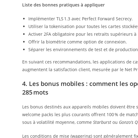
Liste des bonnes pratiques à appliquer
Implémenter TLS 1.3 avec Perfect Forward Secrecy.
Utiliser la tokenisation pour toutes les cartes stockée
Activer 2FA obligatoire pour les retraits supérieurs à 
Offrir la biométrie comme option de connexion.
Séparer les environnements de test et de production 
En suivant ces recommandations, les applications de c
augmentent la satisfaction client, mesurée par le Net P
4. Les bonus mobiles : comment les opé
285 mots
Les bonus destinés aux appareils mobiles doivent être s
welcome packs les plus courants offrent 100 % de matc
sous à volatilité moyenne, comme
Starburst
ou
Gonzo’s Q
Les conditions de mise (wagering) sont généralement fix