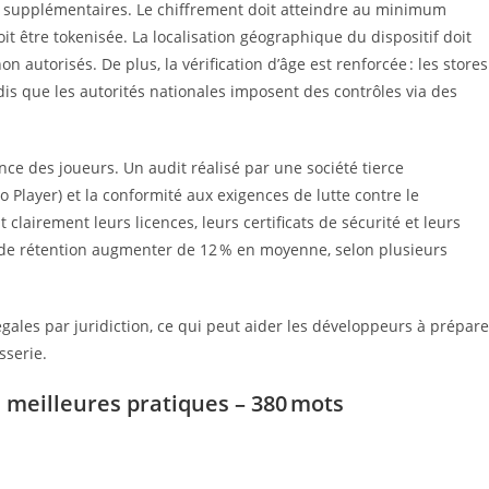
s supplémentaires. Le chiffrement doit atteindre au minimum
t être tokenisée. La localisation géographique du dispositif doit
n autorisés. De plus, la vérification d’âge est renforcée : les stores
ndis que les autorités nationales imposent des contrôles via des
ance des joueurs. Un audit réalisé par une société tierce
o Player) et la conformité aux exigences de lutte contre le
clairement leurs licences, leurs certificats de sécurité et leurs
de rétention augmenter de 12 % en moyenne, selon plusieurs
ales par juridiction, ce qui peut aider les développeurs à prépare
sserie.
s meilleures pratiques – 380 mots