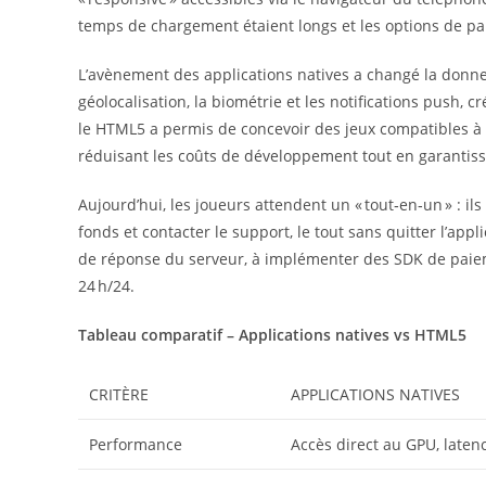
temps de chargement étaient longs et les options de pa
L’avènement des applications natives a changé la donne.
géolocalisation, la biométrie et les notifications push,
le HTML5 a permis de concevoir des jeux compatibles à la
réduisant les coûts de développement tout en garantiss
Aujourd’hui, les joueurs attendent un « tout‑en‑un » : ils 
fonds et contacter le support, le tout sans quitter l’app
de réponse du serveur, à implémenter des SDK de paiem
24 h/24.
Tableau comparatif – Applications natives vs HTML5
CRITÈRE
APPLICATIONS NATIVES
Performance
Accès direct au GPU, laten