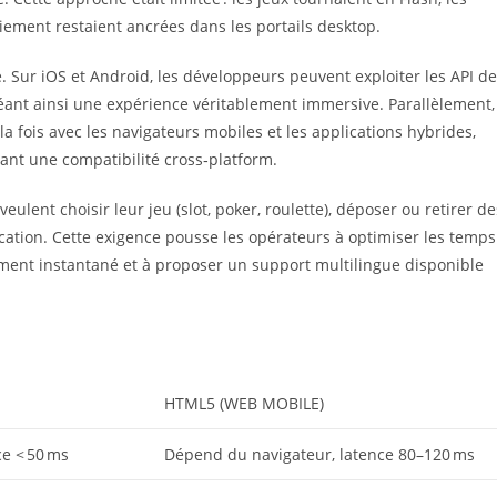
iement restaient ancrées dans les portails desktop.
 Sur iOS et Android, les développeurs peuvent exploiter les API de
 créant ainsi une expérience véritablement immersive. Parallèlement,
 fois avec les navigateurs mobiles et les applications hybrides,
ant une compatibilité cross‑platform.
veulent choisir leur jeu (slot, poker, roulette), déposer ou retirer de
lication. Cette exigence pousse les opérateurs à optimiser les temps
ent instantané et à proposer un support multilingue disponible
HTML5 (WEB MOBILE)
ce < 50 ms
Dépend du navigateur, latence 80–120 ms