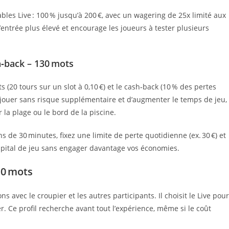
les Live : 100 % jusqu’à 200 €, avec un wagering de 25x limité aux
entrée plus élevé et encourage les joueurs à tester plusieurs
h‑back – 130 mots
s (20 tours sur un slot à 0,10 €) et le cash‑back (10 % des pertes
jouer sans risque supplémentaire et d’augmenter le temps de jeu,
 la plage ou le bord de la piscine.
ns de 30 minutes, fixez une limite de perte quotidienne (ex. 30 €) et
apital de jeu sans engager davantage vos économies.
10 mots
ns avec le croupier et les autres participants. Il choisit le Live pour
er. Ce profil recherche avant tout l’expérience, même si le coût