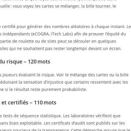
lle : vous voyez les cartes se mélanger, la bille tourner, le
 certifié pour générer des nombres aléatoires à chaque instant. L
es indépendants (eCOGRA, iTech Labs) afin de prouver l’équité du
 partie de roulette ou de slots peut se dérouler en quelques
iles qui ne souhaitent pas rester longtemps devant un écran.
 du risque – 120 mots
 joueurs évaluent le risque. Voir le mélange des cartes ou la bille
réduisant la sensation d’injustice que certains ressentent avec les
e si le résultat reste purement probabiliste.
t certifiés – 110 mots
 tests de séquence statistique. Les laboratoires vérifient que
s biais exploitable. Les certificats d’audit sont publiés sur les
 joueurs soucieux de la transparence. Cette démarche assure que le