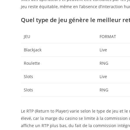
jeu reste équitable, même en l’absence d’interaction h
Quel type de jeu génère le meilleur ret
JEU
FORMAT
Blackjack
Live
Roulette
RNG
Slots
Live
Slots
RNG
Le RTP (Return to Player) varie selon le type de jeu et l
élevé, car la marge du casino se limite à la commission d
affiche un RTP plus bas, du fait de la commission intégr