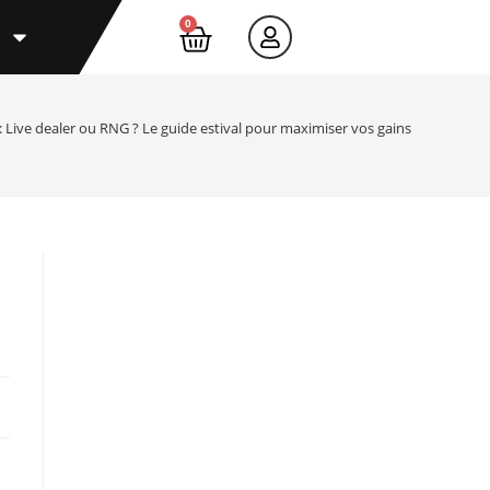
0
 : Live dealer ou RNG ? Le guide estival pour maximiser vos gains