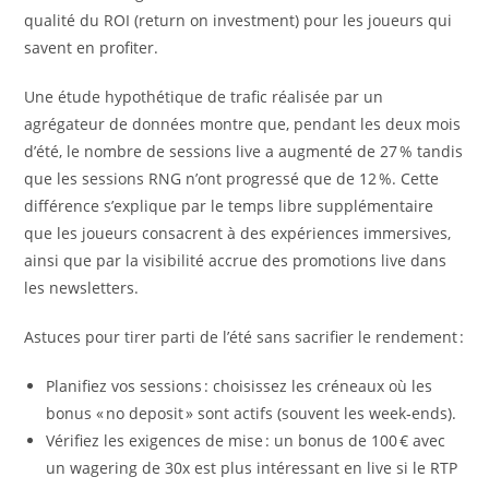
qualité du ROI (return on investment) pour les joueurs qui
savent en profiter.
Une étude hypothétique de trafic réalisée par un
agrégateur de données montre que, pendant les deux mois
d’été, le nombre de sessions live a augmenté de 27 % tandis
que les sessions RNG n’ont progressé que de 12 %. Cette
différence s’explique par le temps libre supplémentaire
que les joueurs consacrent à des expériences immersives,
ainsi que par la visibilité accrue des promotions live dans
les newsletters.
Astuces pour tirer parti de l’été sans sacrifier le rendement :
Planifiez vos sessions : choisissez les créneaux où les
bonus « no deposit » sont actifs (souvent les week‑ends).
Vérifiez les exigences de mise : un bonus de 100 € avec
un wagering de 30x est plus intéressant en live si le RTP