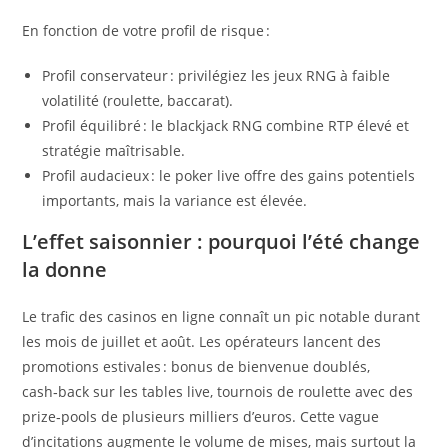
En fonction de votre profil de risque :
Profil conservateur : privilégiez les jeux RNG à faible
volatilité (roulette, baccarat).
Profil équilibré : le blackjack RNG combine RTP élevé et
stratégie maîtrisable.
Profil audacieux : le poker live offre des gains potentiels
importants, mais la variance est élevée.
L’effet saisonnier : pourquoi l’été change
la donne
Le trafic des casinos en ligne connaît un pic notable durant
les mois de juillet et août. Les opérateurs lancent des
promotions estivales : bonus de bienvenue doublés,
cash‑back sur les tables live, tournois de roulette avec des
prize‑pools de plusieurs milliers d’euros. Cette vague
d’incitations augmente le volume de mises, mais surtout la