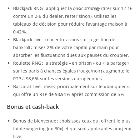
Blackjack RNG : appliquez la
basic strategy
(tirer sur 12‑16
contre un 2‑6 du dealer, rester sinon). Utilisez les
tableaux de décision pour réduire l’avantage maison à
0,42 %.
Blackjack Live : concentrez‑vous sur la gestion de
bankroll ; misez 2 % de votre capital par main pour
absorber les fluctuations dues aux pauses du croupier.
Roulette RNG : la stratégie « en prison » ou « la partage »
sur les paris à chances égales (rouge/noir) augmente le
RTP à 98,6 % sur les versions européennes.
Baccarat Live : misez principalement sur le « banquier »,
qui offre un RTP de 98,94 % après commission de 5 %.
Bonus et cash‑back
Bonus de bienvenue : choisissez ceux qui offrent le plus
faible wagering (ex. 30x) et qui sont applicables aux jeux
Live.