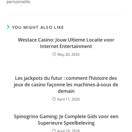
personnelle.
YOU MIGHT ALSO LIKE
Westace Casino: Jouw Ultieme Locatie voor
Internet Entertainment
May 20, 2026
Les jackpots du futur : comment l’histoire des
jeux de casino façonne les machines‑à‑sous de
demain
April 11, 2026
Spinogrino Gaming: Je Complete Gids voor een
Superieure Speelbeleving
April 29, 2026