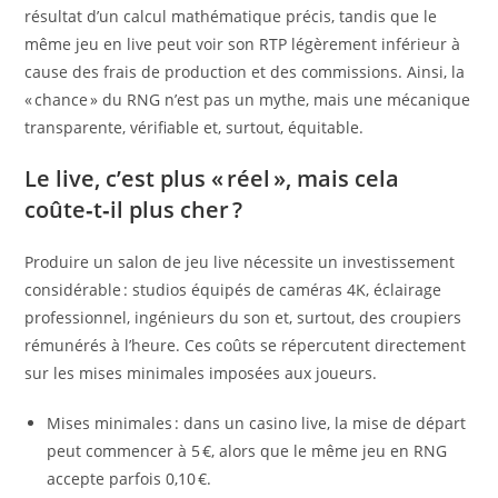
résultat d’un calcul mathématique précis, tandis que le
même jeu en live peut voir son RTP légèrement inférieur à
cause des frais de production et des commissions. Ainsi, la
« chance » du RNG n’est pas un mythe, mais une mécanique
transparente, vérifiable et, surtout, équitable.
Le live, c’est plus « réel », mais cela
coûte‑t‑il plus cher ?
Produire un salon de jeu live nécessite un investissement
considérable : studios équipés de caméras 4K, éclairage
professionnel, ingénieurs du son et, surtout, des croupiers
rémunérés à l’heure. Ces coûts se répercutent directement
sur les mises minimales imposées aux joueurs.
Mises minimales : dans un casino live, la mise de départ
peut commencer à 5 €, alors que le même jeu en RNG
accepte parfois 0,10 €.