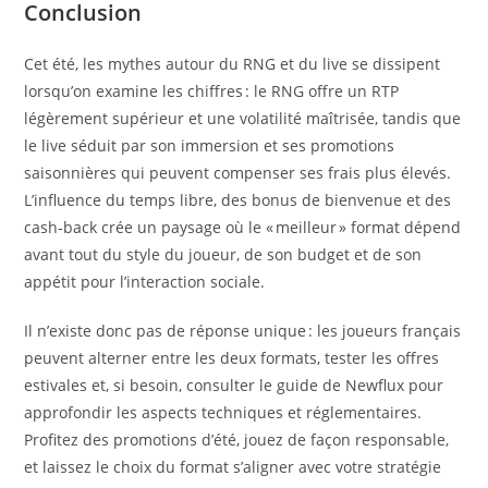
Conclusion
Cet été, les mythes autour du RNG et du live se dissipent
lorsqu’on examine les chiffres : le RNG offre un RTP
légèrement supérieur et une volatilité maîtrisée, tandis que
le live séduit par son immersion et ses promotions
saisonnières qui peuvent compenser ses frais plus élevés.
L’influence du temps libre, des bonus de bienvenue et des
cash‑back crée un paysage où le « meilleur » format dépend
avant tout du style du joueur, de son budget et de son
appétit pour l’interaction sociale.
Il n’existe donc pas de réponse unique : les joueurs français
peuvent alterner entre les deux formats, tester les offres
estivales et, si besoin, consulter le guide de Newflux pour
approfondir les aspects techniques et réglementaires.
Profitez des promotions d’été, jouez de façon responsable,
et laissez le choix du format s’aligner avec votre stratégie