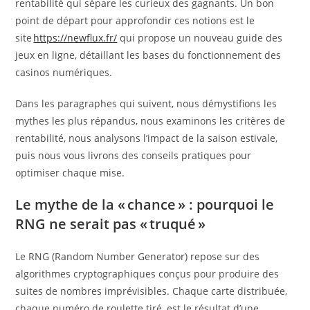
rentabilité qui sépare les curieux des gagnants. Un bon
point de départ pour approfondir ces notions est le
site
https://newflux.fr/
qui propose un nouveau guide des
jeux en ligne, détaillant les bases du fonctionnement des
casinos numériques.
Dans les paragraphes qui suivent, nous démystifions les
mythes les plus répandus, nous examinons les critères de
rentabilité, nous analysons l’impact de la saison estivale,
puis nous vous livrons des conseils pratiques pour
optimiser chaque mise.
Le mythe de la « chance » : pourquoi le
RNG ne serait pas « truqué »
Le RNG (Random Number Generator) repose sur des
algorithmes cryptographiques conçus pour produire des
suites de nombres imprévisibles. Chaque carte distribuée,
chaque numéro de roulette tiré, est le résultat d’une