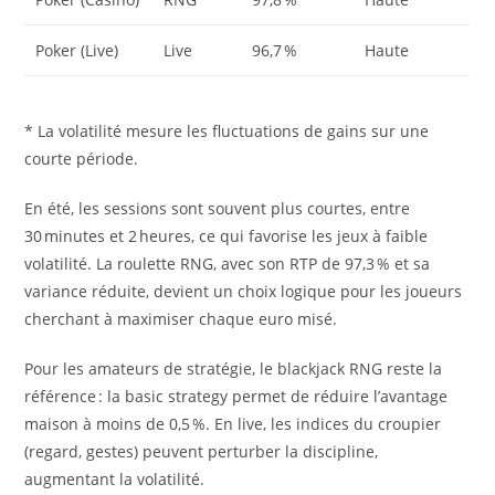
Poker (Live)
Live
96,7 %
Haute
* La volatilité mesure les fluctuations de gains sur une
courte période.
En été, les sessions sont souvent plus courtes, entre
30 minutes et 2 heures, ce qui favorise les jeux à faible
volatilité. La roulette RNG, avec son RTP de 97,3 % et sa
variance réduite, devient un choix logique pour les joueurs
cherchant à maximiser chaque euro misé.
Pour les amateurs de stratégie, le blackjack RNG reste la
référence : la basic strategy permet de réduire l’avantage
maison à moins de 0,5 %. En live, les indices du croupier
(regard, gestes) peuvent perturber la discipline,
augmentant la volatilité.