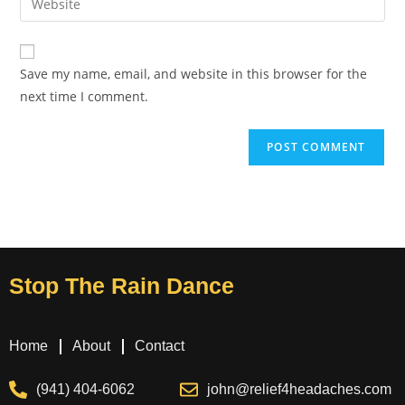
Save my name, email, and website in this browser for the
next time I comment.
Stop The Rain Dance
Home
About
Contact
(941) 404-6062
john@relief4headaches.com