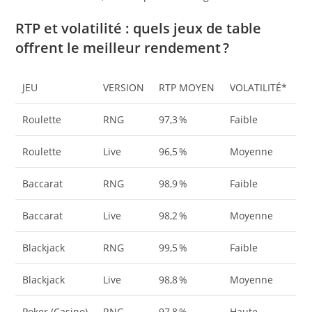
RTP et volatilité : quels jeux de table
offrent le meilleur rendement ?
JEU
VERSION
RTP MOYEN
VOLATILITÉ*
Roulette
RNG
97,3 %
Faible
Roulette
Live
96,5 %
Moyenne
Baccarat
RNG
98,9 %
Faible
Baccarat
Live
98,2 %
Moyenne
Blackjack
RNG
99,5 %
Faible
Blackjack
Live
98,8 %
Moyenne
Poker (Casino)
RNG
97,8 %
Haute