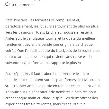
0 Comments
L’été s’installe, les terrasses se remplissent et,
paradoxalement, les joueurs se tournent de plus en plus
vers les casinos virtuels. La chaleur pousse à rester à
l’intérieur, le ventilateur tourne, et la quête du meilleur
rendement devient la bande‑son originale de chaque
soirée. Que l’on soit adepte du blackjack, de la roulette ou
du baccarat, la question qui revient sans cesse est la
suivante : « Quel format me rapporte le plus ? »
Pour répondre, il faut d’abord comprendre les deux
mondes qui cohabitent sur les plateformes : le Live, où un
vrai croupier anime la partie en temps réel, et le RNG, qui
s’appuie sur un générateur de nombres aléatoires pour
créer chaque main ou chaque spin. Les deux offrent des
expériences très différentes, mais c’est surtout la