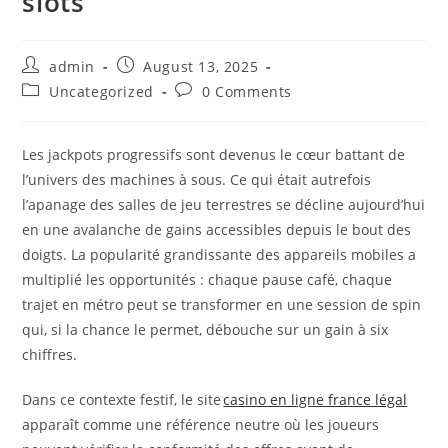
slots
admin
August 13, 2025
Uncategorized
0 Comments
Les jackpots progressifs sont devenus le cœur battant de
l’univers des machines à sous. Ce qui était autrefois
l’apanage des salles de jeu terrestres se décline aujourd’hui
en une avalanche de gains accessibles depuis le bout des
doigts. La popularité grandissante des appareils mobiles a
multiplié les opportunités : chaque pause café, chaque
trajet en métro peut se transformer en une session de spin
qui, si la chance le permet, débouche sur un gain à six
chiffres.
Dans ce contexte festif, le site
casino en ligne france légal
apparaît comme une référence neutre où les joueurs