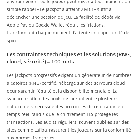
environnement où le joueur peut miser à tout moment. Un
simple rappel « Le jackpot a atteint 2 M € ! » suffit à
déclencher une session de jeu. La facilité de dépôt via
Apple Pay ou Google Wallet réduit les frictions,
transformant chaque moment d’attente en opportunité de
spin.
Les contraintes techniques et les solutions (RNG,
cloud, sécurité) – 100 mots
Les jackpots progressifs exigent un générateur de nombres
aléatoires (RNG) certifié, hébergé sur des serveurs cloud
pour garantir l’équité et la disponibilité mondiale. La
synchronisation des pools de jackpot entre plusieurs
data‑centers nécessite des protocoles de réplication en
temps réel, tandis que le chiffrement TLS protège les
transactions. Les audits réguliers, souvent publiés sur des
sites comme Lafiba, rassurent les joueurs sur la conformité
aux normes françaises.