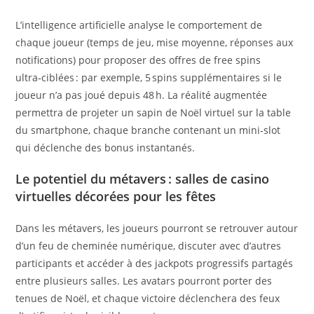
L’intelligence artificielle analyse le comportement de
chaque joueur (temps de jeu, mise moyenne, réponses aux
notifications) pour proposer des offres de free spins
ultra‑ciblées : par exemple, 5 spins supplémentaires si le
joueur n’a pas joué depuis 48 h. La réalité augmentée
permettra de projeter un sapin de Noël virtuel sur la table
du smartphone, chaque branche contenant un mini‑slot
qui déclenche des bonus instantanés.
Le potentiel du métavers : salles de casino
virtuelles décorées pour les fêtes
Dans les métavers, les joueurs pourront se retrouver autour
d’un feu de cheminée numérique, discuter avec d’autres
participants et accéder à des jackpots progressifs partagés
entre plusieurs salles. Les avatars pourront porter des
tenues de Noël, et chaque victoire déclenchera des feux