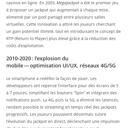
casinos en ligne. En 2003,
MegaJackpot
a été le premier jeu
à proposer un jackpot qui augmentait à chaque mise,
alimenté par un pool partagé entre plusieurs salles
virtuelles. Cette innovation a attiré les joueurs cherchant
un gain potentiel illimité, tout en introduisant le concept de
RTP (Return to Player) plus élevé grâce à la réduction des
coûts d’exploitation.
2010‑2020 : l’explosion du
mobile — optimisation UI/UX, réseaux 4G/5G
Le smartphone a redéfini la façon de jouer. Les
développeurs ont repensé l’interface pour des écrans de 5
à 7 pouces, simplifiant les boutons “Spin” et intégrant des
notifications push. La 4G, puis la 5G, a éliminé les latences,
rendant possible le streaming en temps réel des jackpots
progressifs. Les joueurs pouvaient désormais suivre
l’évolution du jackpot en direct, déclenchant une impulsion