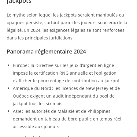
jackpots
Le mythe selon lequel les jackpots seraient manipulés ou
opaques persiste, surtout parmi les joueurs soucieux de la
légalité. En 2024, les exigences légales se sont renforcées
dans les principales juridictions.
Panorama réglementaire 2024
Europe : la Directive sur les jeux d’argent en ligne
impose la certification RNG annuelle et l’obligation
d’afficher le pourcentage de contribution au jackpot.
Amérique du Nord : les licences de New Jersey et de
Québec exigent un audit indépendant du pool de
jackpot tous les six mois.
Asie : les autorités de Malaisie et de Philippines
demandent un tableau de bord public en temps réel
accessible aux joueurs.