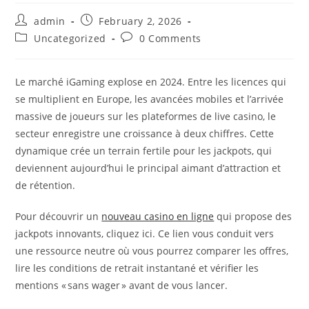
admin
February 2, 2026
Uncategorized
0 Comments
Le marché iGaming explose en 2024. Entre les licences qui
se multiplient en Europe, les avancées mobiles et l’arrivée
massive de joueurs sur les plateformes de live casino, le
secteur enregistre une croissance à deux chiffres. Cette
dynamique crée un terrain fertile pour les jackpots, qui
deviennent aujourd’hui le principal aimant d’attraction et
de rétention.
Pour découvrir un
nouveau casino en ligne
qui propose des
jackpots innovants, cliquez ici. Ce lien vous conduit vers
une ressource neutre où vous pourrez comparer les offres,
lire les conditions de retrait instantané et vérifier les
mentions « sans wager » avant de vous lancer.