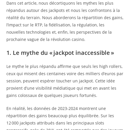
Dans cet article, nous décortiquons les mythes les plus
répandus autour des jackpots et nous les confrontons à la
réalité du terrain. Nous aborderons la répartition des gains,
l’impact sur le RTP, la fidélisation, la régulation, les
nouvelles technologies et, enfin, les perspectives de la
prochaine vague de la révolution casino.
1. Le mythe du « jackpot inaccessible »
Le mythe le plus répandu affirme que seuls les high rollers,
ceux qui misent des centaines voire des milliers d’euros par
session, peuvent espérer toucher un jackpot. Cette idée
provient d’une visibilité médiatique qui met en avant les
gains colossaux de quelques joueurs fortunés.
En réalité, les données de 2023‑2024 montrent une
répartition des gains beaucoup plus équilibrée. Sur les
12 000 jackpots attribués dans les principaux slots