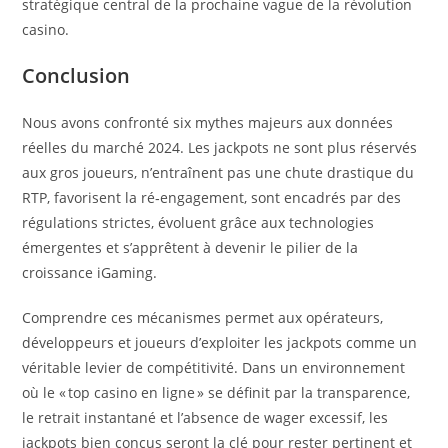
stratégique central de la prochaine vague de la révolution
casino.
Conclusion
Nous avons confronté six mythes majeurs aux données
réelles du marché 2024. Les jackpots ne sont plus réservés
aux gros joueurs, n’entraînent pas une chute drastique du
RTP, favorisent la ré‑engagement, sont encadrés par des
régulations strictes, évoluent grâce aux technologies
émergentes et s’apprêtent à devenir le pilier de la
croissance iGaming.
Comprendre ces mécanismes permet aux opérateurs,
développeurs et joueurs d’exploiter les jackpots comme un
véritable levier de compétitivité. Dans un environnement
où le « top casino en ligne » se définit par la transparence,
le retrait instantané et l’absence de wager excessif, les
jackpots bien conçus seront la clé pour rester pertinent et