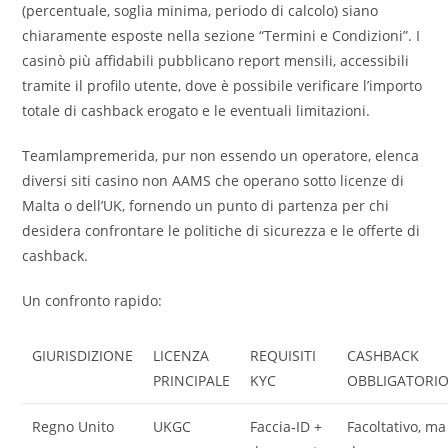
(percentuale, soglia minima, periodo di calcolo) siano
chiaramente esposte nella sezione “Termini e Condizioni”. I
casinò più affidabili pubblicano report mensili, accessibili
tramite il profilo utente, dove è possibile verificare l’importo
totale di cashback erogato e le eventuali limitazioni.
Teamlampremerida, pur non essendo un operatore, elenca
diversi siti casino non AAMS che operano sotto licenze di
Malta o dell’UK, fornendo un punto di partenza per chi
desidera confrontare le politiche di sicurezza e le offerte di
cashback.
Un confronto rapido:
GIURISDIZIONE
LICENZA
REQUISITI
CASHBACK
PRINCIPALE
KYC
OBBLIGATORI
Regno Unito
UKGC
Faccia‑ID +
Facoltativo, ma