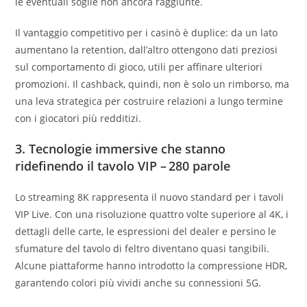
le eventuali soglie non ancora raggiunte.
Il vantaggio competitivo per i casinò è duplice: da un lato
aumentano la retention, dall’altro ottengono dati preziosi
sul comportamento di gioco, utili per affinare ulteriori
promozioni. Il cashback, quindi, non è solo un rimborso, ma
una leva strategica per costruire relazioni a lungo termine
con i giocatori più redditizi.
3. Tecnologie immersive che stanno
ridefinendo il tavolo VIP – 280 parole
Lo streaming 8K rappresenta il nuovo standard per i tavoli
VIP Live. Con una risoluzione quattro volte superiore al 4K, i
dettagli delle carte, le espressioni del dealer e persino le
sfumature del tavolo di feltro diventano quasi tangibili.
Alcune piattaforme hanno introdotto la compressione HDR,
garantendo colori più vividi anche su connessioni 5G.