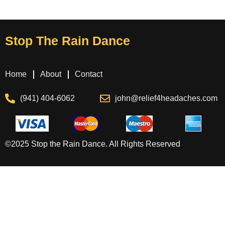
Stop The Rain Dance
Home
About
Contact
(941) 404-6062
john@relief4headaches.com
©2025 Stop the Rain Dance. All Rights Reserved