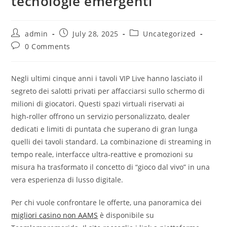
tecnologie emergenti
admin
July 28, 2025
Uncategorized
0 Comments
Negli ultimi cinque anni i tavoli VIP Live hanno lasciato il
segreto dei salotti privati per affacciarsi sullo schermo di
milioni di giocatori. Questi spazi virtuali riservati ai
high‑roller offrono un servizio personalizzato, dealer
dedicati e limiti di puntata che superano di gran lunga
quelli dei tavoli standard. La combinazione di streaming in
tempo reale, interfacce ultra‑reattive e promozioni su
misura ha trasformato il concetto di “gioco dal vivo” in una
vera esperienza di lusso digitale.
Per chi vuole confrontare le offerte, una panoramica dei
migliori casino non AAMS
è disponibile su