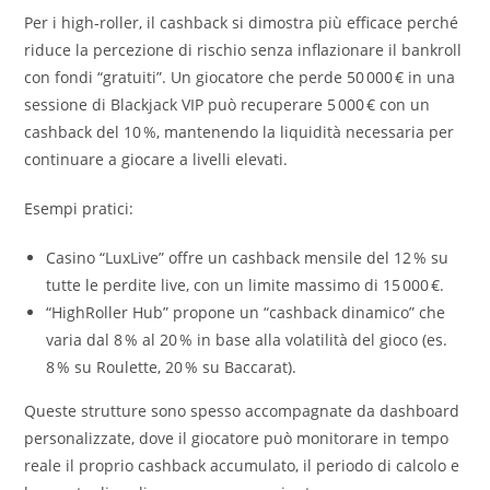
Per i high‑roller, il cashback si dimostra più efficace perché
riduce la percezione di rischio senza inflazionare il bankroll
con fondi “gratuiti”. Un giocatore che perde 50 000 € in una
sessione di Blackjack VIP può recuperare 5 000 € con un
cashback del 10 %, mantenendo la liquidità necessaria per
continuare a giocare a livelli elevati.
Esempi pratici:
Casino “LuxLive” offre un cashback mensile del 12 % su
tutte le perdite live, con un limite massimo di 15 000 €.
“HighRoller Hub” propone un “cashback dinamico” che
varia dal 8 % al 20 % in base alla volatilità del gioco (es.
8 % su Roulette, 20 % su Baccarat).
Queste strutture sono spesso accompagnate da dashboard
personalizzate, dove il giocatore può monitorare in tempo
reale il proprio cashback accumulato, il periodo di calcolo e