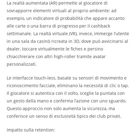
La realtà aumentata (AR) permette al giocatore di
sovrapporre elementi virtuali al proprio ambiente: ad
esempio, un indicatore di probabilità che appare accanto
alle carte o una barra di progresso per il cashback
settimanale. La realtà virtuale (VR), invece, immerge l’utente
in una sala da casinò ricreata in 3D, dove può avvicinarsi al
dealer, toccare virtualmente le fiches e persino
chiacchierare con altri high‑roller tramite avatar
personalizzati.
Le interfacce touch‑less, basate su sensori di movimento e
riconoscimento facciale, eliminano la necessità di clic o tap.
Il giocatore si autentica con il volto, sceglie la puntata con
un gesto della mano e conferma l’azione con uno sguardo.
Questo approccio non solo aumenta la sicurezza, ma
conferisce un senso di esclusività tipico dei club privati.
Impatto sulla retention: