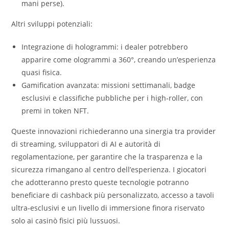
mani perse).
Altri sviluppi potenziali:
Integrazione di hologrammi: i dealer potrebbero
apparire come ologrammi a 360°, creando un’esperienza
quasi fisica.
Gamification avanzata: missioni settimanali, badge
esclusivi e classifiche pubbliche per i high‑roller, con
premi in token NFT.
Queste innovazioni richiederanno una sinergia tra provider
di streaming, sviluppatori di AI e autorità di
regolamentazione, per garantire che la trasparenza e la
sicurezza rimangano al centro dell’esperienza. I giocatori
che adotteranno presto queste tecnologie potranno
beneficiare di cashback più personalizzato, accesso a tavoli
ultra‑esclusivi e un livello di immersione finora riservato
solo ai casinò fisici più lussuosi.