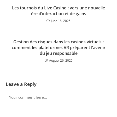
Les tournois du Live Casino : vers une nouvelle
ère d’interaction et de gains
June 18, 2025
Gestion des risques dans les casinos virtuels :
comment les plateformes VR préparent l’avenir
du jeu responsable
August 26, 2025
Leave a Reply