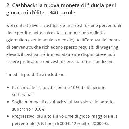
2. Cashback: la nuova moneta di fiducia per i
giocatori d’élite – 340 parole
Nel contesto live, il cashback è una restituzione percentuale
delle perdite nette calcolata su un periodo definito
(giornaliero, settimanale o mensile). A differenza dei bonus
di benvenuto, che richiedono spesso requisiti di wagering
elevati, il cashback è immediatamente disponibile e può
essere prelevato o reinvestito senza ulteriori condizioni.
I modelli più diffusi includono:
Percentuale fissa: ad esempio 10 % delle perdite
settimanali.
Soglia minima: il cashback si attiva solo se le perdite
superano 1 000 €.
Progressivo: più alto è il volume di gioco, maggiore è la
percentuale (5 % fino a 5 000 €, 12 % oltre 20 000 €).