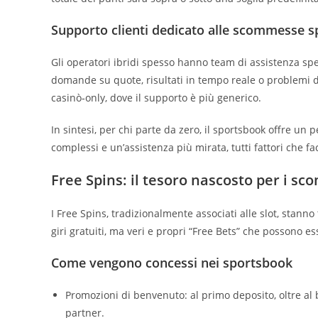
Supporto clienti dedicato alle scommesse s
Gli operatori ibridi spesso hanno team di assistenza sp
domande su quote, risultati in tempo reale o problemi d
casinò‑only, dove il supporto è più generico.
In sintesi, per chi parte da zero, il sportsbook offre 
complessi e un’assistenza più mirata, tutti fattori che f
Free Spins: il tesoro nascosto per i sc
I Free Spins, tradizionalmente associati alle slot, stann
giri gratuiti, ma veri e propri “Free Bets” che possono e
Come vengono concessi nei sportsbook
Promozioni di benvenuto: al primo deposito, oltre al 
partner.