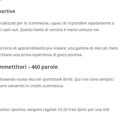
portive
ecializzati per le scommesse, capaci di rispondere rapidamente a
i cash‑out. Questo livello di servizio è meno comune nei
un percorso di apprendimento più lineare, una gamma di mercati men
acilitano una prima esperienza di gioco positiva.
ommettitori – 460 parole
o trovando nuova vita nei sportsbook ibridi. Qui non sono semplici
ssere convertiti in crediti scommessa.
bonus sportivo, vengono regalati 10‑20 Free Spins per una slot