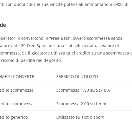
ti con quota 1.80, le sue vincite potenziali ammontano a €900, di
ide
i operatori li convertono in “Free Bets”, ovvero scommesse senza
ma prevede 20 Free Spins per una slot selezionata; il valore di
 scommessa. Se il giocatore utilizza quel credito su una scommessa 
 rischio di perdita del deposito.
ME SI CONVERTE
ESEMPIO DI UTILIZZO
edito scommessa
Scommessa 1.90 su Serie A
edito scommessa
Scommessa 2.00 su tennis
edito generico
Utilizzato su slot o sport