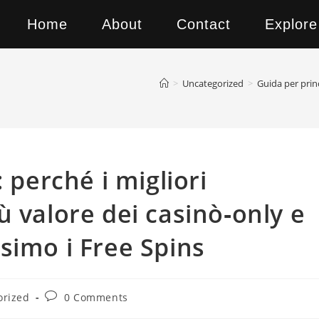
Home
About
Contact
Explore
>
Uncategorized
>
Guida per prin
 perché i migliori
ù valore dei casinò‑only e
simo i Free Spins
orized
0 Comments