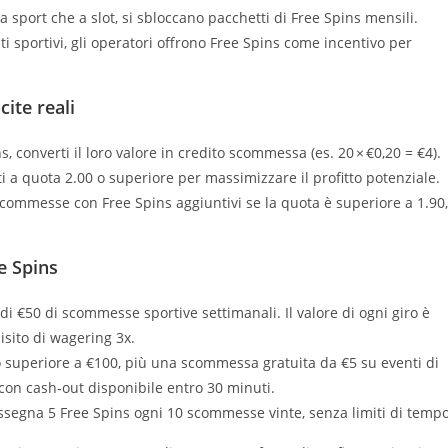
sport che a slot, si sbloccano pacchetti di Free Spins mensili.
ti sportivi, gli operatori offrono Free Spins come incentivo per
cite reali
, converti il loro valore in credito scommessa (es. 20 × €0,20 = €4).
i a quota 2.00 o superiore per massimizzare il profitto potenziale.
commesse con Free Spins aggiuntivi se la quota è superiore a 1.90,
e Spins
di €50 di scommesse sportive settimanali. Il valore di ogni giro è
isito di wagering 3x.
o superiore a €100, più una scommessa gratuita da €5 su eventi di
, con cash‑out disponibile entro 30 minuti.
ssegna 5 Free Spins ogni 10 scommesse vinte, senza limiti di tempo