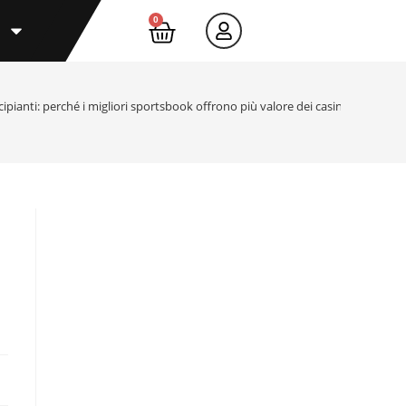
0
cipianti: perché i migliori sportsbook offrono più valore dei casinò‑only e co