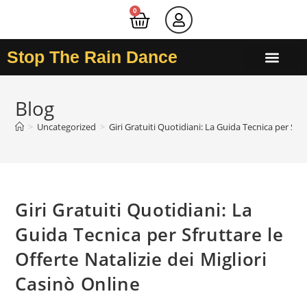
0
Stop The Rain Dance
Blog
>
Uncategorized
>
Giri Gratuiti Quotidiani: La Guida Tecnica per Sfru
Giri Gratuiti Quotidiani: La
Guida Tecnica per Sfruttare le
Offerte Natalizie dei Migliori
Casinò Online