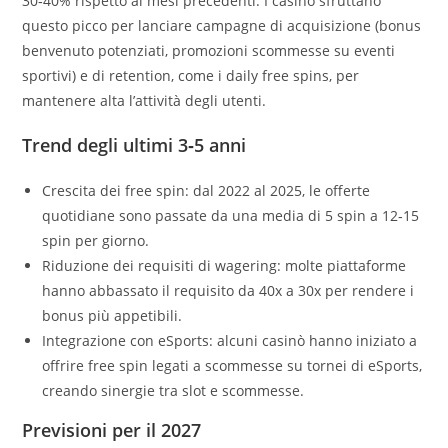
30‑40% rispetto ai mesi precedenti. I casinò sfruttano
questo picco per lanciare campagne di acquisizione (bonus
benvenuto potenziati, promozioni scommesse su eventi
sportivi) e di retention, come i daily free spins, per
mantenere alta l’attività degli utenti.
Trend degli ultimi 3‑5 anni
Crescita dei free spin: dal 2022 al 2025, le offerte
quotidiane sono passate da una media di 5 spin a 12‑15
spin per giorno.
Riduzione dei requisiti di wagering: molte piattaforme
hanno abbassato il requisito da 40x a 30x per rendere i
bonus più appetibili.
Integrazione con eSports: alcuni casinò hanno iniziato a
offrire free spin legati a scommesse su tornei di eSports,
creando sinergie tra slot e scommesse.
Previsioni per il 2027