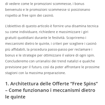
di vedere come le promozioni scommesse, i bonus
benvenuto e le promozioni scommesse si posizionano
rispetto ai free spin dei casinò.
L’obiettivo di questo articolo è fornire una disamina tecnica
su come individuare, richiedere e massimizzare i giri
gratuiti quotidiani durante le festività. Scopriremo i
meccanismi dietro le quinte, i criteri per scegliere i casinò
più affidabili, la procedura passo‑passo per reclamare i
bonus e le strategie per ottimizzare il valore di ogni spin.
Concluderemo con un’analisi dei trend natalizi e qualche
previsione per il futuro, così da poter affrontare le prossime
stagioni con la massima preparazione.
1. Architettura delle Offerte “Free Spins”
– Come funzionano i meccanismi dietro
le quinte