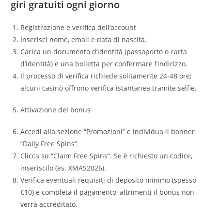
giri gratuiti ogni giorno
Registrazione e verifica dell’account
Inserisci nome, email e data di nascita.
Carica un documento d’identità (passaporto o carta
d’identità) e una bolletta per confermare l’indirizzo.
Il processo di verifica richiede solitamente 24‑48 ore;
alcuni casinò offrono verifica istantanea tramite selfie.
Attivazione del bonus
Accedi alla sezione “Promozioni” e individua il banner
“Daily Free Spins”.
Clicca su “Claim Free Spins”. Se è richiesto un codice,
inseriscilo (es. XMAS2026).
Verifica eventuali requisiti di deposito minimo (spesso
€10) e completa il pagamento, altrimenti il bonus non
verrà accreditato.