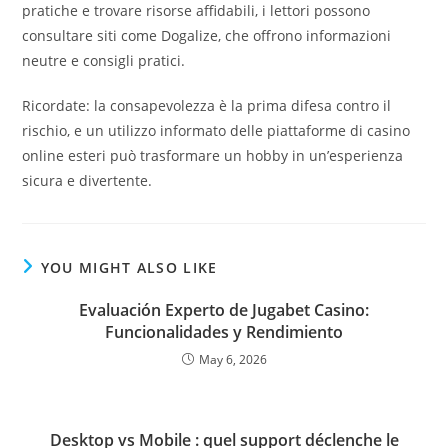
pratiche e trovare risorse affidabili, i lettori possono
consultare siti come Dogalize, che offrono informazioni
neutre e consigli pratici.
Ricordate: la consapevolezza è la prima difesa contro il
rischio, e un utilizzo informato delle piattaforme di casino
online esteri può trasformare un hobby in un’esperienza
sicura e divertente.
YOU MIGHT ALSO LIKE
Evaluación Experto de Jugabet Casino:
Funcionalidades y Rendimiento
May 6, 2026
Desktop vs Mobile : quel support déclenche le