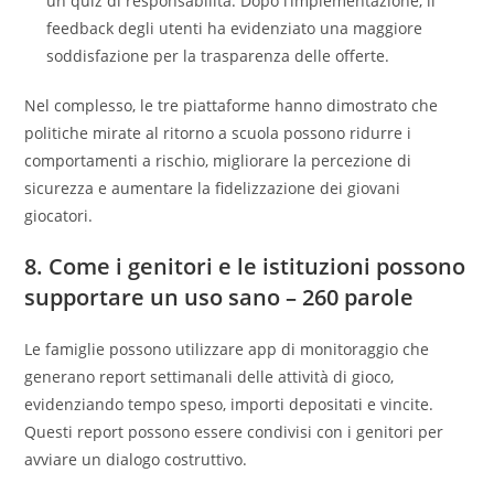
un quiz di responsabilità. Dopo l’implementazione, il
feedback degli utenti ha evidenziato una maggiore
soddisfazione per la trasparenza delle offerte.
Nel complesso, le tre piattaforme hanno dimostrato che
politiche mirate al ritorno a scuola possono ridurre i
comportamenti a rischio, migliorare la percezione di
sicurezza e aumentare la fidelizzazione dei giovani
giocatori.
8. Come i genitori e le istituzioni possono
supportare un uso sano – 260 parole
Le famiglie possono utilizzare app di monitoraggio che
generano report settimanali delle attività di gioco,
evidenziando tempo speso, importi depositati e vincite.
Questi report possono essere condivisi con i genitori per
avviare un dialogo costruttivo.