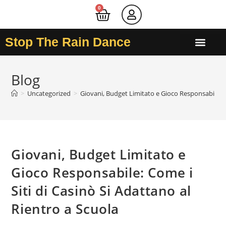
0
Stop The Rain Dance
Blog
>
Uncategorized
>
Giovani, Budget Limitato e Gioco Responsabile: Co
Giovani, Budget Limitato e
Gioco Responsabile: Come i
Siti di Casinò Si Adattano al
Rientro a Scuola