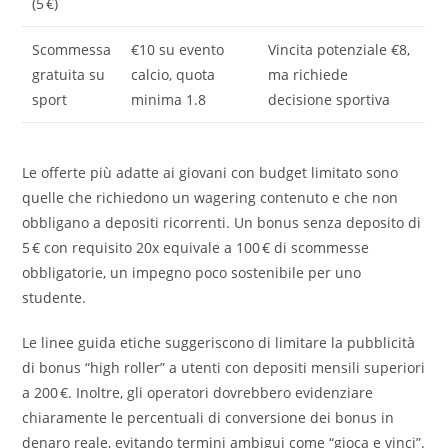
(5 €)
Scommessa
€10 su evento
Vincita potenziale €8,
gratuita su
calcio, quota
ma richiede
sport
minima 1.8
decisione sportiva
Le offerte più adatte ai giovani con budget limitato sono
quelle che richiedono un wagering contenuto e che non
obbligano a depositi ricorrenti. Un bonus senza deposito di
5 € con requisito 20x equivale a 100 € di scommesse
obbligatorie, un impegno poco sostenibile per uno
studente.
Le linee guida etiche suggeriscono di limitare la pubblicità
di bonus “high roller” a utenti con depositi mensili superiori
a 200 €. Inoltre, gli operatori dovrebbero evidenziare
chiaramente le percentuali di conversione dei bonus in
denaro reale, evitando termini ambigui come “gioca e vinci”.