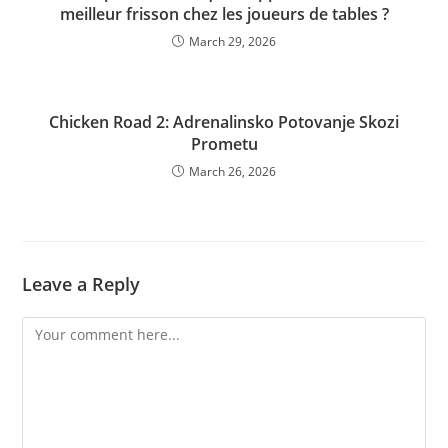
meilleur frisson chez les joueurs de tables ?
March 29, 2026
Chicken Road 2: Adrenalinsko Potovanje Skozi
Prometu
March 26, 2026
Leave a Reply