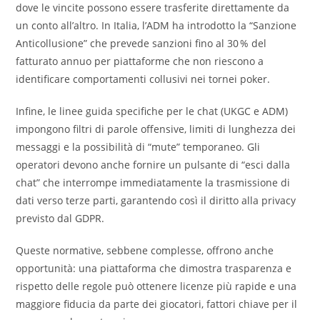
dove le vincite possono essere trasferite direttamente da
un conto all’altro. In Italia, l’ADM ha introdotto la “Sanzione
Anticollusione” che prevede sanzioni fino al 30 % del
fatturato annuo per piattaforme che non riescono a
identificare comportamenti collusivi nei tornei poker.
Infine, le linee guida specifiche per le chat (UKGC e ADM)
impongono filtri di parole offensive, limiti di lunghezza dei
messaggi e la possibilità di “mute” temporaneo. Gli
operatori devono anche fornire un pulsante di “esci dalla
chat” che interrompe immediatamente la trasmissione di
dati verso terze parti, garantendo così il diritto alla privacy
previsto dal GDPR.
Queste normative, sebbene complesse, offrono anche
opportunità: una piattaforma che dimostra trasparenza e
rispetto delle regole può ottenere licenze più rapide e una
maggiore fiducia da parte dei giocatori, fattori chiave per il