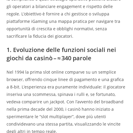
gli operatori a bilanciare engagement e rispetto delle
regole. L’obiettivo è fornire a chi gestisce o sviluppa
piattaforme iGaming una mappa pratica per navigare tra
opportunità di crescita e obblighi normativi, senza
sacrificare la fiducia dei giocatori.
1. Evoluzione delle funzioni sociali nei
giochi da casinò – ≈ 340 parole
Nel 1994 la prima slot online comparve su un semplice
browser, offrendo cinque linee di pagamento e una grafica
a 8‑bit. L’esperienza era puramente individuale: il giocatore
inseriva una scommessa, spinava i rulli e, se fortunato,
vedeva comparire un jackpot. Con l’avvento del broadband
nella prima decade del 2000, i casinò hanno iniziato a
sperimentare le “slot multiplayer”, dove più utenti
condividevano una stessa partita, visualizzando le vincite
degli altri in tempo reale.