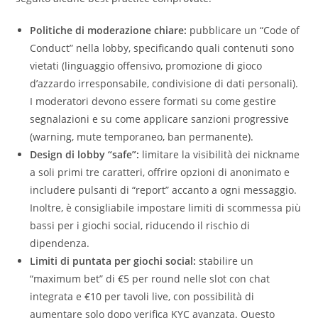
Politiche di moderazione chiare:
pubblicare un “Code of
Conduct” nella lobby, specificando quali contenuti sono
vietati (linguaggio offensivo, promozione di gioco
d’azzardo irresponsabile, condivisione di dati personali).
I moderatori devono essere formati su come gestire
segnalazioni e su come applicare sanzioni progressive
(warning, mute temporaneo, ban permanente).
Design di lobby “safe”:
limitare la visibilità dei nickname
a soli primi tre caratteri, offrire opzioni di anonimato e
includere pulsanti di “report” accanto a ogni messaggio.
Inoltre, è consigliabile impostare limiti di scommessa più
bassi per i giochi social, riducendo il rischio di
dipendenza.
Limiti di puntata per giochi social:
stabilire un
“maximum bet” di €5 per round nelle slot con chat
integrata e €10 per tavoli live, con possibilità di
aumentare solo dopo verifica KYC avanzata. Questo