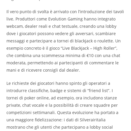
Il vero punto di svolta è arrivato con l’introduzione dei tavoli
live. Produttori come Evolution Gaming hanno integrato
webcam, dealer reali e chat testuale, creando una lobby
dove i giocatori possono vedere gli avversari, scambiare
messaggi e partecipare a tornei di blackjack o roulette. Un
esempio concreto è il gioco “Live Blackjack – High Roller”,
che combina una scommessa minima di €10 con una chat
moderata, permettendo ai partecipanti di commentare le
mani e di ricevere consigli dal dealer.
Le richieste dei giocatori hanno spinto gli operatori a
introdurre classifiche, badge e sistemi di “friend list”. I
tornei di poker online, ad esempio, ora includono stanze
private, chat vocale e la possibilità di creare squadre per
competizioni settimanali. Questa evoluzione ha portato a
una maggiore fidelizzazione: i dati di Silverairitalia
mostrano che gli utenti che partecipano a lobby social