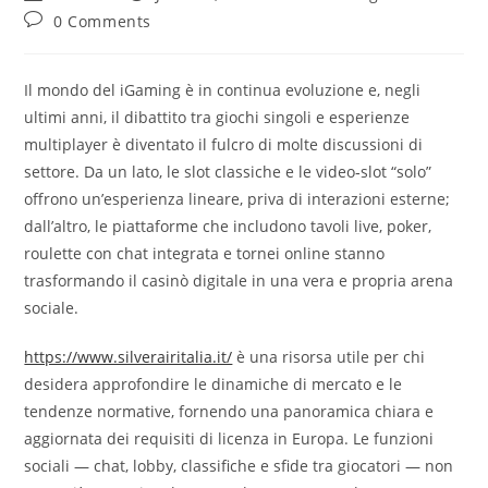
0 Comments
Il mondo del iGaming è in continua evoluzione e, negli
ultimi anni, il dibattito tra giochi singoli e esperienze
multiplayer è diventato il fulcro di molte discussioni di
settore. Da un lato, le slot classiche e le video‑slot “solo”
offrono un’esperienza lineare, priva di interazioni esterne;
dall’altro, le piattaforme che includono tavoli live, poker,
roulette con chat integrata e tornei online stanno
trasformando il casinò digitale in una vera e propria arena
sociale.
https://www.silverairitalia.it/
è una risorsa utile per chi
desidera approfondire le dinamiche di mercato e le
tendenze normative, fornendo una panoramica chiara e
aggiornata dei requisiti di licenza in Europa. Le funzioni
sociali — chat, lobby, classifiche e sfide tra giocatori — non