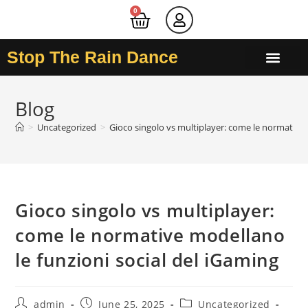
0
Stop The Rain Dance
Blog
>
Uncategorized
>
Gioco singolo vs multiplayer: come le normative 
Gioco singolo vs multiplayer:
come le normative modellano
le funzioni social del iGaming
admin
June 25, 2025
Uncategorized