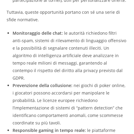
partecipazione ai tornei), utili per personalizzare offerte.
Tuttavia, queste opportunità portano con sé una serie di
sfide normative.
Monitoraggio delle chat:
le autorità richiedono filtri
anti‑spam, sistemi di rilevamento di linguaggio offensivo
e la possibilità di segnalare contenuti illeciti. Un
algoritmo di intelligenza artificiale deve analizzare in
tempo reale milioni di messaggi, garantendo al
contempo il rispetto del diritto alla privacy previsto dal
GDPR.
Prevenzione della collusione:
nei giochi di poker online,
i giocatori possono accordarsi per manipolare le
probabilità. Le licenze europee richiedono
l’implementazione di sistemi di “pattern detection” che
identificano comportamenti anomali, come scommesse
coordinate su più tavoli.
Responsible gaming in tempo reale:
le piattaforme