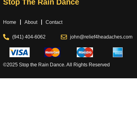
Stop The Rain Dance
Home
About
Contact
(941) 404-6062
john@relief4headaches.com
©2025 Stop the Rain Dance. All Rights Reserved