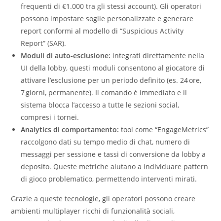
frequenti di €1.000 tra gli stessi account). Gli operatori
possono impostare soglie personalizzate e generare
report conformi al modello di “Suspicious Activity
Report” (SAR).
Moduli di auto‑esclusione:
integrati direttamente nella
UI della lobby, questi moduli consentono al giocatore di
attivare l’esclusione per un periodo definito (es. 24 ore,
7 giorni, permanente). Il comando è immediato e il
sistema blocca l’accesso a tutte le sezioni social,
compresi i tornei.
Analytics di comportamento:
tool come “EngageMetrics”
raccolgono dati su tempo medio di chat, numero di
messaggi per sessione e tassi di conversione da lobby a
deposito. Queste metriche aiutano a individuare pattern
di gioco problematico, permettendo interventi mirati.
Grazie a queste tecnologie, gli operatori possono creare
ambienti multiplayer ricchi di funzionalità sociali,