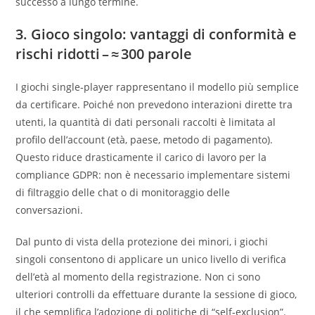
successo a lungo termine.
3. Gioco singolo: vantaggi di conformità e
rischi ridotti – ≈ 300 parole
I giochi single‑player rappresentano il modello più semplice
da certificare. Poiché non prevedono interazioni dirette tra
utenti, la quantità di dati personali raccolti è limitata al
profilo dell’account (età, paese, metodo di pagamento).
Questo riduce drasticamente il carico di lavoro per la
compliance GDPR: non è necessario implementare sistemi
di filtraggio delle chat o di monitoraggio delle
conversazioni.
Dal punto di vista della protezione dei minori, i giochi
singoli consentono di applicare un unico livello di verifica
dell’età al momento della registrazione. Non ci sono
ulteriori controlli da effettuare durante la sessione di gioco,
il che semplifica l’adozione di politiche di “self‑exclusion”.