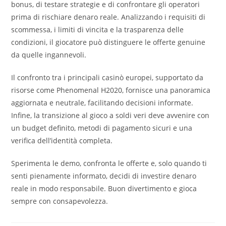
bonus, di testare strategie e di confrontare gli operatori
prima di rischiare denaro reale. Analizzando i requisiti di
scommessa, i limiti di vincita e la trasparenza delle
condizioni, il giocatore può distinguere le offerte genuine
da quelle ingannevoli.
Il confronto tra i principali casinò europei, supportato da
risorse come Phenomenal H2020, fornisce una panoramica
aggiornata e neutrale, facilitando decisioni informate.
Infine, la transizione al gioco a soldi veri deve avvenire con
un budget definito, metodi di pagamento sicuri e una
verifica dell’identità completa.
Sperimenta le demo, confronta le offerte e, solo quando ti
senti pienamente informato, decidi di investire denaro
reale in modo responsabile. Buon divertimento e gioca
sempre con consapevolezza.