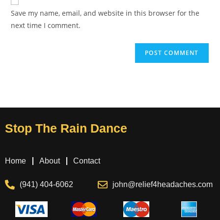
Save my name, email, and website in this browser for the
next time I comment.
Stop The Rain Dance
Home
About
Contact
(941) 404-6062
john@relief4headaches.com