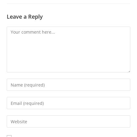
Leave a Reply