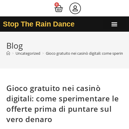
0
Stop The Rain Dance
Blog
>
Uncategorized
>
Gioco gratuito nei casinò digitali: come sperimen
Gioco gratuito nei casinò
digitali: come sperimentare le
offerte prima di puntare sul
vero denaro