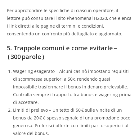
Per approfondire le specifiche di ciascun operatore, il
lettore può consultare il sito Phenomenal H2020, che elenca
i link diretti alle pagine di termini e condizioni,
consentendo un confronto più dettagliato e aggiornato.
5. Trappole comuni e come evitarle –
( 300 parole )
Wagering esagerato – Alcuni casinò impostano requisiti
di scommessa superiori a 50x, rendendo quasi
impossibile trasformare il bonus in denaro prelevabile.
Controlla sempre il rapporto tra bonus e wagering prima
di accettare.
Limiti di prelievo – Un tetto di 50 € sulle vincite di un
bonus da 20 € è spesso segnale di una promozione poco
generosa. Preferisci offerte con limiti pari o superiori al
valore del bonus.