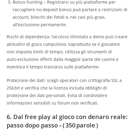
Bonus hunting – Registrarsi su più piattaforme per
raccogliere no‑deposit bonus può portare a restrizioni di
account, blocchi dei fondi e, nei casi più gravi,
all’esclusione permanente.
Rischi di dipendenza: l’accesso illimitato a demo può creare
abitudini di gioco compulsivo, soprattutto se il giocatore
non imposta limiti di tempo. Utilizza gli strumenti di
auto‑esclusione offerti dalla maggior parte dei casinò e
monitora il tempo trascorso sulle piattaforme.
Protezione dei dati: scegli operatori con crittografia SSL a
256 bit e verifica che la licenza includa obblighi di
protezione dei dati personali. Evita di condividere
informazioni sensibili su forum non verificati.
6. Dal free play al gioco con denaro reale:
passo dopo passo – ( 350 parole )