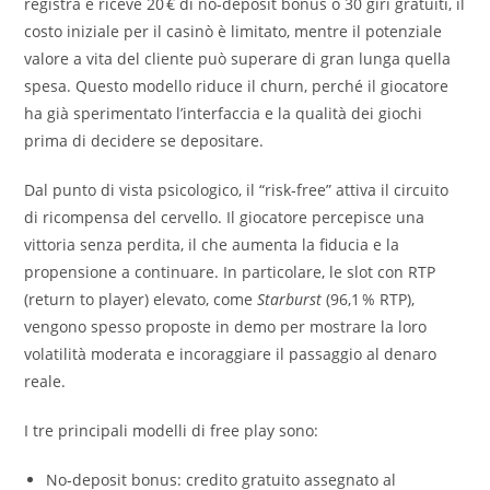
registra e riceve 20 € di no‑deposit bonus o 30 giri gratuiti, il
costo iniziale per il casinò è limitato, mentre il potenziale
valore a vita del cliente può superare di gran lunga quella
spesa. Questo modello riduce il churn, perché il giocatore
ha già sperimentato l’interfaccia e la qualità dei giochi
prima di decidere se depositare.
Dal punto di vista psicologico, il “risk‑free” attiva il circuito
di ricompensa del cervello. Il giocatore percepisce una
vittoria senza perdita, il che aumenta la fiducia e la
propensione a continuare. In particolare, le slot con RTP
(return to player) elevato, come
Starburst
(96,1 % RTP),
vengono spesso proposte in demo per mostrare la loro
volatilità moderata e incoraggiare il passaggio al denaro
reale.
I tre principali modelli di free play sono:
No‑deposit bonus: credito gratuito assegnato al