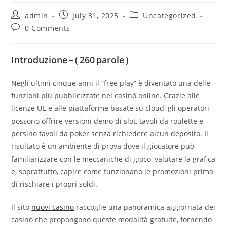
admin
July 31, 2025
Uncategorized
0 Comments
Introduzione – ( 260 parole )
Negli ultimi cinque anni il “free play” è diventato una delle
funzioni più pubblicizzate nei casinò online. Grazie alle
licenze UE e alle piattaforme basate su cloud, gli operatori
possono offrire versioni demo di slot, tavoli da roulette e
persino tavoli da poker senza richiedere alcun deposito. Il
risultato è un ambiente di prova dove il giocatore può
familiarizzare con le meccaniche di gioco, valutare la grafica
e, soprattutto, capire come funzionano le promozioni prima
di rischiare i propri soldi.
Il sito
nuovi casino
raccoglie una panoramica aggiornata dei
casinò che propongono queste modalità gratuite, fornendo