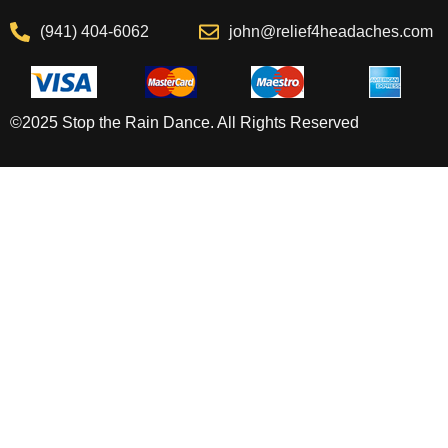
(941) 404-6062
john@relief4headaches.com
©2025 Stop the Rain Dance. All Rights Reserved