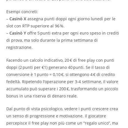
Esempi concreti:
–
Casinò X
assegna punti doppi ogni giorno lunedì per le
slot con RTP superiore al 96 %.
–
Casinò Y
offre 5 punti extra per ogni euro speso in crediti
di prova, ma solo durante la prima settimana di
registrazione.
Facendo un calcolo indicativo, 20 € di free play con punti
doppi (2 punti per €1) generano 40 punti. Se il tasso di
conversione è 1 punto = 0,10 €, si ottengono 4 € di credito
fedeltà. Ripetendo l’operazione per 3‑4 settimane, il valore
accumulato può superare i 200 €, trasformando un piccolo
bonus in una riserva di denaro reale.
Dal punto di vista psicologico, vedere i punti crescere crea
un senso di progressione e motivazione. Il giocatore
percepisce il free play non più come un “regalo unico”, ma