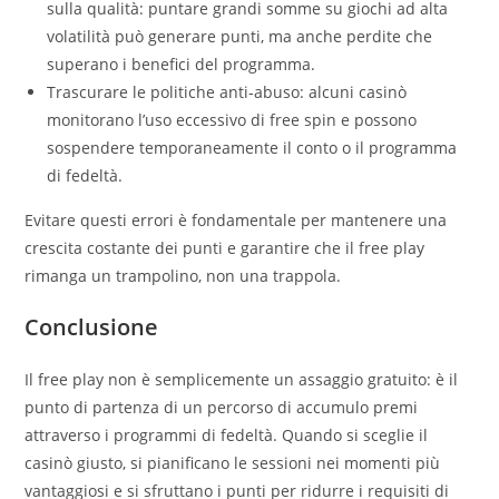
sulla qualità: puntare grandi somme su giochi ad alta
volatilità può generare punti, ma anche perdite che
superano i benefici del programma.
Trascurare le politiche anti‑abuso: alcuni casinò
monitorano l’uso eccessivo di free spin e possono
sospendere temporaneamente il conto o il programma
di fedeltà.
Evitare questi errori è fondamentale per mantenere una
crescita costante dei punti e garantire che il free play
rimanga un trampolino, non una trappola.
Conclusione
Il free play non è semplicemente un assaggio gratuito: è il
punto di partenza di un percorso di accumulo premi
attraverso i programmi di fedeltà. Quando si sceglie il
casinò giusto, si pianificano le sessioni nei momenti più
vantaggiosi e si sfruttano i punti per ridurre i requisiti di