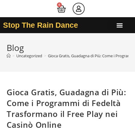
0
Stop The Rain Dance
Blog
>
Uncategorized
>
Gioca Gratis, Guadagna di Più: Come i Programmi 
Gioca Gratis, Guadagna di Più:
Come i Programmi di Fedeltà
Trasformano il Free Play nei
Casinò Online