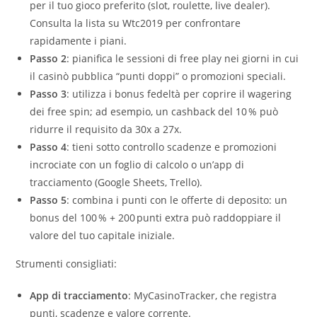
per il tuo gioco preferito (slot, roulette, live dealer).
Consulta la lista su Wtc2019 per confrontare
rapidamente i piani.
Passo 2
: pianifica le sessioni di free play nei giorni in cui
il casinò pubblica “punti doppi” o promozioni speciali.
Passo 3
: utilizza i bonus fedeltà per coprire il wagering
dei free spin; ad esempio, un cashback del 10 % può
ridurre il requisito da 30x a 27x.
Passo 4
: tieni sotto controllo scadenze e promozioni
incrociate con un foglio di calcolo o un’app di
tracciamento (Google Sheets, Trello).
Passo 5
: combina i punti con le offerte di deposito: un
bonus del 100 % + 200 punti extra può raddoppiare il
valore del tuo capitale iniziale.
Strumenti consigliati:
App di tracciamento
: MyCasinoTracker, che registra
punti, scadenze e valore corrente.