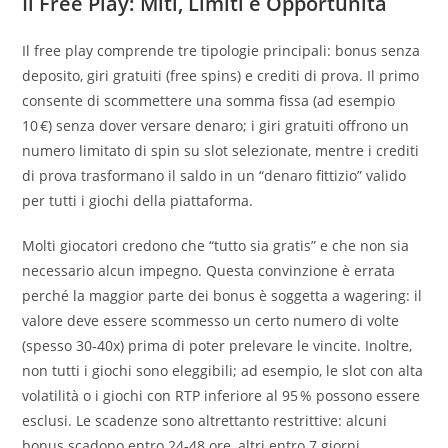
Il Free Play: Miti, Limiti e Opportunità
Il free play comprende tre tipologie principali: bonus senza
deposito, giri gratuiti (free spins) e crediti di prova. Il primo
consente di scommettere una somma fissa (ad esempio
10 €) senza dover versare denaro; i giri gratuiti offrono un
numero limitato di spin su slot selezionate, mentre i crediti
di prova trasformano il saldo in un “denaro fittizio” valido
per tutti i giochi della piattaforma.
Molti giocatori credono che “tutto sia gratis” e che non sia
necessario alcun impegno. Questa convinzione è errata
perché la maggior parte dei bonus è soggetta a wagering: il
valore deve essere scommesso un certo numero di volte
(spesso 30‑40x) prima di poter prelevare le vincite. Inoltre,
non tutti i giochi sono eleggibili; ad esempio, le slot con alta
volatilità o i giochi con RTP inferiore al 95 % possono essere
esclusi. Le scadenze sono altrettanto restrittive: alcuni
bonus scadono entro 24‑48 ore, altri entro 7 giorni.