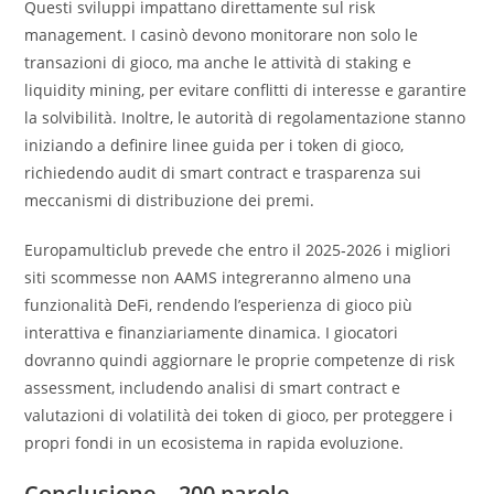
Questi sviluppi impattano direttamente sul risk
management. I casinò devono monitorare non solo le
transazioni di gioco, ma anche le attività di staking e
liquidity mining, per evitare conflitti di interesse e garantire
la solvibilità. Inoltre, le autorità di regolamentazione stanno
iniziando a definire linee guida per i token di gioco,
richiedendo audit di smart contract e trasparenza sui
meccanismi di distribuzione dei premi.
Europamulticlub prevede che entro il 2025‑2026 i migliori
siti scommesse non AAMS integreranno almeno una
funzionalità DeFi, rendendo l’esperienza di gioco più
interattiva e finanziariamente dinamica. I giocatori
dovranno quindi aggiornare le proprie competenze di risk
assessment, includendo analisi di smart contract e
valutazioni di volatilità dei token di gioco, per proteggere i
propri fondi in un ecosistema in rapida evoluzione.
Conclusione – 200 parole