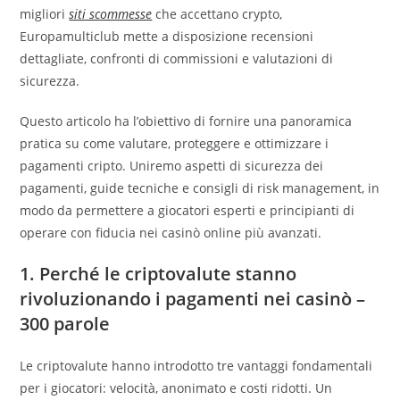
migliori
siti scommesse
che accettano crypto,
Europamulticlub mette a disposizione recensioni
dettagliate, confronti di commissioni e valutazioni di
sicurezza.
Questo articolo ha l’obiettivo di fornire una panoramica
pratica su come valutare, proteggere e ottimizzare i
pagamenti cripto. Uniremo aspetti di sicurezza dei
pagamenti, guide tecniche e consigli di risk management, in
modo da permettere a giocatori esperti e principianti di
operare con fiducia nei casinò online più avanzati.
1. Perché le criptovalute stanno
rivoluzionando i pagamenti nei casinò –
300 parole
Le criptovalute hanno introdotto tre vantaggi fondamentali
per i giocatori: velocità, anonimato e costi ridotti. Un