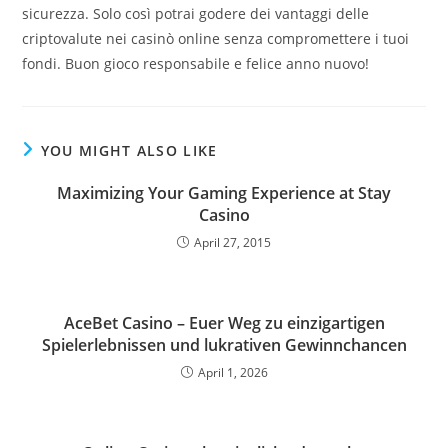
sicurezza. Solo così potrai godere dei vantaggi delle
criptovalute nei casinò online senza compromettere i tuoi
fondi. Buon gioco responsabile e felice anno nuovo!
YOU MIGHT ALSO LIKE
Maximizing Your Gaming Experience at Stay
Casino
April 27, 2015
AceBet Casino – Euer Weg zu einzigartigen
Spielerlebnissen und lukrativen Gewinnchancen
April 1, 2026