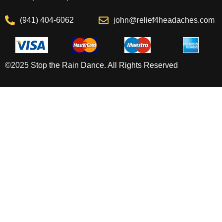
(941) 404-6062
john@relief4headaches.com
©2025 Stop the Rain Dance. All Rights Reserved