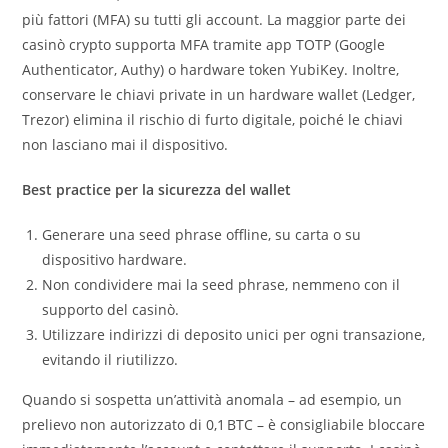
più fattori (MFA) su tutti gli account. La maggior parte dei
casinò crypto supporta MFA tramite app TOTP (Google
Authenticator, Authy) o hardware token YubiKey. Inoltre,
conservare le chiavi private in un hardware wallet (Ledger,
Trezor) elimina il rischio di furto digitale, poiché le chiavi
non lasciano mai il dispositivo.
Best practice per la sicurezza del wallet
Generare una seed phrase offline, su carta o su
dispositivo hardware.
Non condividere mai la seed phrase, nemmeno con il
supporto del casinò.
Utilizzare indirizzi di deposito unici per ogni transazione,
evitando il riutilizzo.
Quando si sospetta un’attività anomala – ad esempio, un
prelievo non autorizzato di 0,1 BTC – è consigliabile bloccare