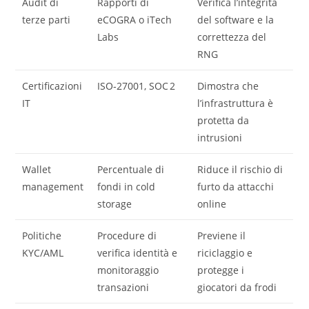
Audit di
Rapporti di
Verifica l’integrità
terze parti
eCOGRA o iTech
del software e la
Labs
correttezza del
RNG
Certificazioni
ISO‑27001, SOC 2
Dimostra che
IT
l’infrastruttura è
protetta da
intrusioni
Wallet
Percentuale di
Riduce il rischio di
management
fondi in cold
furto da attacchi
storage
online
Politiche
Procedure di
Previene il
KYC/AML
verifica identità e
riciclaggio e
monitoraggio
protegge i
transazioni
giocatori da frodi