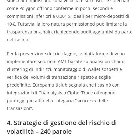
sidechain influiscono sulla velocità e sui costi. Le sidechain
come Polygon offrono conferme in pochi secondi e
commissioni inferiori a 0,001 $, ideali per micro‑depositi di
10 €. Tuttavia, la loro natura permissioned può limitare la
trasparenza on‑chain, richiedendo audit aggiuntivi da parte
del casinò.
Per la prevenzione del riciclaggio, le piattaforme devono
implementare soluzioni AML basate su analisi on‑chain:
clustering di indirizzi, monitoraggio di wallet sospetti e
verifica dei volumi di transazione rispetto a soglie
predefinite. Europamulticlub segnala che i casinò con
integrazioni di Chainalysis o CipherTrace ottengono
punteggi più alti nella categoria “sicurezza delle
transazioni”.
4. Strategie di gestione del rischio di
volatilità – 240 parole