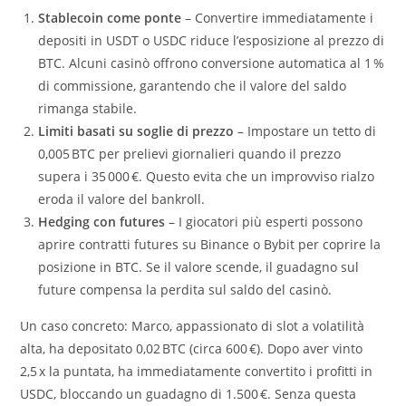
Stablecoin come ponte
– Convertire immediatamente i
depositi in USDT o USDC riduce l’esposizione al prezzo di
BTC. Alcuni casinò offrono conversione automatica al 1 %
di commissione, garantendo che il valore del saldo
rimanga stabile.
Limiti basati su soglie di prezzo
– Impostare un tetto di
0,005 BTC per prelievi giornalieri quando il prezzo
supera i 35 000 €. Questo evita che un improvviso rialzo
eroda il valore del bankroll.
Hedging con futures
– I giocatori più esperti possono
aprire contratti futures su Binance o Bybit per coprire la
posizione in BTC. Se il valore scende, il guadagno sul
future compensa la perdita sul saldo del casinò.
Un caso concreto: Marco, appassionato di slot a volatilità
alta, ha depositato 0,02 BTC (circa 600 €). Dopo aver vinto
2,5 x la puntata, ha immediatamente convertito i profitti in
USDC, bloccando un guadagno di 1.500 €. Senza questa