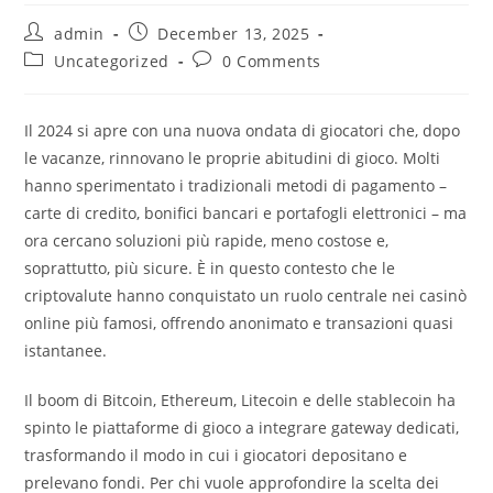
admin
December 13, 2025
Uncategorized
0 Comments
Il 2024 si apre con una nuova ondata di giocatori che, dopo
le vacanze, rinnovano le proprie abitudini di gioco. Molti
hanno sperimentato i tradizionali metodi di pagamento –
carte di credito, bonifici bancari e portafogli elettronici – ma
ora cercano soluzioni più rapide, meno costose e,
soprattutto, più sicure. È in questo contesto che le
criptovalute hanno conquistato un ruolo centrale nei casinò
online più famosi, offrendo anonimato e transazioni quasi
istantanee.
Il boom di Bitcoin, Ethereum, Litecoin e delle stablecoin ha
spinto le piattaforme di gioco a integrare gateway dedicati,
trasformando il modo in cui i giocatori depositano e
prelevano fondi. Per chi vuole approfondire la scelta dei