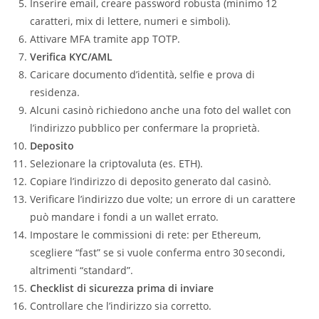
Inserire email, creare password robusta (minimo 12
caratteri, mix di lettere, numeri e simboli).
Attivare MFA tramite app TOTP.
Verifica KYC/AML
Caricare documento d’identità, selfie e prova di
residenza.
Alcuni casinò richiedono anche una foto del wallet con
l’indirizzo pubblico per confermare la proprietà.
Deposito
Selezionare la criptovaluta (es. ETH).
Copiare l’indirizzo di deposito generato dal casinò.
Verificare l’indirizzo due volte; un errore di un carattere
può mandare i fondi a un wallet errato.
Impostare le commissioni di rete: per Ethereum,
scegliere “fast” se si vuole conferma entro 30 secondi,
altrimenti “standard”.
Checklist di sicurezza prima di inviare
Controllare che l’indirizzo sia corretto.