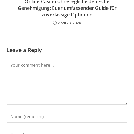
Online-Casino ohne jegliche deutsche
Genehmigung: Euer umfassender Guide für
zuverlässige Optionen
April 23, 2026
Leave a Reply