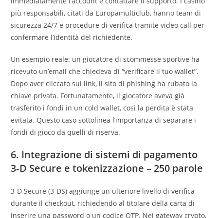
immediatamente l’account e contattare il supporto. I casinò
più responsabili, citati da Europamulticlub, hanno team di
sicurezza 24/7 e procedure di verifica tramite video call per
confermare l’identità del richiedente.
Un esempio reale: un giocatore di scommesse sportive ha
ricevuto un’email che chiedeva di “verificare il tuo wallet”.
Dopo aver cliccato sul link, il sito di phishing ha rubato la
chiave privata. Fortunatamente, il giocatore aveva già
trasferito i fondi in un cold wallet, così la perdita è stata
evitata. Questo caso sottolinea l’importanza di separare i
fondi di gioco da quelli di riserva.
6. Integrazione di sistemi di pagamento
3‑D Secure e tokenizzazione – 250 parole
3‑D Secure (3‑DS) aggiunge un ulteriore livello di verifica
durante il checkout, richiedendo al titolare della carta di
inserire una password o un codice OTP. Nei gateway crypto,