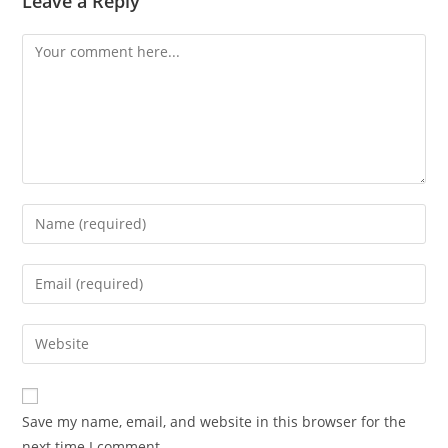
Leave a Reply
Save my name, email, and website in this browser for the
next time I comment.