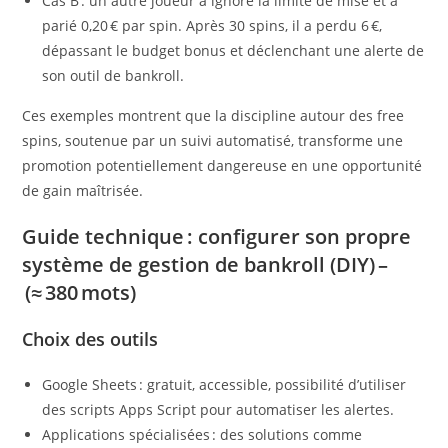
Cas B : un autre joueur a ignoré la limite de mise et a
parié 0,20 € par spin. Après 30 spins, il a perdu 6 €,
dépassant le budget bonus et déclenchant une alerte de
son outil de bankroll.
Ces exemples montrent que la discipline autour des free
spins, soutenue par un suivi automatisé, transforme une
promotion potentiellement dangereuse en une opportunité
de gain maîtrisée.
Guide technique : configurer son propre
système de gestion de bankroll (DIY) –
(≈ 380 mots)
Choix des outils
Google Sheets : gratuit, accessible, possibilité d’utiliser
des scripts Apps Script pour automatiser les alertes.
Applications spécialisées : des solutions comme