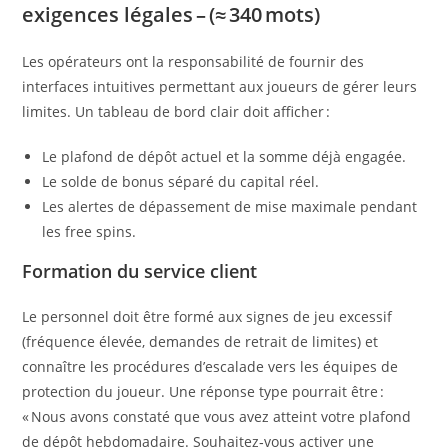
exigences légales – (≈ 340 mots)
Les opérateurs ont la responsabilité de fournir des
interfaces intuitives permettant aux joueurs de gérer leurs
limites. Un tableau de bord clair doit afficher :
Le plafond de dépôt actuel et la somme déjà engagée.
Le solde de bonus séparé du capital réel.
Les alertes de dépassement de mise maximale pendant
les free spins.
Formation du service client
Le personnel doit être formé aux signes de jeu excessif
(fréquence élevée, demandes de retrait de limites) et
connaître les procédures d’escalade vers les équipes de
protection du joueur. Une réponse type pourrait être :
« Nous avons constaté que vous avez atteint votre plafond
de dépôt hebdomadaire. Souhaitez‑vous activer une