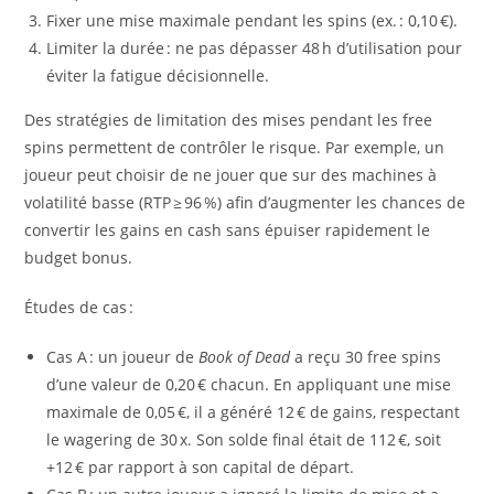
Fixer une mise maximale pendant les spins (ex. : 0,10 €).
Limiter la durée : ne pas dépasser 48 h d’utilisation pour
éviter la fatigue décisionnelle.
Des stratégies de limitation des mises pendant les free
spins permettent de contrôler le risque. Par exemple, un
joueur peut choisir de ne jouer que sur des machines à
volatilité basse (RTP ≥ 96 %) afin d’augmenter les chances de
convertir les gains en cash sans épuiser rapidement le
budget bonus.
Études de cas :
Cas A : un joueur de
Book of Dead
a reçu 30 free spins
d’une valeur de 0,20 € chacun. En appliquant une mise
maximale de 0,05 €, il a généré 12 € de gains, respectant
le wagering de 30 x. Son solde final était de 112 €, soit
+12 € par rapport à son capital de départ.