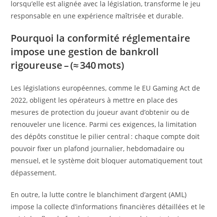
lorsqu’elle est alignée avec la législation, transforme le jeu
responsable en une expérience maîtrisée et durable.
Pourquoi la conformité réglementaire
impose une gestion de bankroll
rigoureuse – (≈ 340 mots)
Les législations européennes, comme le EU Gaming Act de
2022, obligent les opérateurs à mettre en place des
mesures de protection du joueur avant d’obtenir ou de
renouveler une licence. Parmi ces exigences, la limitation
des dépôts constitue le pilier central : chaque compte doit
pouvoir fixer un plafond journalier, hebdomadaire ou
mensuel, et le système doit bloquer automatiquement tout
dépassement.
En outre, la lutte contre le blanchiment d’argent (AML)
impose la collecte d’informations financières détaillées et le