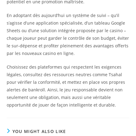
potentiel en une promotion maîtrisée.
En adoptant dès aujourd’hui un système de suivi – qu’il
s’agisse d’une application spécialisée, d’un tableau Google
Sheets ou d’une solution intégrée proposée par le casino –
chaque joueur peut garder le contrôle de son budget, éviter
le sur‑dépense et profiter pleinement des avantages offerts
par les nouveaux casino en ligne.
Choisissez des plateformes qui respectent les exigences
légales, consultez des ressources neutres comme Tsahal
pour vérifier la conformité, et mettez en place vos propres
alertes de bankroll. Ainsi, le jeu responsable devient non
seulement une obligation, mais aussi une véritable
opportunité de jouer de façon intelligente et durable.
YOU MIGHT ALSO LIKE