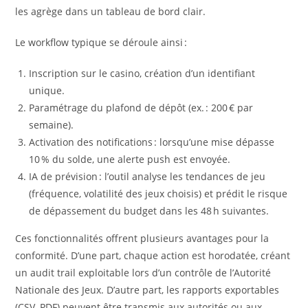
les agrège dans un tableau de bord clair.
Le workflow typique se déroule ainsi :
Inscription sur le casino, création d’un identifiant
unique.
Paramétrage du plafond de dépôt (ex. : 200 € par
semaine).
Activation des notifications : lorsqu’une mise dépasse
10 % du solde, une alerte push est envoyée.
IA de prévision : l’outil analyse les tendances de jeu
(fréquence, volatilité des jeux choisis) et prédit le risque
de dépassement du budget dans les 48 h suivantes.
Ces fonctionnalités offrent plusieurs avantages pour la
conformité. D’une part, chaque action est horodatée, créant
un audit trail exploitable lors d’un contrôle de l’Autorité
Nationale des Jeux. D’autre part, les rapports exportables
(CSV, PDF) peuvent être transmis aux autorités ou aux