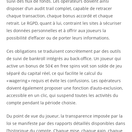
suivi des flux de fonds. Les opérateurs doivent ainsi
disposer d’un audit trail complet, capable de retracer
chaque transaction, chaque bonus accordé et chaque
retrait. Le RGPD, quant à lui, contraint les sites à sécuriser
les données personnelles et à offrir aux joueurs la
possibilité d’effacer ou de porter leurs informations.
Ces obligations se traduisent concrètement par des outils
de suivi de bankroll intégrés au back‑office. Un joueur qui
active un bonus de 50 € en free spins voit son solde de jeu
séparé du capital réel, ce qui facilite le calcul du
« wagering » requis et évite les confusions. Les opérateurs
doivent également proposer une fonction d’auto‑exclusion,
accessible en un clic, qui suspend toutes les activités du
compte pendant la période choisie.
Du point de vue du joueur, la transparence imposée par la
loi se manifeste par des rapports détaillés disponibles dans
l’historique du compte. Chaque mise, chaque gain, chaque