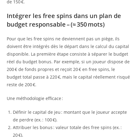
de 150 €.
Intégrer les free spins dans un plan de
budget responsable – (≈ 350 mots)
Pour que les free spins ne deviennent pas un piège, ils
doivent être intégrés dès le départ dans le calcul du capital
disponible. La première étape consiste à séparer le budget
réel du budget bonus. Par exemple, si un joueur dispose de
200 € de fonds propres et reçoit 20 € en free spins, le
budget total passe à 220 €, mais le capital réellement risqué
reste de 200 €.
Une méthodologie efficace :
Définir le capital de jeu : montant que le joueur accepte
de perdre (ex. : 100 €).
Attribuer les bonus : valeur totale des free spins (ex. :
20 €).