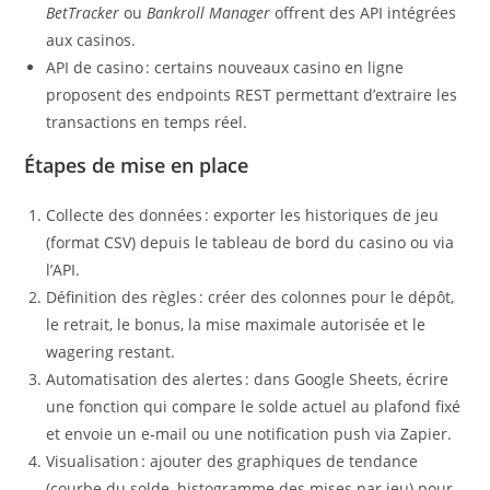
BetTracker
ou
Bankroll Manager
offrent des API intégrées
aux casinos.
API de casino : certains nouveaux casino en ligne
proposent des endpoints REST permettant d’extraire les
transactions en temps réel.
Étapes de mise en place
Collecte des données : exporter les historiques de jeu
(format CSV) depuis le tableau de bord du casino ou via
l’API.
Définition des règles : créer des colonnes pour le dépôt,
le retrait, le bonus, la mise maximale autorisée et le
wagering restant.
Automatisation des alertes : dans Google Sheets, écrire
une fonction qui compare le solde actuel au plafond fixé
et envoie un e‑mail ou une notification push via Zapier.
Visualisation : ajouter des graphiques de tendance
(courbe du solde, histogramme des mises par jeu) pour