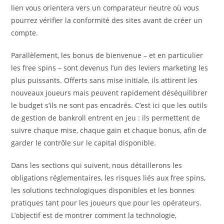
lien vous orientera vers un comparateur neutre où vous
pourrez vérifier la conformité des sites avant de créer un
compte.
Parallèlement, les bonus de bienvenue – et en particulier
les free spins – sont devenus l’un des leviers marketing les
plus puissants. Offerts sans mise initiale, ils attirent les
nouveaux joueurs mais peuvent rapidement déséquilibrer
le budget s’ils ne sont pas encadrés. C’est ici que les outils
de gestion de bankroll entrent en jeu : ils permettent de
suivre chaque mise, chaque gain et chaque bonus, afin de
garder le contrôle sur le capital disponible.
Dans les sections qui suivent, nous détaillerons les
obligations réglementaires, les risques liés aux free spins,
les solutions technologiques disponibles et les bonnes
pratiques tant pour les joueurs que pour les opérateurs.
L’objectif est de montrer comment la technologie,