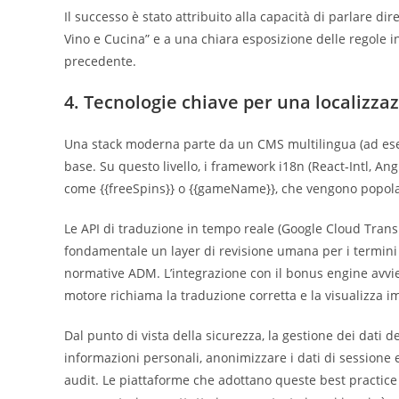
Il successo è stato attribuito alla capacità di parlare di
Vino e Cucina” e a una chiara esposizione delle regole in 
precedente.
4. Tecnologie chiave per una localizzazi
Una stack moderna parte da un CMS multilingua (ad es
base. Su questo livello, i framework i18n (React‑Intl, An
come {{freeSpins}} o {{gameName}}, che vengono popolat
Le API di traduzione in tempo reale (Google Cloud Transl
fondamentale un layer di revisione umana per i termini 
normative ADM. L’integrazione con il bonus engine avvi
motore richiama la traduzione corretta e la visualizza
Dal punto di vista della sicurezza, la gestione dei dati de
informazioni personali, anonimizzare i dati di sessione 
audit. Le piattaforme che adottano queste best practice 