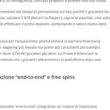
nte e, di conseguenza, sono più propensi a provare una slot nuova.
 immediato del tempo di permanenza sul sito, poiché il giocatore ha 
t, valutare il RTP (Return to Player) e capire la volatilità. Una volt
 di effettuare il primo deposito, alimentando il valore medio delle
ficace per l’acquisizione, poiché elimina la barriera finanziaria.
 di wagering più elevate ma premi più consistenti (ad esempio
e Value (LTV) dei giocatori già attivi. La chiave è bilanciare la
, evitando che i giocatori abbandonino la piattaforma dopo aver
azione “end‑to‑end” e free spins
lizzazione “end‑to‑end”, integrando un motore di traduzione