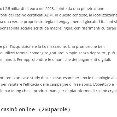
o i 2,5 miliardi di euro nel 2023, spinto da una penetrazione
onti dei casinò certificati ADM. In questo contesto, la localizzazion
a una vera e propria strategia di engagement: i giocatori italiani si
onsabilità sociale scritti da madrelingua, con riferimenti culturali
le per l’acquisizione e la fidelizzazione. Una promozione ben
 utilizzi termini come “giro gratuito” o “spin senza deposito”, può
chi minuti. Per approfondire le dinamiche dei pagamenti digitali,
enteremo un case study di successo, esamineremo le tecnologie all
er valutare l’efficacia delle campagne di free spins. L’obiettivo è
ili marketing che ai product manager di piattaforme di casinò cryp
casinò online – ( 260 parole )