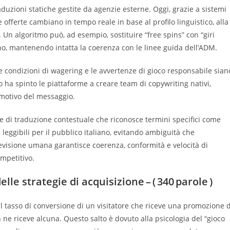
raduzioni statiche gestite da agenzie esterne. Oggi, grazie a sistemi
le offerte cambiano in tempo reale in base al profilo linguistico, alla
 Un algoritmo può, ad esempio, sostituire “free spins” con “giri
no, mantenendo intatta la coerenza con le linee guida dell’ADM.
e condizioni di wagering e le avvertenze di gioco responsabile sian
o ha spinto le piattaforme a creare team di copywriting nativi,
emotivo del messaggio.
e di traduzione contestuale che riconosce termini specifici come
 leggibili per il pubblico italiano, evitando ambiguità che
evisione umana garantisce coerenza, conformità e velocità di
mpetitivo.
elle strategie di acquisizione – ( 340 parole )
il tasso di conversione di un visitatore che riceve una promozione d
n ne riceve alcuna. Questo salto è dovuto alla psicologia del “gioco