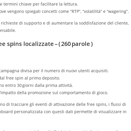
i termini chiave per facilitare la lettura.
dove vengono spiegati concetti come “RTP”, “volatilità” e “wagering”.
 richieste di supporto e di aumentare la soddisfazione del cliente,
onsabile.
 spins localizzate – ( 260 parole )
campagna divisa per il numero di nuovi utenti acquisiti.
al free spin al primo deposito.
 entro 30 giorni dalla prima attività.
l’impatto della promozione sul comportamento di gioco.
i tracciare gli eventi di attivazione delle free spins, i flussi di
board personalizzata con questi dati permette di visualizzare in