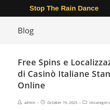
Stop The Rain Dance
Blog
Free Spins e Localizz
di Casinò Italiane Sta
Online
admin
October 19, 2025
Uncategori