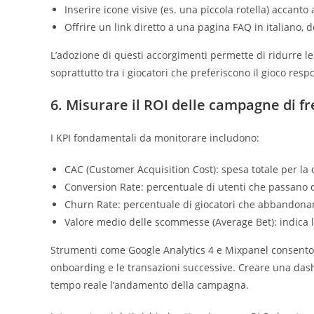
Inserire icone visive (es. una piccola rotella) accanto a
Offrire un link diretto a una pagina FAQ in italiano, 
L’adozione di questi accorgimenti permette di ridurre le
soprattutto tra i giocatori che preferiscono il gioco resp
6. Misurare il ROI delle campagne di free
I KPI fondamentali da monitorare includono:
CAC (Customer Acquisition Cost): spesa totale per la 
Conversion Rate: percentuale di utenti che passano d
Churn Rate: percentuale di giocatori che abbandonano
Valore medio delle scommesse (Average Bet): indica 
Strumenti come Google Analytics 4 e Mixpanel consentono d
onboarding e le transazioni successive. Creare una dash
tempo reale l’andamento della campagna.