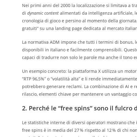
Nei primi anni del 2000 la localizzazione si limitava a t
di
dynamic content
alimentati da intelligenza artificiale, 
cronologia di gioco e persino al momento della giornata.
gratuiti” su una landing page dedicata al mercato italia
La normativa ADM impone che tutti i termini di bonus, l
disponibili in italiano e facilmente comprensibili. Quest
capaci di tradurre non solo le parole ma anche il tono 
Un esempio concreto: la piattaforma X utilizza un motor
“RTP 96,5%” o “volatilità alta” e li rende immediatamente
potrebbero generare reclami. La combinazione di AI e r
rilascio, elementi chiave per mantenere un vantaggio co
2. Perché le “free spins” sono il fulcro d
Le statistiche interne di diversi operatori mostrano che 
free spins è in media del 27 % rispetto al 12 % di chi no