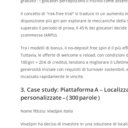
gratuito”: i giocatori percepiscono il rischio come asse
Il concetto di “risk‑free trial” si traduce in un aumento
disposizione più giri per esplorare le meccaniche della slo
superato il periodo di prova, il 45 % dei giocatori decide
scommesse (ARPU).
Tra i modelli di bonus, il no‑deposit free spin è il più ef
Tuttavia, le offerte di welcome e reload, con condizioni
100 giri + 20 € di credito), tendono a migliorare il Lifetim
generosità iniziale con requisiti di turnover sostenibili
incassato rapidamente le vincite.
3. Case study: Piattaforma A – Localizz
personalizzate – ( 300 parole )
Nome fittizio:
VivaSpin Italia
VivaSpin ha deciso di investire in una soluzione di loca