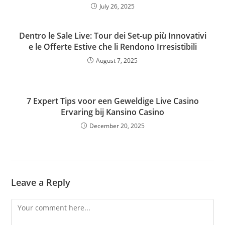
July 26, 2025
Dentro le Sale Live: Tour dei Set‑up più Innovativi
e le Offerte Estive che li Rendono Irresistibili
August 7, 2025
7 Expert Tips voor een Geweldige Live Casino
Ervaring bij Kansino Casino
December 20, 2025
Leave a Reply