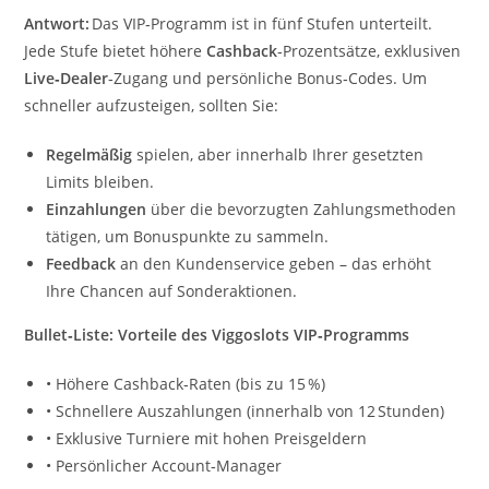
Antwort:
Das VIP‑Programm ist in fünf Stufen unterteilt.
Jede Stufe bietet höhere
Cashback
‑Prozentsätze, exklusiven
Live‑Dealer
‑Zugang und persönliche Bonus‑Codes. Um
schneller aufzusteigen, sollten Sie:
Regelmäßig
spielen, aber innerhalb Ihrer gesetzten
Limits bleiben.
Einzahlungen
über die bevorzugten Zahlungsmethoden
tätigen, um Bonuspunkte zu sammeln.
Feedback
an den Kundenservice geben – das erhöht
Ihre Chancen auf Sonderaktionen.
Bullet‑Liste: Vorteile des Viggoslots VIP‑Programms
• Höhere Cashback‑Raten (bis zu 15 %)
• Schnellere Auszahlungen (innerhalb von 12 Stunden)
• Exklusive Turniere mit hohen Preisgeldern
• Persönlicher Account‑Manager