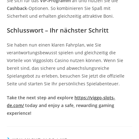
Sie sich für das
VIP‑Programm
an und nutzen Sie die
Cashback
‑Optionen. So kombinieren Sie Spaß mit
Sicherheit und erhalten gleichzeitig attraktive Boni.
Schlusswort – Ihr nächster Schritt
Sie haben nun einen klaren Fahrplan, wie Sie
verantwortungsbewusst spielen und gleichzeitig die
Vorteile von Viggoslots Casino nutzen können. Wenn Sie
bereit sind, das sichere und abwechslungsreiche
Spielangebot zu erleben, besuchen Sie jetzt die offizielle
Seite und starten Sie Ihr persönliches Spielabenteuer.
Take the next step and explore
https://viggo-slots-
de.com/
today and enjoy a safe, rewarding gaming
experience!