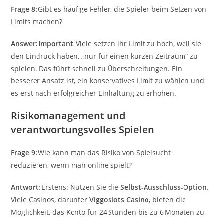
Frage 8:
Gibt es häufige Fehler, die Spieler beim Setzen von
Limits machen?
Answer:
Important:
Viele setzen ihr Limit zu hoch, weil sie
den Eindruck haben, „nur für einen kurzen Zeitraum“ zu
spielen. Das führt schnell zu Überschreitungen. Ein
besserer Ansatz ist, ein konservatives Limit zu wählen und
es erst nach erfolgreicher Einhaltung zu erhöhen.
Risikomanagement und
verantwortungsvolles Spielen
Frage 9:
Wie kann man das Risiko von Spielsucht
reduzieren, wenn man online spielt?
Antwort:
Erstens: Nutzen Sie die
Selbst‑Ausschluss‑Option
.
Viele Casinos, darunter
Viggoslots Casino
, bieten die
Möglichkeit, das Konto für 24 Stunden bis zu 6 Monaten zu