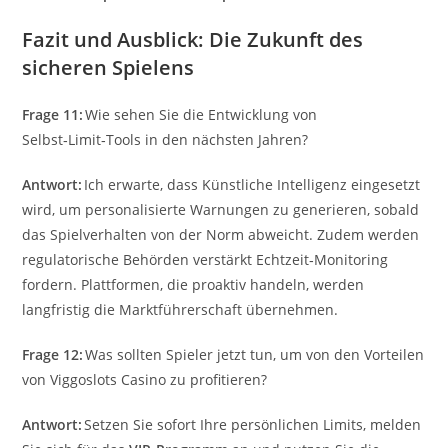
Fazit und Ausblick: Die Zukunft des
sicheren Spielens
Frage 11:
Wie sehen Sie die Entwicklung von
Selbst‑Limit‑Tools in den nächsten Jahren?
Antwort:
Ich erwarte, dass Künstliche Intelligenz eingesetzt
wird, um personalisierte Warnungen zu generieren, sobald
das Spielverhalten von der Norm abweicht. Zudem werden
regulatorische Behörden verstärkt Echtzeit‑Monitoring
fordern. Plattformen, die proaktiv handeln, werden
langfristig die Marktführerschaft übernehmen.
Frage 12:
Was sollten Spieler jetzt tun, um von den Vorteilen
von Viggoslots Casino zu profitieren?
Antwort:
Setzen Sie sofort Ihre persönlichen Limits, melden