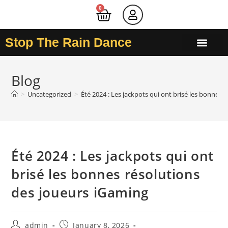
0
Stop The Rain Dance
Blog
>
Uncategorized
>
Été 2024 : Les jackpots qui ont brisé les bonnes 
Été 2024 : Les jackpots qui ont
brisé les bonnes résolutions
des joueurs iGaming
admin
January 8, 2026