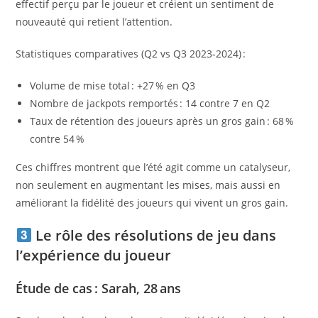
effectif perçu par le joueur et créient un sentiment de
nouveauté qui retient l’attention.
Statistiques comparatives (Q2 vs Q3 2023‑2024) :
Volume de mise total : +27 % en Q3
Nombre de jackpots remportés : 14 contre 7 en Q2
Taux de rétention des joueurs après un gros gain : 68 %
contre 54 %
Ces chiffres montrent que l’été agit comme un catalyseur,
non seulement en augmentant les mises, mais aussi en
améliorant la fidélité des joueurs qui vivent un gros gain.
Le rôle des résolutions de jeu dans
l’expérience du joueur
Étude de cas : Sarah, 28 ans