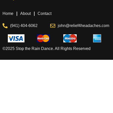
Home
About
Contact
(941) 404-6062
john@relief4headaches.com
©2025 Stop the Rain Dance. All Rights Reserved