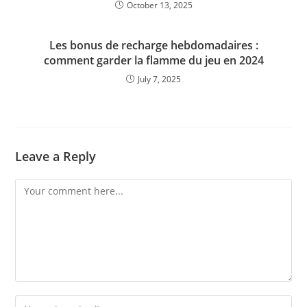
October 13, 2025
Les bonus de recharge hebdomadaires :
comment garder la flamme du jeu en 2024
July 7, 2025
Leave a Reply