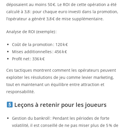
déposaient au moins 50 €. Le ROI de cette opération a été
calculé à 3,8 : pour chaque euro investi dans la promotion,
l’opérateur a généré 3,8 € de mise supplémentaire.
Analyse de ROI (exemple) :
Coût de la promotion : 120 k €
Mises additionnelles : 456 k €
Profit net : 336 k €
Ces tactiques montrent comment les opérateurs peuvent
exploiter les résolutions de jeu comme levier marketing,
tout en maintenant un équilibre entre attraction et
responsabilité.
Leçons à retenir pour les joueurs
Gestion du bankroll : Pendant les périodes de forte
volatilité, il est conseillé de ne pas miser plus de 5 % de