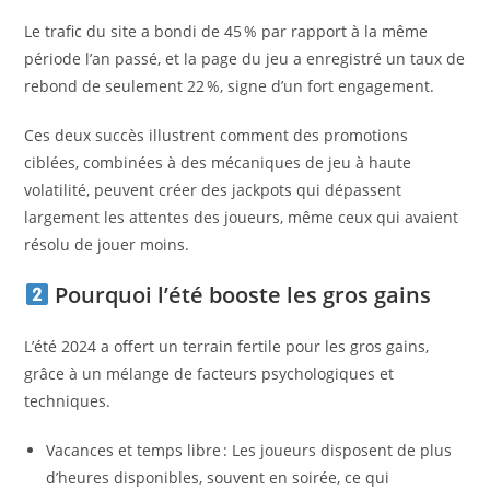
Le trafic du site a bondi de 45 % par rapport à la même
période l’an passé, et la page du jeu a enregistré un taux de
rebond de seulement 22 %, signe d’un fort engagement.
Ces deux succès illustrent comment des promotions
ciblées, combinées à des mécaniques de jeu à haute
volatilité, peuvent créer des jackpots qui dépassent
largement les attentes des joueurs, même ceux qui avaient
résolu de jouer moins.
Pourquoi l’été booste les gros gains
L’été 2024 a offert un terrain fertile pour les gros gains,
grâce à un mélange de facteurs psychologiques et
techniques.
Vacances et temps libre : Les joueurs disposent de plus
d’heures disponibles, souvent en soirée, ce qui