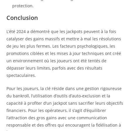
protection.
Conclusion
L’été 2024 a démontré que les jackpots peuvent à la fois
catalyser des gains massifs et mettre à mal les résolutions
de jeu les plus fermes. Les facteurs psychologiques, les
promotions ciblées et les mises à jour techniques ont créé
un environnement où les joueurs ont été tentés de
dépasser leurs limites, parfois avec des résultats
spectaculaires.
Pour les joueurs, la clé réside dans une gestion rigoureuse
du bankroll, l’utilisation d’outils d’auto‑exclusion et la
capacité à profiter d’un jackpot sans sacrifier leurs objectifs
financiers. Pour les opérateurs, il s’agit d’équilibrer
l’attraction des gros gains avec une communication
responsable et des offres qui encouragent la fidélisation à