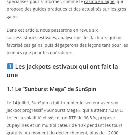
spécialisés pour s’informer, comme le
casino en ligne
, qui
propose des guides pratiques et des actualités sur les gros
gains.
Dans cet article, nous passerons en revue six
success‑stories estivales, analyserons les facteurs qui ont
favorisé ces gains, puis dégagerons des leçons tant pour les
joueurs que pour les opérateurs.
Les jackpots estivaux qui ont fait la
une
1.1 Le “Sunburst Mega” de SunSpin
Le 14 juillet, SunSpin a fait trembler le secteur avec son
jackpot progressif « Sunburst Mega », qui a atteint 4,2 M €.
Le jeu, à volatilité élevée et un RTP de 96,3 %, propose
20 paylines et un multiplicateur de 10 x pendant les tours
gratuits. Au moment du déclenchement, plus de 12 000