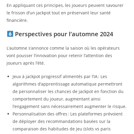
En appliquant ces principes, les joueurs peuvent savourer
le frisson d’un jackpot tout en préservant leur santé
financière.
Perspectives pour l’automne 2024
L’automne s’annonce comme la saison où les opérateurs
vont pousser l’innovation pour retenir l’attention des
joueurs après l’été.
Jeux à jackpot progressif alimentés par l’IA : Les
algorithmes d’apprentissage automatique permettront
de personnaliser les chances de jackpot en fonction du
comportement du joueur, augmentant ainsi
l’engagement sans nécessairement augmenter le risque.
Personnalisation des offres : Les plateformes prévoient
de déployer des recommandations basées sur la
comparaison des habitudes de jeu (slots vs paris