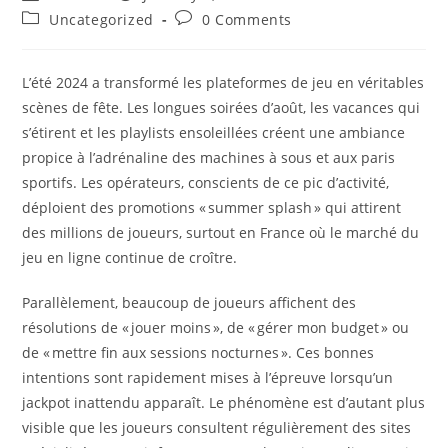
Uncategorized
0 Comments
L’été 2024 a transformé les plateformes de jeu en véritables
scènes de fête. Les longues soirées d’août, les vacances qui
s’étirent et les playlists ensoleillées créent une ambiance
propice à l’adrénaline des machines à sous et aux paris
sportifs. Les opérateurs, conscients de ce pic d’activité,
déploient des promotions « summer splash » qui attirent
des millions de joueurs, surtout en France où le marché du
jeu en ligne continue de croître.
Parallèlement, beaucoup de joueurs affichent des
résolutions de « jouer moins », de « gérer mon budget » ou
de « mettre fin aux sessions nocturnes ». Ces bonnes
intentions sont rapidement mises à l’épreuve lorsqu’un
jackpot inattendu apparaît. Le phénomène est d’autant plus
visible que les joueurs consultent régulièrement des sites