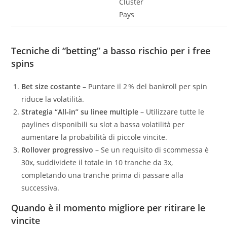
Cluster
Pays
Tecniche di “betting” a basso rischio per i free
spins
Bet size costante
– Puntare il 2 % del bankroll per spin
riduce la volatilità.
Strategia “All‑in” su linee multiple
– Utilizzare tutte le
paylines disponibili su slot a bassa volatilità per
aumentare la probabilità di piccole vincite.
Rollover progressivo
– Se un requisito di scommessa è
30x, suddividete il totale in 10 tranche da 3x,
completando una tranche prima di passare alla
successiva.
Quando è il momento migliore per ritirare le
vincite