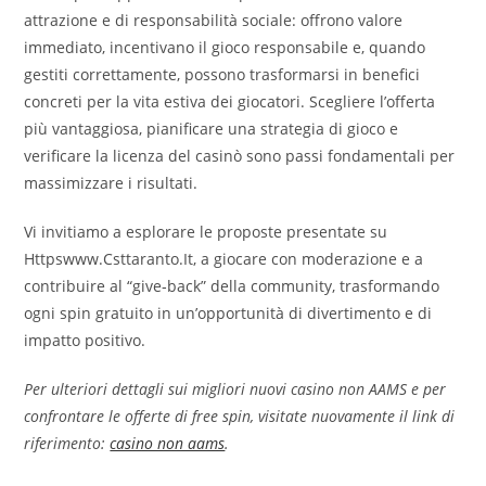
attrazione e di responsabilità sociale: offrono valore
immediato, incentivano il gioco responsabile e, quando
gestiti correttamente, possono trasformarsi in benefici
concreti per la vita estiva dei giocatori. Scegliere l’offerta
più vantaggiosa, pianificare una strategia di gioco e
verificare la licenza del casinò sono passi fondamentali per
massimizzare i risultati.
Vi invitiamo a esplorare le proposte presentate su
Httpswww.Csttaranto.It, a giocare con moderazione e a
contribuire al “give‑back” della community, trasformando
ogni spin gratuito in un’opportunità di divertimento e di
impatto positivo.
Per ulteriori dettagli sui migliori
nuovi casino non AAMS
e per
confrontare le offerte di free spin, visitate nuovamente il link di
riferimento:
casino non aams
.