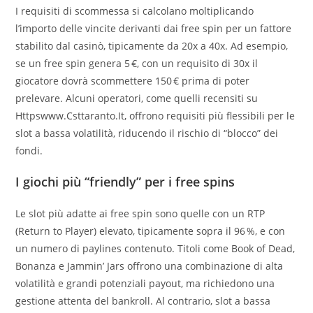
I requisiti di scommessa si calcolano moltiplicando
l’importo delle vincite derivanti dai free spin per un fattore
stabilito dal casinò, tipicamente da 20x a 40x. Ad esempio,
se un free spin genera 5 €, con un requisito di 30x il
giocatore dovrà scommettere 150 € prima di poter
prelevare. Alcuni operatori, come quelli recensiti su
Httpswww.Csttaranto.It, offrono requisiti più flessibili per le
slot a bassa volatilità, riducendo il rischio di “blocco” dei
fondi.
I giochi più “friendly” per i free spins
Le slot più adatte ai free spin sono quelle con un RTP
(Return to Player) elevato, tipicamente sopra il 96 %, e con
un numero di paylines contenuto. Titoli come Book of Dead,
Bonanza e Jammin’ Jars offrono una combinazione di alta
volatilità e grandi potenziali payout, ma richiedono una
gestione attenta del bankroll. Al contrario, slot a bassa