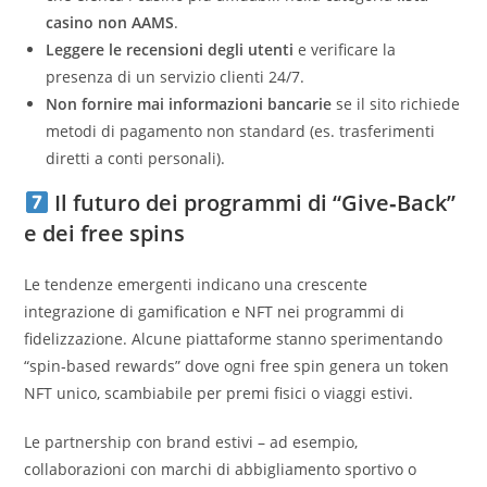
casino non AAMS
.
Leggere le recensioni degli utenti
e verificare la
presenza di un servizio clienti 24/7.
Non fornire mai informazioni bancarie
se il sito richiede
metodi di pagamento non standard (es. trasferimenti
diretti a conti personali).
Il futuro dei programmi di “Give‑Back”
e dei free spins
Le tendenze emergenti indicano una crescente
integrazione di gamification e NFT nei programmi di
fidelizzazione. Alcune piattaforme stanno sperimentando
“spin‑based rewards” dove ogni free spin genera un token
NFT unico, scambiabile per premi fisici o viaggi estivi.
Le partnership con brand estivi – ad esempio,
collaborazioni con marchi di abbigliamento sportivo o