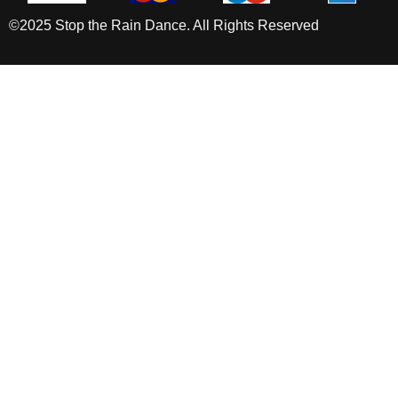
©2025 Stop the Rain Dance. All Rights Reserved