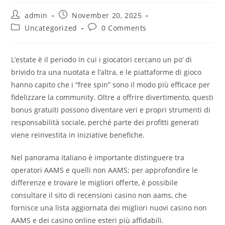
admin
November 20, 2025
Uncategorized
0 Comments
L’estate è il periodo in cui i giocatori cercano un po’ di
brivido tra una nuotata e l’altra, e le piattaforme di gioco
hanno capito che i “free spin” sono il modo più efficace per
fidelizzare la community. Oltre a offrire divertimento, questi
bonus gratuiti possono diventare veri e propri strumenti di
responsabilità sociale, perché parte dei profitti generati
viene reinvestita in iniziative benefiche.
Nel panorama italiano è importante distinguere tra
operatori AAMS e quelli non AAMS; per approfondire le
differenze e trovare le migliori offerte, è possibile
consultare il sito di recensioni casino non aams, che
fornisce una lista aggiornata dei migliori nuovi casino non
AAMS e dei casino online esteri più affidabili.