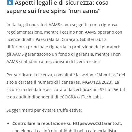
Aspetti legali e di sicurezza: cosa
sapere sui free spins “non aams”
In Italia, gli operatori AAMS sono soggetti a una rigorosa
regolamentazione, mentre i casino non AAMS operano con
licenze di altri Paesi (Malta, Curaçao, Gibilterra). La
differenza principale riguarda la protezione dei giocatori:
gli AAMS garantiscono un fondo di garanzia, mentre i non
AAMS si affidano a meccanismi di licenza esteri.
Per verificare la licenza, consultate la sezione “About Us” del
sito e cercate il numero di licenza (es. MGA/123/2023). La
sicurezza dei dati è assicurata da certificazioni SSL a 256‑bit
e da audit indipendenti di eCOGRA o iTech Labs.
Suggerimenti per evitare truffe estive:
Controllare la reputazione
su
Httpswww.Csttaranto.It
,
che elenca i casinò più affidabili nella categoria
lista