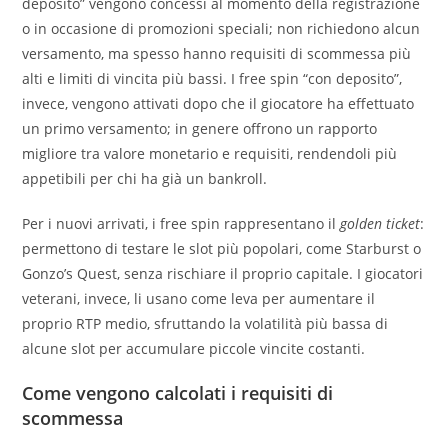
deposito” vengono concessi al momento della registrazione
o in occasione di promozioni speciali; non richiedono alcun
versamento, ma spesso hanno requisiti di scommessa più
alti e limiti di vincita più bassi. I free spin “con deposito”,
invece, vengono attivati dopo che il giocatore ha effettuato
un primo versamento; in genere offrono un rapporto
migliore tra valore monetario e requisiti, rendendoli più
appetibili per chi ha già un bankroll.
Per i nuovi arrivati, i free spin rappresentano il
golden ticket
:
permettono di testare le slot più popolari, come Starburst o
Gonzo’s Quest, senza rischiare il proprio capitale. I giocatori
veterani, invece, li usano come leva per aumentare il
proprio RTP medio, sfruttando la volatilità più bassa di
alcune slot per accumulare piccole vincite costanti.
Come vengono calcolati i requisiti di
scommessa