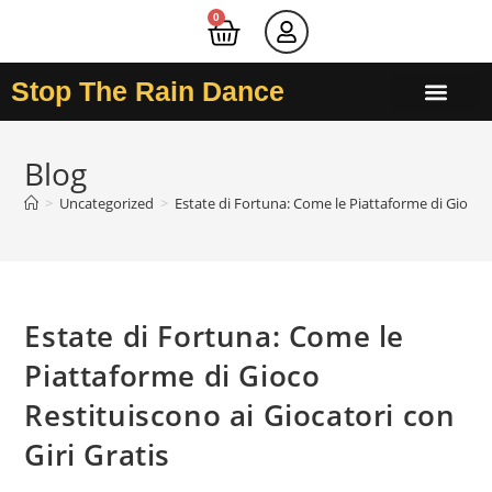
0
Stop The Rain Dance
Blog
>
Uncategorized
>
Estate di Fortuna: Come le Piattaforme di Gioco R
Estate di Fortuna: Come le
Piattaforme di Gioco
Restituiscono ai Giocatori con
Giri Gratis