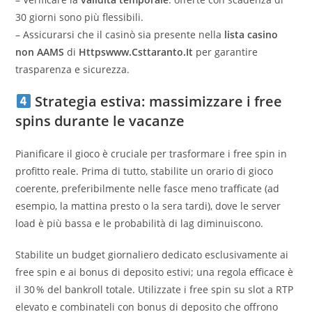
30 giorni sono più flessibili.
– Assicurarsi che il casinò sia presente nella
lista casino
non AAMS
di
Httpswww.Csttaranto.It
per garantire
trasparenza e sicurezza.
Strategia estiva: massimizzare i free
spins durante le vacanze
Pianificare il gioco è cruciale per trasformare i free spin in
profitto reale. Prima di tutto, stabilite un orario di gioco
coerente, preferibilmente nelle fasce meno trafficate (ad
esempio, la mattina presto o la sera tardi), dove le server
load è più bassa e le probabilità di lag diminuiscono.
Stabilite un budget giornaliero dedicato esclusivamente ai
free spin e ai bonus di deposito estivi; una regola efficace è
il 30 % del bankroll totale. Utilizzate i free spin su slot a RTP
elevato e combinateli con bonus di deposito che offrono