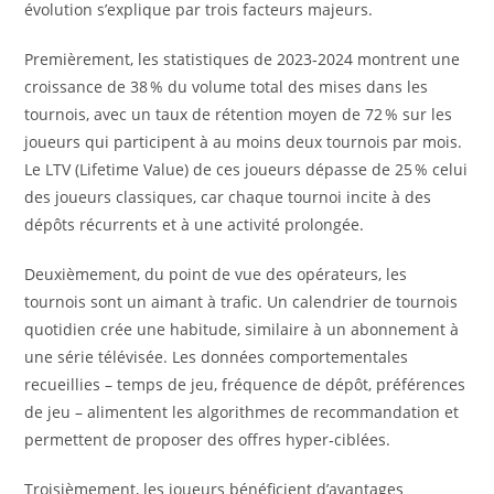
évolution s’explique par trois facteurs majeurs.
Premièrement, les statistiques de 2023‑2024 montrent une
croissance de 38 % du volume total des mises dans les
tournois, avec un taux de rétention moyen de 72 % sur les
joueurs qui participent à au moins deux tournois par mois.
Le LTV (Lifetime Value) de ces joueurs dépasse de 25 % celui
des joueurs classiques, car chaque tournoi incite à des
dépôts récurrents et à une activité prolongée.
Deuxièmement, du point de vue des opérateurs, les
tournois sont un aimant à trafic. Un calendrier de tournois
quotidien crée une habitude, similaire à un abonnement à
une série télévisée. Les données comportementales
recueillies – temps de jeu, fréquence de dépôt, préférences
de jeu – alimentent les algorithmes de recommandation et
permettent de proposer des offres hyper‑ciblées.
Troisièmement, les joueurs bénéficient d’avantages