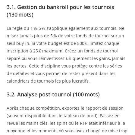
3.1. Gestion du bankroll pour les tournois
(130 mots)
La règle du 1 %‑5 % s’applique également aux tournois. Ne
misez jamais plus de 5 % de votre fonds de tournoi sur un
seul buy‑in. Si votre budget est de 500 €, limitez chaque
inscription à 25 € maximum. Créez un fonds de tournoi
séparé où vous réinvestissez uniquement les gains, jamais
les pertes. Cette discipline vous protège contre les séries
de défaites et vous permet de rester présent dans les
calendriers de tournois les plus lucratifs.
3.2. Analyse post‑tournoi (100 mots)
Après chaque compétition, exportez le rapport de session
(souvent disponible dans le tableau de bord). Passez en
revue les mains clés, les spins où le RTP était inférieur à la
moyenne et les moments où vous avez changé de mise trop