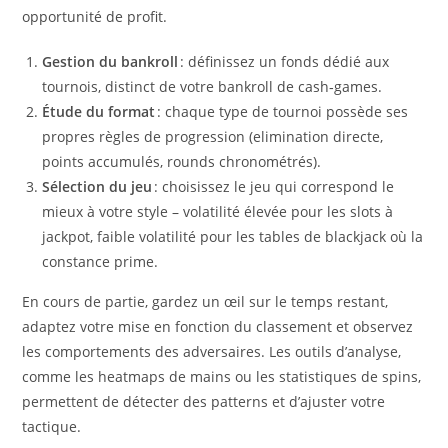
opportunité de profit.
Gestion du bankroll
: définissez un fonds dédié aux
tournois, distinct de votre bankroll de cash‑games.
Étude du format
: chaque type de tournoi possède ses
propres règles de progression (elimination directe,
points accumulés, rounds chronométrés).
Sélection du jeu
: choisissez le jeu qui correspond le
mieux à votre style – volatilité élevée pour les slots à
jackpot, faible volatilité pour les tables de blackjack où la
constance prime.
En cours de partie, gardez un œil sur le temps restant,
adaptez votre mise en fonction du classement et observez
les comportements des adversaires. Les outils d’analyse,
comme les heatmaps de mains ou les statistiques de spins,
permettent de détecter des patterns et d’ajuster votre
tactique.