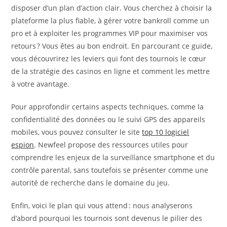
disposer d’un plan d’action clair. Vous cherchez à choisir la
plateforme la plus fiable, à gérer votre bankroll comme un
pro et à exploiter les programmes VIP pour maximiser vos
retours ? Vous êtes au bon endroit. En parcourant ce guide,
vous découvrirez les leviers qui font des tournois le cœur
de la stratégie des casinos en ligne et comment les mettre
à votre avantage.
Pour approfondir certains aspects techniques, comme la
confidentialité des données ou le suivi GPS des appareils
mobiles, vous pouvez consulter le site
top 10 logiciel
espion
. Newfeel propose des ressources utiles pour
comprendre les enjeux de la surveillance smartphone et du
contrôle parental, sans toutefois se présenter comme une
autorité de recherche dans le domaine du jeu.
Enfin, voici le plan qui vous attend : nous analyserons
d’abord pourquoi les tournois sont devenus le pilier des