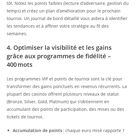
tôt. Notez les points faibles (lecture d’adversaire, gestion du
temps) et créez un plan d’amélioration pour le prochain
tournoi. Un journal de bord détaillé vous aidera à identifier
les tendances et à affiner votre stratégie au fil des
semaines.
4. Optimiser la visibilité et les gains
grâce aux programmes de fidélité –
400 mots
Les programmes VIP et points de tournoi sont la clé pour
transformer des gains ponctuels en revenus récurrents. La
plupart des casinos offrent plusieurs niveaux de statut
(Bronze, Silver, Gold, Platinum) qui s’obtiennent en
accumulant des points de participation, des mises ou des
tickets de tournoi.
Accumulation de points
: chaque euro misé rapporte 1