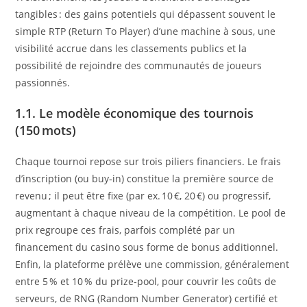
tangibles : des gains potentiels qui dépassent souvent le
simple RTP (Return To Player) d’une machine à sous, une
visibilité accrue dans les classements publics et la
possibilité de rejoindre des communautés de joueurs
passionnés.
1.1. Le modèle économique des tournois
(150 mots)
Chaque tournoi repose sur trois piliers financiers. Le frais
d’inscription (ou buy‑in) constitue la première source de
revenu ; il peut être fixe (par ex. 10 €, 20 €) ou progressif,
augmentant à chaque niveau de la compétition. Le pool de
prix regroupe ces frais, parfois complété par un
financement du casino sous forme de bonus additionnel.
Enfin, la plateforme prélève une commission, généralement
entre 5 % et 10 % du prize‑pool, pour couvrir les coûts de
serveurs, de RNG (Random Number Generator) certifié et