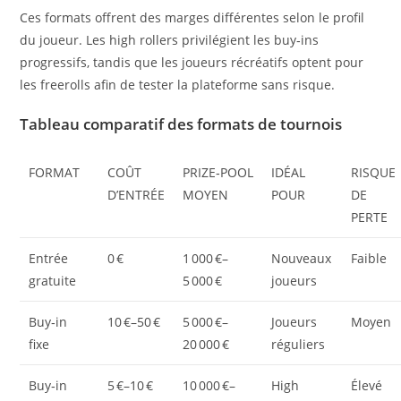
Ces formats offrent des marges différentes selon le profil
du joueur. Les high rollers privilégient les buy‑ins
progressifs, tandis que les joueurs récréatifs optent pour
les freerolls afin de tester la plateforme sans risque.
Tableau comparatif des formats de tournois
FORMAT
COÛT
PRIZE‑POOL
IDÉAL
RISQUE
D’ENTRÉE
MOYEN
POUR
DE
PERTE
Entrée
0 €
1 000 €–
Nouveaux
Faible
gratuite
5 000 €
joueurs
Buy‑in
10 €–50 €
5 000 €–
Joueurs
Moyen
fixe
20 000 €
réguliers
Buy‑in
5 €–10 €
10 000 €–
High
Élevé