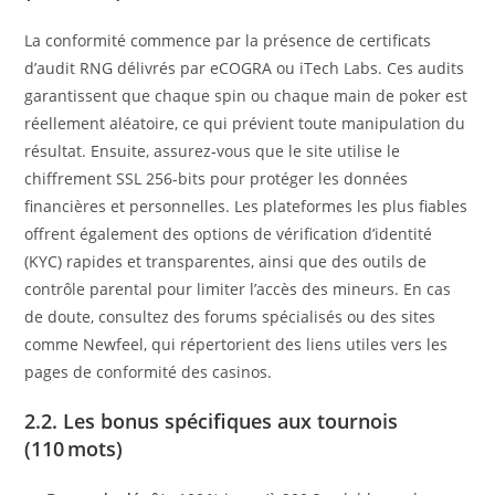
La conformité commence par la présence de certificats
d’audit RNG délivrés par eCOGRA ou iTech Labs. Ces audits
garantissent que chaque spin ou chaque main de poker est
réellement aléatoire, ce qui prévient toute manipulation du
résultat. Ensuite, assurez‑vous que le site utilise le
chiffrement SSL 256‑bits pour protéger les données
financières et personnelles. Les plateformes les plus fiables
offrent également des options de vérification d’identité
(KYC) rapides et transparentes, ainsi que des outils de
contrôle parental pour limiter l’accès des mineurs. En cas
de doute, consultez des forums spécialisés ou des sites
comme Newfeel, qui répertorient des liens utiles vers les
pages de conformité des casinos.
2.2. Les bonus spécifiques aux tournois
(110 mots)