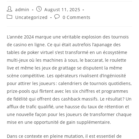
admin
August 11, 2025
Uncategorized
0 Comments
L’année 2024 marque une véritable explosion des tournois
de casino en ligne. Ce qui était autrefois l’apanage des
tables de poker virtuel s’est transformé en un écosystème
multi‑jeux où les machines à sous, le baccarat, le roulette
live et même les jeux de grattage se disputent la même
scène compétitive. Les opérateurs rivalisent d’ingéniosité
pour attirer les joueurs : calendriers de tournois quotidiens,
prize‑pools qui flirtent avec les six chiffres et programmes
de fidélité qui offrent des cashback massifs. Le résultat ? Un
afflux de trafic qualifié, une hausse du taux de rétention et
une nouvelle façon pour les joueurs de transformer chaque
mise en une opportunité de gain supplémentaire.
Dans ce contexte en pleine mutation, il est essentiel de