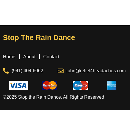
Stop The Rain Dance
Home
About
Contact
(941) 404-6062
john@relief4headaches.com
©2025 Stop the Rain Dance. All Rights Reserved