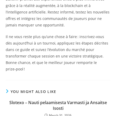
grâce à la réalité augmentée, à la blockchain et à
l’intelligence artificielle. Restez informé, testez les nouvelles
offres et intégrez les communautés de joueurs pour ne
jamais manquer une opportunité.
Il ne vous reste plus qu’une chose à faire : inscrivez‑vous
dès aujourd’hui à un tournoi, appliquez les étapes décrites
dans ce guide et suivez l’évolution du marché pour
transformer chaque session en une victoire stratégique.
Bonne chance, et que le meilleur joueur remporte le
prize‑pool !
YOU MIGHT ALSO LIKE
Slotexo – Nauti pelaamisesta Varmasti ja Ansaitse
Isosti
March 31, 2026