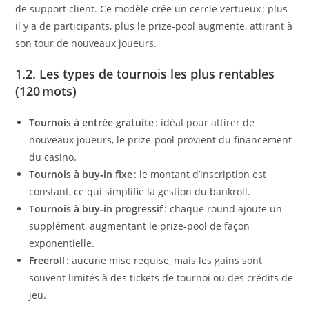
de support client. Ce modèle crée un cercle vertueux : plus
il y a de participants, plus le prize‑pool augmente, attirant à
son tour de nouveaux joueurs.
1.2. Les types de tournois les plus rentables
(120 mots)
Tournois à entrée gratuite
: idéal pour attirer de
nouveaux joueurs, le prize‑pool provient du financement
du casino.
Tournois à buy‑in fixe
: le montant d’inscription est
constant, ce qui simplifie la gestion du bankroll.
Tournois à buy‑in progressif
: chaque round ajoute un
supplément, augmentant le prize‑pool de façon
exponentielle.
Freeroll
: aucune mise requise, mais les gains sont
souvent limités à des tickets de tournoi ou des crédits de
jeu.