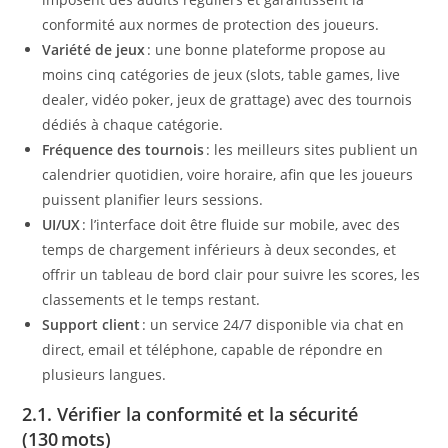
conformité aux normes de protection des joueurs.
Variété de jeux
: une bonne plateforme propose au
moins cinq catégories de jeux (slots, table games, live
dealer, vidéo poker, jeux de grattage) avec des tournois
dédiés à chaque catégorie.
Fréquence des tournois
: les meilleurs sites publient un
calendrier quotidien, voire horaire, afin que les joueurs
puissent planifier leurs sessions.
UI/UX
: l’interface doit être fluide sur mobile, avec des
temps de chargement inférieurs à deux secondes, et
offrir un tableau de bord clair pour suivre les scores, les
classements et le temps restant.
Support client
: un service 24/7 disponible via chat en
direct, email et téléphone, capable de répondre en
plusieurs langues.
2.1. Vérifier la conformité et la sécurité
(130 mots)