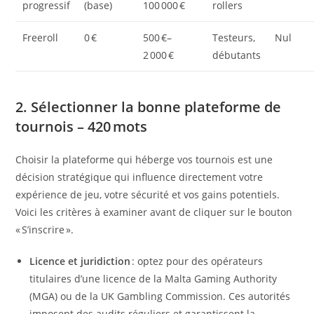
progressif
(base)
100 000 €
rollers
Freeroll
0 €
500 €–
Testeurs,
Nul
2 000 €
débutants
2. Sélectionner la bonne plateforme de
tournois – 420 mots
Choisir la plateforme qui héberge vos tournois est une
décision stratégique qui influence directement votre
expérience de jeu, votre sécurité et vos gains potentiels.
Voici les critères à examiner avant de cliquer sur le bouton
« S’inscrire ».
Licence et juridiction
: optez pour des opérateurs
titulaires d’une licence de la Malta Gaming Authority
(MGA) ou de la UK Gambling Commission. Ces autorités
imposent des audits réguliers et garantissent la