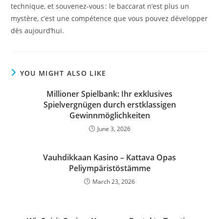
technique, et souvenez‑vous : le baccarat n’est plus un
mystère, c’est une compétence que vous pouvez développer
dès aujourd’hui.
YOU MIGHT ALSO LIKE
Millioner Spielbank: Ihr exklusives
Spielvergnügen durch erstklassigen
Gewinnmöglichkeiten
June 3, 2026
Vauhdikkaan Kasino – Kattava Opas
Peliympäristöstämme
March 23, 2026