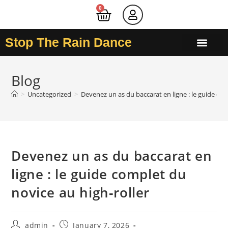
0
Stop The Rain Dance
Blog
>
Uncategorized
>
Devenez un as du baccarat en ligne : le guide com
Devenez un as du baccarat en
ligne : le guide complet du
novice au high‑roller
admin
January 7, 2026