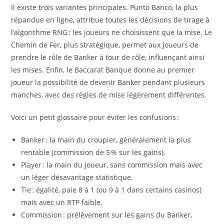
Il existe trois variantes principales. Punto Banco, la plus
répandue en ligne, attribue toutes les décisions de tirage à
l’algorithme RNG ; les joueurs ne choisissent que la mise. Le
Chemin de Fer, plus stratégique, permet aux joueurs de
prendre le rôle de Banker à tour de rôle, influençant ainsi
les mises. Enfin, le Baccarat Banque donne au premier
joueur la possibilité de devenir Banker pendant plusieurs
manches, avec des règles de mise légèrement différentes.
Voici un petit glossaire pour éviter les confusions :
Banker : la main du croupier, généralement la plus
rentable (commission de 5 % sur les gains).
Player : la main du joueur, sans commission mais avec
un léger désavantage statistique.
Tie : égalité, paie 8 à 1 (ou 9 à 1 dans certains casinos)
mais avec un RTP faible.
Commission : prélèvement sur les gains du Banker,