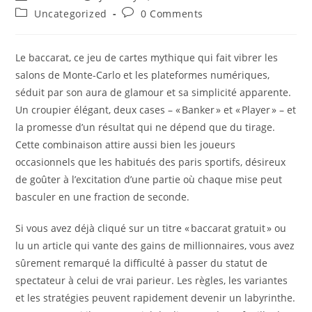
Uncategorized
0 Comments
Le baccarat, ce jeu de cartes mythique qui fait vibrer les
salons de Monte‑Carlo et les plateformes numériques,
séduit par son aura de glamour et sa simplicité apparente.
Un croupier élégant, deux cases – « Banker » et « Player » – et
la promesse d’un résultat qui ne dépend que du tirage.
Cette combinaison attire aussi bien les joueurs
occasionnels que les habitués des paris sportifs, désireux
de goûter à l’excitation d’une partie où chaque mise peut
basculer en une fraction de seconde.
Si vous avez déjà cliqué sur un titre « baccarat gratuit » ou
lu un article qui vante des gains de millionnaires, vous avez
sûrement remarqué la difficulté à passer du statut de
spectateur à celui de vrai parieur. Les règles, les variantes
et les stratégies peuvent rapidement devenir un labyrinthe.