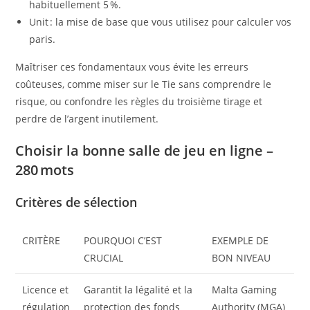
habituellement 5 %.
Unit : la mise de base que vous utilisez pour calculer vos
paris.
Maîtriser ces fondamentaux vous évite les erreurs
coûteuses, comme miser sur le Tie sans comprendre le
risque, ou confondre les règles du troisième tirage et
perdre de l’argent inutilement.
Choisir la bonne salle de jeu en ligne –
280 mots
Critères de sélection
CRITÈRE
POURQUOI C’EST
EXEMPLE DE
CRUCIAL
BON NIVEAU
Licence et
Garantit la légalité et la
Malta Gaming
régulation
protection des fonds
Authority (MGA)