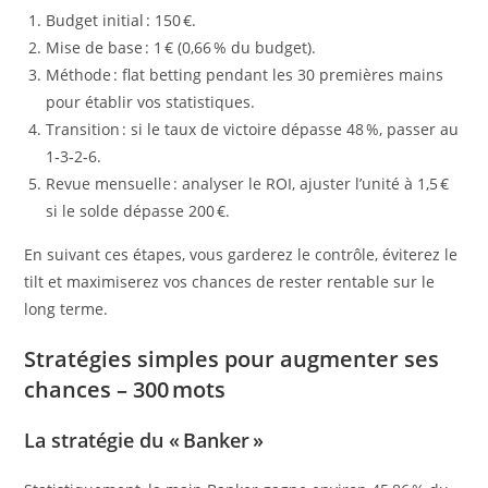
Budget initial : 150 €.
Mise de base : 1 € (0,66 % du budget).
Méthode : flat betting pendant les 30 premières mains
pour établir vos statistiques.
Transition : si le taux de victoire dépasse 48 %, passer au
1‑3‑2‑6.
Revue mensuelle : analyser le ROI, ajuster l’unité à 1,5 €
si le solde dépasse 200 €.
En suivant ces étapes, vous garderez le contrôle, éviterez le
tilt et maximiserez vos chances de rester rentable sur le
long terme.
Stratégies simples pour augmenter ses
chances – 300 mots
La stratégie du « Banker »