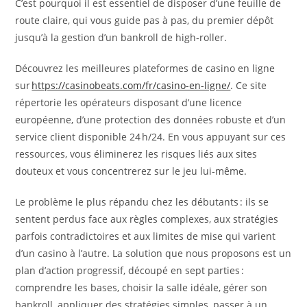
C’est pourquoi il est essentiel de disposer d’une feuille de
route claire, qui vous guide pas à pas, du premier dépôt
jusqu’à la gestion d’un bankroll de high‑roller.
Découvrez les meilleures plateformes de casino en ligne
sur
https://casinobeats.com/fr/casino-en-ligne/
. Ce site
répertorie les opérateurs disposant d’une licence
européenne, d’une protection des données robuste et d’un
service client disponible 24 h/24. En vous appuyant sur ces
ressources, vous éliminerez les risques liés aux sites
douteux et vous concentrerez sur le jeu lui‑même.
Le problème le plus répandu chez les débutants : ils se
sentent perdus face aux règles complexes, aux stratégies
parfois contradictoires et aux limites de mise qui varient
d’un casino à l’autre. La solution que nous proposons est un
plan d’action progressif, découpé en sept parties :
comprendre les bases, choisir la salle idéale, gérer son
bankroll, appliquer des stratégies simples, passer à un