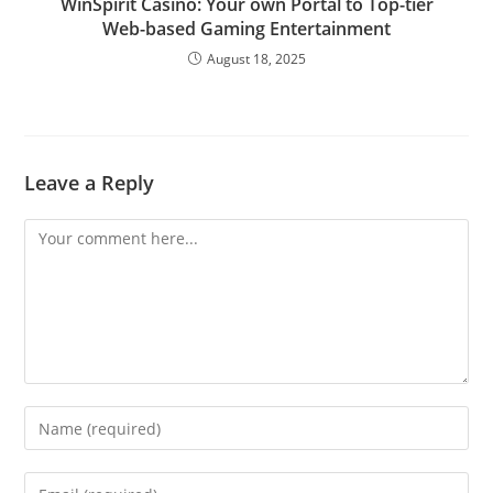
WinSpirit Casino: Your own Portal to Top-tier
Web-based Gaming Entertainment
August 18, 2025
Leave a Reply