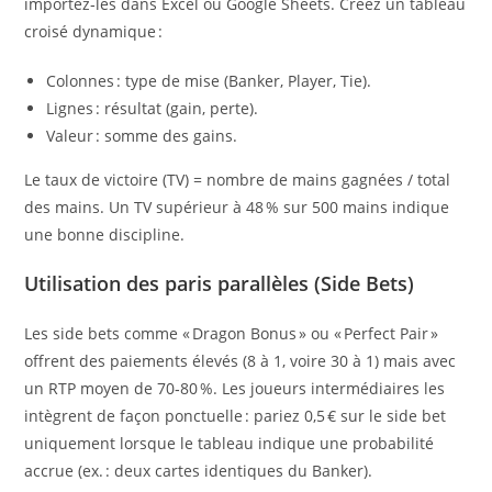
importez‑les dans Excel ou Google Sheets. Créez un tableau
croisé dynamique :
Colonnes : type de mise (Banker, Player, Tie).
Lignes : résultat (gain, perte).
Valeur : somme des gains.
Le taux de victoire (TV) = nombre de mains gagnées / total
des mains. Un TV supérieur à 48 % sur 500 mains indique
une bonne discipline.
Utilisation des paris parallèles (Side Bets)
Les side bets comme « Dragon Bonus » ou « Perfect Pair »
offrent des paiements élevés (8 à 1, voire 30 à 1) mais avec
un RTP moyen de 70‑80 %. Les joueurs intermédiaires les
intègrent de façon ponctuelle : pariez 0,5 € sur le side bet
uniquement lorsque le tableau indique une probabilité
accrue (ex. : deux cartes identiques du Banker).