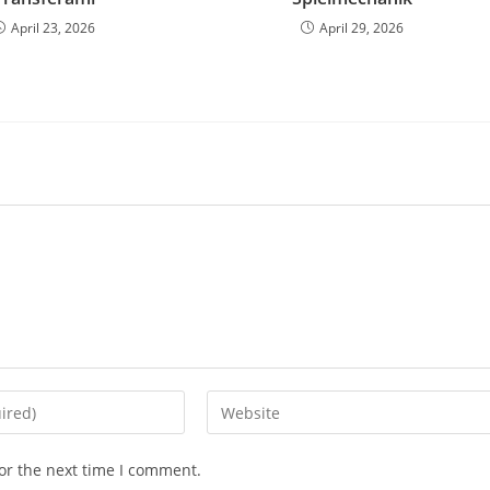
April 23, 2026
April 29, 2026
or the next time I comment.