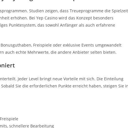
ätsprogrammen. Studien zeigen, dass Treueprogramme die Spielzeit
denheit erhöhen. Bei Yep Casino wird das Konzept besonders
figes Punktesystem, das sowohl Anfänger als auch erfahrene
n Bonusguthaben, Freispiele oder exklusive Events umgewandelt
ern auch echte Mehrwerte, die andere Anbieter selten bieten.
niert
erteilt. Jeder Level bringt neue Vorteile mit sich. Die Einteilung
Sobald Sie die erforderlichen Punkte erreicht haben, steigen Sie i
Freispiele
imits, schnellere Bearbeitung