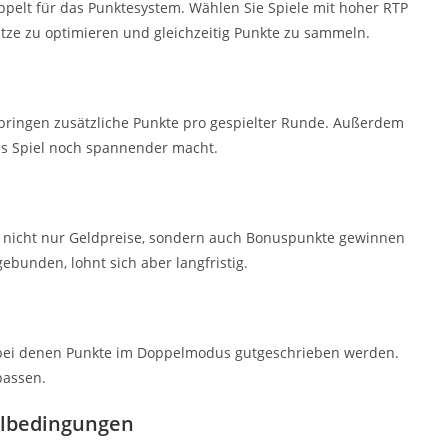
ppelt für das Punktesystem. Wählen Sie Spiele mit hoher RTP
nsätze zu optimieren und gleichzeitig Punkte zu sammeln.
t bringen zusätzliche Punkte pro gespielter Runde. Außerdem
das Spiel noch spannender macht.
ie nicht nur Geldpreise, sondern auch Bonuspunkte gewinnen
ebunden, lohnt sich aber langfristig.
, bei denen Punkte im Doppelmodus gutgeschrieben werden.
passen.
ielbedingungen