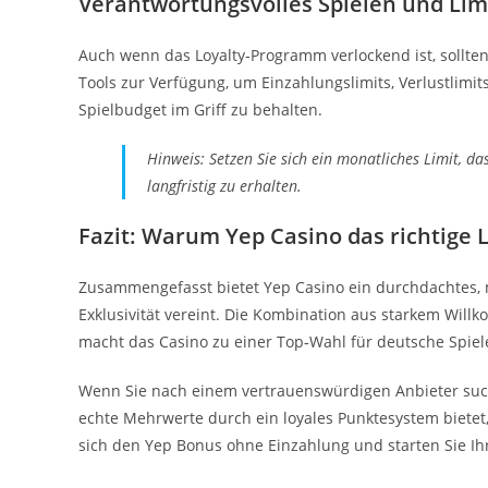
Verantwortungsvolles Spielen und Lim
Auch wenn das Loyalty‑Programm verlockend ist, sollten
Tools zur Verfügung, um Einzahlungslimits, Verlustlimi
Spielbudget im Griff zu behalten.
Hinweis: Setzen Sie sich ein monatliches Limit, da
langfristig zu erhalten.
Fazit: Warum Yep Casino das richtige 
Zusammengefasst bietet Yep Casino ein durchdachtes, m
Exklusivität vereint. Die Kombination aus starkem Wi
macht das Casino zu einer Top‑Wahl für deutsche Spiel
Wenn Sie nach einem vertrauenswürdigen Anbieter suche
echte Mehrwerte durch ein loyales Punktesystem bietet, s
sich den Yep Bonus ohne Einzahlung und starten Sie Ihr