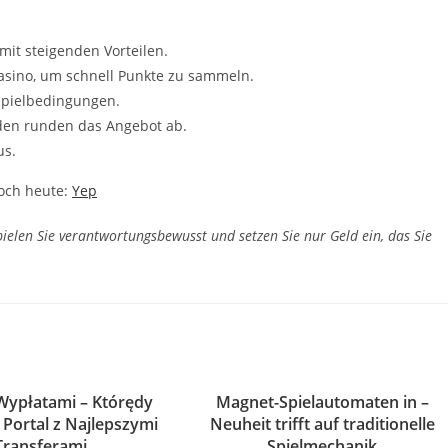
mit steigenden Vorteilen.
asino, um schnell Punkte zu sammeln.
e Spielbedingungen.
den runden das Angebot ab.
us.
noch heute:
Yep
pielen Sie verantwortungsbewusst und setzen Sie nur Geld ein, das Sie
 Wypłatami – Którędy
Magnet-Spielautomaten in –
Portal z Najlepszymi
Neuheit trifft auf traditionelle
Transferami
Spielmechanik