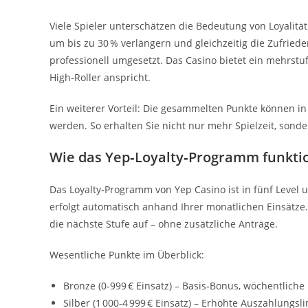
Viele Spieler unterschätzen die Bedeutung von Loyalit
um bis zu 30 % verlängern und gleichzeitig die Zufrie
professionell umgesetzt. Das Casino bietet ein mehrstu
High‑Roller anspricht.
Ein weiterer Vorteil: Die gesammelten Punkte können i
werden. So erhalten Sie nicht nur mehr Spielzeit, sond
Wie das Yep‑Loyalty‑Programm funktio
Das Loyalty‑Programm von Yep Casino ist in fünf Level unt
erfolgt automatisch anhand Ihrer monatlichen Einsätze. 
die nächste Stufe auf – ohne zusätzliche Anträge.
Wesentliche Punkte im Überblick:
Bronze (0‑999 € Einsatz) – Basis‑Bonus, wöchentliche 
Silber (1 000‑4 999 € Einsatz) – Erhöhte Auszahlungsl