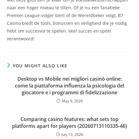
naar een hoger niveau te tillen. Of je nu een fanatieke
Premier‑League‑volger bent of de Wereldbeker volgt, B7
Casino biedt de tools, bonussen en veiligheid die je nodig
hebt om succesvol te spelen. Veel succes en speel
verantwoord!
YOU MIGHT ALSO LIKE
Desktop vs Mobile nei migliori casinò online:
come la piattaforma influenza la psicologia del
giocatore e i programmi di fidelizzazione
May 9, 2026
Comparing casino features: what sets top
platforms apart for players (20260713110335-46)
July 13, 2026