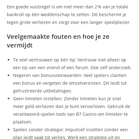
Een goede vuistregel is om niet meer dan 2 % van je totale
bankroll op één weddenschap te zetten. Dit beschermt je
tegen grote verliezen en zorgt voor een langer speelplezier.
Veelgemaakte fouten en hoe je ze
vermijdt
Te veel vertrouwen op één tip: Vertrouw niet alleen op
een tip van een vriend of een forum. Doe zelf onderzoek.
Negeren van bonusvoorwaarden: Veel spelers claimen
een bonus en vergeten de omzetvereisten. Dit leidt tot
gefrustreerde uitbetalingen.
Geen limieten instellen: Zonder limieten kun je snel
meer geld verliezen dan je kunt veroorloven. Gebruik de
verantwoord‑spelen tools van B7 Casino om limieten te
plaatsen.
Spelen zonder strategie: Impulsief inzetten zonder een
plan leidt vaak tot verlies. Werk een strategie uit en