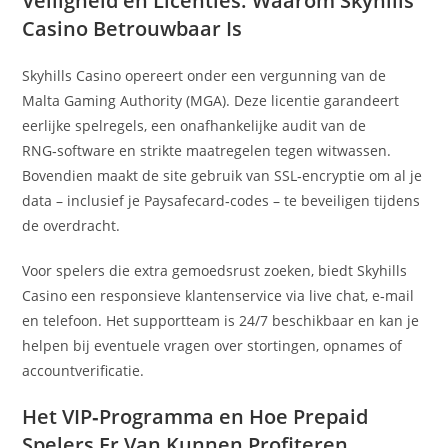
Veiligheid en Licenties: Waarom Skyhills
Casino Betrouwbaar Is
Skyhills Casino opereert onder een vergunning van de
Malta Gaming Authority (MGA). Deze licentie garandeert
eerlijke spelregels, een onafhankelijke audit van de
RNG‑software en strikte maatregelen tegen witwassen.
Bovendien maakt de site gebruik van SSL‑encryptie om al je
data – inclusief je Paysafecard‑codes – te beveiligen tijdens
de overdracht.
Voor spelers die extra gemoedsrust zoeken, biedt Skyhills
Casino een responsieve klantenservice via live chat, e‑mail
en telefoon. Het supportteam is 24/7 beschikbaar en kan je
helpen bij eventuele vragen over stortingen, opnames of
accountverificatie.
Het VIP‑Programma en Hoe Prepaid
Spelers Er Van Kunnen Profiteren