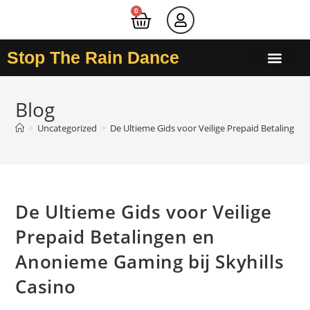
0
Stop The Rain Dance
Blog
>
Uncategorized
>
De Ultieme Gids voor Veilige Prepaid Betalingen
De Ultieme Gids voor Veilige
Prepaid Betalingen en
Anonieme Gaming bij Skyhills
Casino