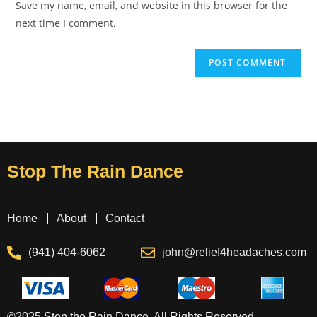
Save my name, email, and website in this browser for the
next time I comment.
Stop The Rain Dance
Home
About
Contact
(941) 404-6062
john@relief4headaches.com
©2025 Stop the Rain Dance. All Rights Reserved