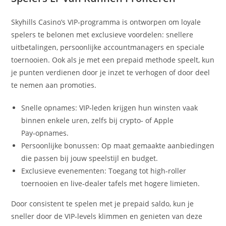
Skyhills Casino’s VIP‑programma is ontworpen om loyale
spelers te belonen met exclusieve voordelen: snellere
uitbetalingen, persoonlijke accountmanagers en speciale
toernooien. Ook als je met een prepaid methode speelt, kun
je punten verdienen door je inzet te verhogen of door deel
te nemen aan promoties.
Snelle opnames: VIP‑leden krijgen hun winsten vaak
binnen enkele uren, zelfs bij crypto‑ of Apple
Pay‑opnames.
Persoonlijke bonussen: Op maat gemaakte aanbiedingen
die passen bij jouw speelstijl en budget.
Exclusieve evenementen: Toegang tot high‑roller
toernooien en live‑dealer tafels met hogere limieten.
Door consistent te spelen met je prepaid saldo, kun je
sneller door de VIP‑levels klimmen en genieten van deze