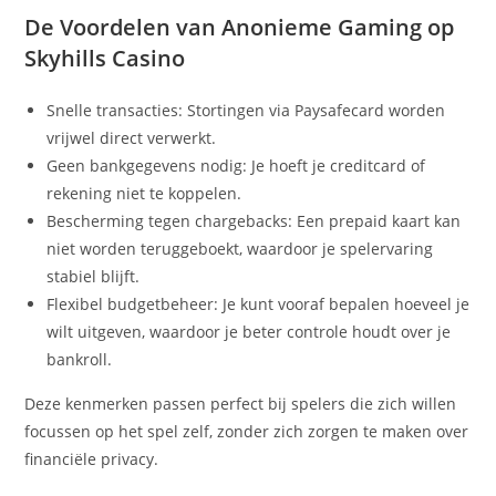
De Voordelen van Anonieme Gaming op
Skyhills Casino
Snelle transacties: Stortingen via Paysafecard worden
vrijwel direct verwerkt.
Geen bankgegevens nodig: Je hoeft je creditcard of
rekening niet te koppelen.
Bescherming tegen chargebacks: Een prepaid kaart kan
niet worden teruggeboekt, waardoor je spelervaring
stabiel blijft.
Flexibel budgetbeheer: Je kunt vooraf bepalen hoeveel je
wilt uitgeven, waardoor je beter controle houdt over je
bankroll.
Deze kenmerken passen perfect bij spelers die zich willen
focussen op het spel zelf, zonder zich zorgen te maken over
financiële privacy.