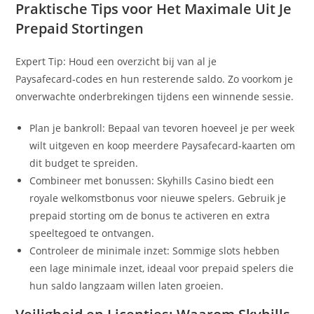
Praktische Tips voor Het Maximale Uit Je
Prepaid Stortingen
Expert Tip: Houd een overzicht bij van al je
Paysafecard‑codes en hun resterende saldo. Zo voorkom je
onverwachte onderbrekingen tijdens een winnende sessie.
Plan je bankroll: Bepaal van tevoren hoeveel je per week
wilt uitgeven en koop meerdere Paysafecard‑kaarten om
dit budget te spreiden.
Combineer met bonussen: Skyhills Casino biedt een
royale welkomstbonus voor nieuwe spelers. Gebruik je
prepaid storting om de bonus te activeren en extra
speeltegoed te ontvangen.
Controleer de minimale inzet: Sommige slots hebben
een lage minimale inzet, ideaal voor prepaid spelers die
hun saldo langzaam willen laten groeien.