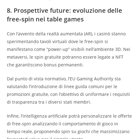
8. Prospettive future: evoluzione delle
free‑spin nei table games
Con l’avvento della realtà aumentata (AR), i casinò stanno
sperimentando tavoli virtuali dove le free‑spin si
manifestano come “power‑up” visibili nell’ambiente 3D. Nei
metaversi, le spin gratuite potranno essere legate a NFT
che garantiscono bonus permanenti.
Dal punto di vista normativo, l’EU Gaming Authority sta
valutando l’introduzione di linee guida comuni per le
promozioni gratuite, con l’obiettivo di uniformare i requisiti
di trasparenza tra i diversi stati membri.
Infine, l’intelligenza artificiale potrà personalizzare le offerte
di free‑spin analizzando il comportamento di gioco in
tempo reale, proponendo spin su giochi che massimizzano