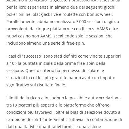
per la loro esperienza in almeno due dei seguenti giochi:
poker online, blackjack live e roulette con bonus wheel.
Parallelamente, abbiamo analizzato 5 000 sessioni di gioco
provenienti da cinque piattaforme con licenza AAMS e tre
nuovi casino non AAMS, scegliendo solo le sessioni che
includono almeno una serie di free‑spin.
I casi di “successo” sono stati definiti come vincite superiori
a 10 × la puntata iniziale della prima free‑spin della
sessione. Questo criterio ha permesso di isolare le
situazioni in cui le spin gratuite hanno avuto un impatto
significativo sul risultato finale.
I limiti della ricerca includono la possibile autocorrelazione
tra i giocatori più esperti e le piattaforme che offrono
condizioni più favorevoli, oltre al bias di selezione dovuto al
campione di soli 12 intervistati. Tuttavia, la combinazione di
dati qualitativi e quantitativi fornisce una visione