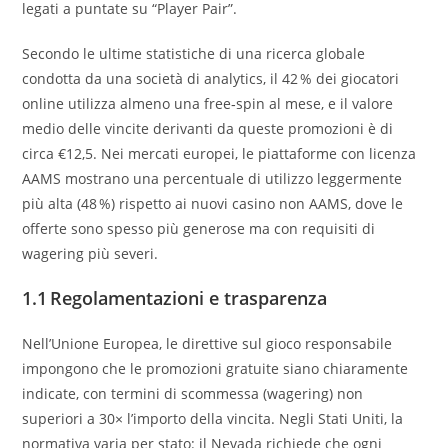
legati a puntate su “Player Pair”.
Secondo le ultime statistiche di una ricerca globale
condotta da una società di analytics, il 42 % dei giocatori
online utilizza almeno una free‑spin al mese, e il valore
medio delle vincite derivanti da queste promozioni è di
circa €12,5. Nei mercati europei, le piattaforme con licenza
AAMS mostrano una percentuale di utilizzo leggermente
più alta (48 %) rispetto ai nuovi casino non AAMS, dove le
offerte sono spesso più generose ma con requisiti di
wagering più severi.
1.1 Regolamentazioni e trasparenza
Nell’Unione Europea, le direttive sul gioco responsabile
impongono che le promozioni gratuite siano chiaramente
indicate, con termini di scommessa (wagering) non
superiori a 30× l’importo della vincita. Negli Stati Uniti, la
normativa varia per stato: il Nevada richiede che ogni