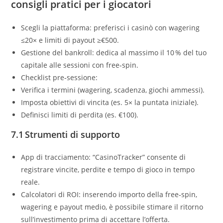
consigli pratici per i giocatori
Scegli la piattaforma: preferisci i casinò con wagering
≤20× e limiti di payout ≥€500.
Gestione del bankroll: dedica al massimo il 10 % del tuo
capitale alle sessioni con free‑spin.
Checklist pre‑sessione:
Verifica i termini (wagering, scadenza, giochi ammessi).
Imposta obiettivi di vincita (es. 5× la puntata iniziale).
Definisci limiti di perdita (es. €100).
7.1 Strumenti di supporto
App di tracciamento: “CasinoTracker” consente di
registrare vincite, perdite e tempo di gioco in tempo
reale.
Calcolatori di ROI: inserendo importo della free‑spin,
wagering e payout medio, è possibile stimare il ritorno
sull’investimento prima di accettare l’offerta.