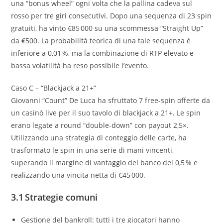
una “bonus wheel” ogni volta che la pallina cadeva sul
rosso per tre giri consecutivi. Dopo una sequenza di 23 spin
gratuiti, ha vinto €85 000 su una scommessa “Straight Up”
da €500. La probabilità teorica di una tale sequenza è
inferiore a 0,01 %, ma la combinazione di RTP elevato e
bassa volatilità ha reso possibile l’evento.
Caso C – “Blackjack a 21+”
Giovanni “Count” De Luca ha sfruttato 7 free‑spin offerte da
un casinò live per il suo tavolo di blackjack a 21+. Le spin
erano legate a round “double‑down” con payout 2,5×.
Utilizzando una strategia di conteggio delle carte, ha
trasformato le spin in una serie di mani vincenti,
superando il margine di vantaggio del banco del 0,5 % e
realizzando una vincita netta di €45 000.
3.1 Strategie comuni
Gestione del bankroll: tutti i tre giocatori hanno