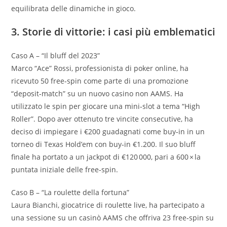
equilibrata delle dinamiche in gioco.
3. Storie di vittorie: i casi più emblematici
Caso A – “Il bluff del 2023”
Marco “Ace” Rossi, professionista di poker online, ha
ricevuto 50 free‑spin come parte di una promozione
“deposit‑match” su un nuovo casino non AAMS. Ha
utilizzato le spin per giocare una mini‑slot a tema “High
Roller”. Dopo aver ottenuto tre vincite consecutive, ha
deciso di impiegare i €200 guadagnati come buy‑in in un
torneo di Texas Hold’em con buy‑in €1.200. Il suo bluff
finale ha portato a un jackpot di €120 000, pari a 600 × la
puntata iniziale delle free‑spin.
Caso B – “La roulette della fortuna”
Laura Bianchi, giocatrice di roulette live, ha partecipato a
una sessione su un casinò AAMS che offriva 23 free‑spin su