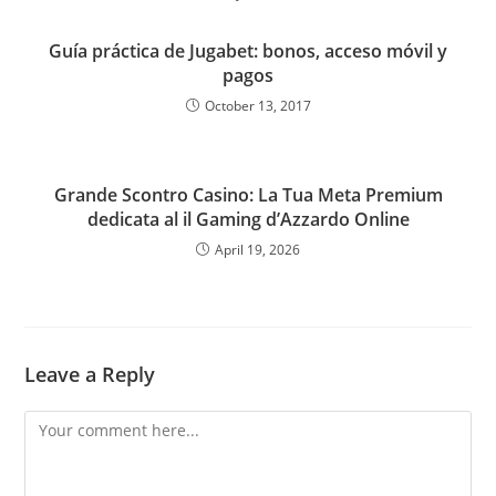
Guía práctica de Jugabet: bonos, acceso móvil y
pagos
October 13, 2017
Grande Scontro Casino: La Tua Meta Premium
dedicata al il Gaming d’Azzardo Online
April 19, 2026
Leave a Reply