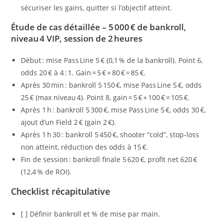
sécuriser les gains, quitter si l’objectif atteint.
Étude de cas détaillée – 5 000 € de bankroll,
niveau 4 VIP, session de 2 heures
Début : mise Pass Line 5 € (0,1 % de la bankroll). Point 6,
odds 20 € à 4 : 1. Gain = 5 € + 80 € = 85 €.
Après 30 min : bankroll 5 150 €, mise Pass Line 5 €, odds
25 € (max niveau 4). Point 8, gain = 5 € + 100 € = 105 €.
Après 1 h : bankroll 5 300 €, mise Pass Line 5 €, odds 30 €,
ajout d’un Field 2 € (gain 2 €).
Après 1 h 30 : bankroll 5 450 €, shooter “cold”, stop‑loss
non atteint, réduction des odds à 15 €.
Fin de session : bankroll finale 5 620 €, profit net 620 €
(12,4 % de ROI).
Checklist récapitulative
[ ] Définir bankroll et % de mise par main.