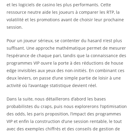
et les logiciels de casino les plus performants. Cette
ressource neutre aide les joueurs à comparer les RTP, la
volatilité et les promotions avant de choisir leur prochaine
session.
Pour un joueur sérieux, se contenter du hasard n’est plus
suffisant. Une approche mathématique permet de mesurer
l’espérance de chaque pari, tandis que la connaissance des
programmes VIP ouvre la porte à des réductions de house
edge invisibles aux yeux des non‑initiés. En combinant ces
deux leviers, on passe d’une simple partie de loisir à une
activité où l’avantage statistique devient réel.
Dans la suite, nous détaillerons d’abord les bases
probabilistes du craps, puis nous explorerons l’optimisation
des odds, les paris proposition, l’impact des programmes
VIP et enfin la construction d’une session rentable, le tout
avec des exemples chiffrés et des conseils de gestion de