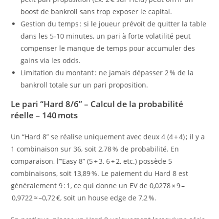
boost de bankroll sans trop exposer le capital.
Gestion du temps : si le joueur prévoit de quitter la table
dans les 5‑10 minutes, un pari à forte volatilité peut
compenser le manque de temps pour accumuler des
gains via les odds.
Limitation du montant : ne jamais dépasser 2 % de la
bankroll totale sur un pari proposition.
Le pari “Hard 8/6” – Calcul de la probabilité
réelle – 140 mots
Un “Hard 8” se réalise uniquement avec deux 4 (4 + 4) ; il y a
1 combinaison sur 36, soit 2,78 % de probabilité. En
comparaison, l’“Easy 8” (5 + 3, 6 + 2, etc.) possède 5
combinaisons, soit 13,89 %. Le paiement du Hard 8 est
généralement 9 : 1, ce qui donne un EV de 0,0278 × 9 –
0,9722 ≈ –0,72 €, soit un house edge de 7,2 %.