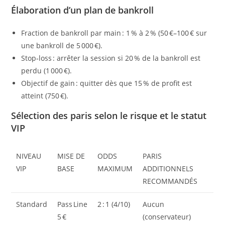
Élaboration d’un plan de bankroll
Fraction de bankroll par main : 1 % à 2 % (50 €–100 € sur
une bankroll de 5 000 €).
Stop‑loss : arrêter la session si 20 % de la bankroll est
perdu (1 000 €).
Objectif de gain : quitter dès que 15 % de profit est
atteint (750 €).
Sélection des paris selon le risque et le statut
VIP
NIVEAU
MISE DE
ODDS
PARIS
VIP
BASE
MAXIMUM
ADDITIONNELS
RECOMMANDÉS
Standard
Pass Line
2 : 1 (4/10)
Aucun
5 €
(conservateur)