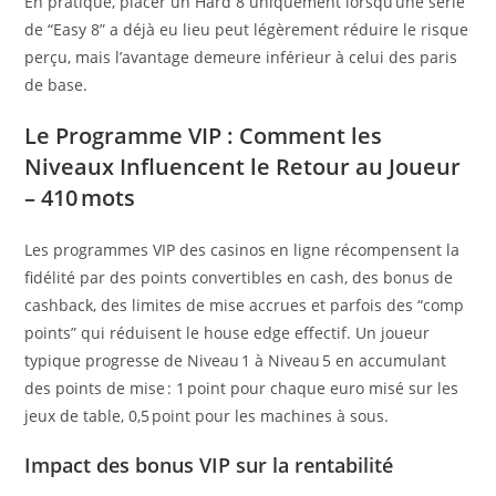
En pratique, placer un Hard 8 uniquement lorsqu’une série
de “Easy 8” a déjà eu lieu peut légèrement réduire le risque
perçu, mais l’avantage demeure inférieur à celui des paris
de base.
Le Programme VIP : Comment les
Niveaux Influencent le Retour au Joueur
– 410 mots
Les programmes VIP des casinos en ligne récompensent la
fidélité par des points convertibles en cash, des bonus de
cashback, des limites de mise accrues et parfois des “comp
points” qui réduisent le house edge effectif. Un joueur
typique progresse de Niveau 1 à Niveau 5 en accumulant
des points de mise : 1 point pour chaque euro misé sur les
jeux de table, 0,5 point pour les machines à sous.
Impact des bonus VIP sur la rentabilité