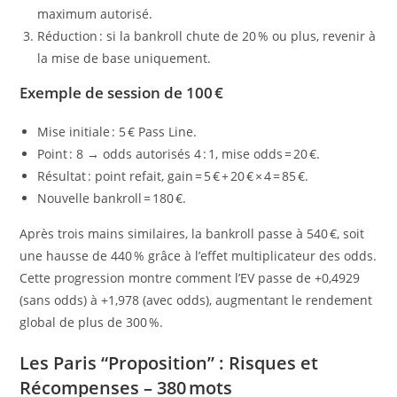
maximum autorisé.
Réduction : si la bankroll chute de 20 % ou plus, revenir à
la mise de base uniquement.
Exemple de session de 100 €
Mise initiale : 5 € Pass Line.
Point : 8 → odds autorisés 4 : 1, mise odds = 20 €.
Résultat : point refait, gain = 5 € + 20 € × 4 = 85 €.
Nouvelle bankroll = 180 €.
Après trois mains similaires, la bankroll passe à 540 €, soit
une hausse de 440 % grâce à l’effet multiplicateur des odds.
Cette progression montre comment l’EV passe de +0,4929
(sans odds) à +1,978 (avec odds), augmentant le rendement
global de plus de 300 %.
Les Paris “Proposition” : Risques et
Récompenses – 380 mots