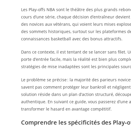
Les Play‑offs NBA sont le théâtre des plus grands rebo
cours d’une série, chaque décision d’entraîneur devient 
des novices aux vétérans, qui voient leurs mises explose
des sommets historiques, surtout sur les plateformes d
connaissances basketball avec des bonus attractifs.
Dans ce contexte, il est tentant de se lancer sans filet. 
porte d’entrée facile, mais la réalité est bien plus compl
stratégies de mise inadaptées sont les principales sour
Le problème se précise : la majorité des parieurs novice
savent pas comment protéger leur bankroll et négligent l
solution réside dans un plan d’action structuré, découpé
authentique. En suivant ce guide, vous passerez d’une 
transformer le hasard en avantage compétitif.
Comprendre les spécificités des Play‑o