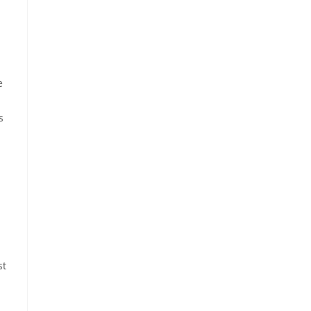
e
s
st