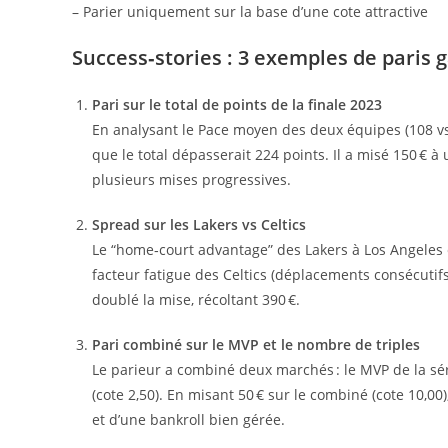
– Parier uniquement sur la base d’une cote attractive
Success‑stories : 3 exemples de paris 
Pari sur le total de points de la finale 2023
En analysant le Pace moyen des deux équipes (108 vs
que le total dépasserait 224 points. Il a misé 150 € à 
plusieurs mises progressives.
Spread sur les Lakers vs Celtics
Le “home‑court advantage” des Lakers à Los Angeles é
facteur fatigue des Celtics (déplacements consécutifs)
doublé la mise, récoltant 390 €.
Pari combiné sur le MVP et le nombre de triples
Le parieur a combiné deux marchés : le MVP de la séri
(cote 2,50). En misant 50 € sur le combiné (cote 10,00
et d’une bankroll bien gérée.