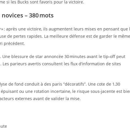
e si les Bucks sont favoris pour la victoire.
s novices – 380 mots
 » : après une victoire, ils augmentent leurs mises en pensant que 
ause de pertes rapides. La meilleure défense est de garder le mêm
ri précédent.
. Une blessure de star annoncée 30 minutes avant le tip‑off peut
 Les parieurs avertis consultent les flux d’information de sites
alyse de fond conduit à des paris “décoratifs”. Une cote de 1,30
épuisant ou une rotation incertaine, le risque sous‑jacente est bi
facteurs externes avant de valider la mise.
nute