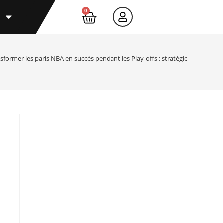
0
ormer les paris NBA en succès pendant les Play‑offs : stratégies, erreurs à