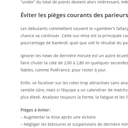
“under” du total de points devient alors intéressant, mêm
Éviter les pièges courants des parieur
Les débutants commettent souvent le « gambler’s fallacy
chance va continuer. Cette sur‑mise est la principale c
pourcentage de bankroll, quel que soit le résultat du pa
Ignorer les news de dernière minute est un autre écueil
faire chuter la cote de 2,00 à 2,80 en quelques secondes.
fiables, comme Ps4France, pour rester à jour.
Enfin, se focaliser sur les cotes trop attractives sans an
semble sûre, mais si l’équipe a un calendrier de matchs 
plus élevé. Analysez toujours la forme, la fatigue et les 
Pièges à éviter :
– Augmenter la mise après une victoire
– Négliger les blessures et suspensions de dernière mi