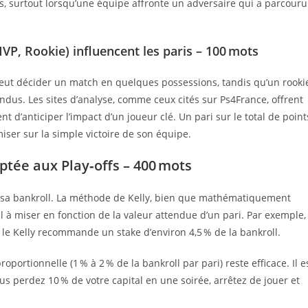
ls, surtout lorsqu’une équipe affronte un adversaire qui a parcouru
P, Rookie) influencent les paris – 100 mots
peut décider un match en quelques possessions, tandis qu’un rooki
ndus. Les sites d’analyse, comme ceux cités sur Ps4France, offrent
 d’anticiper l’impact d’un joueur clé. Un pari sur le total de point
ser sur la simple victoire de son équipe.
ptée aux Play‑offs – 400 mots
r sa bankroll. La méthode de Kelly, bien que mathématiquement
à miser en fonction de la valeur attendue d’un pari. Par exemple,
 le Kelly recommande un stake d’environ 4,5 % de la bankroll.
roportionnelle (1 % à 2 % de la bankroll par pari) reste efficace. Il e
vous perdez 10 % de votre capital en une soirée, arrêtez de jouer et