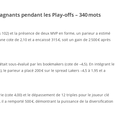
gagnants pendant les Play‑offs – 340 mots
 102) et la présence de deux MVP en forme, un parieur a estimé
une cote de 2,10 et a encaissé 315 €, soit un gain de 2 500 € après
tait sous‑évalué par les bookmakers (cote de –4,5). En intégrant le
, le parieur a placé 200 € sur le spread Lakers –4,5 à 1,95 et a
e (cote 4,00) et le dépassement de 12 triples pour le joueur clé
), il a remporté 500 €, démontrant la puissance de la diversification