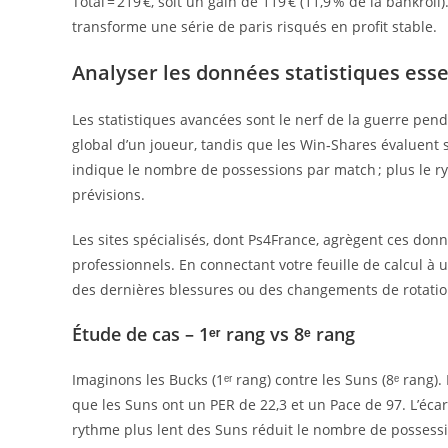
Total = 219 €, soit un gain de 119 € (11,9 % de la bankrol
transforme une série de paris risqués en profit stable.
Analyser les données statistiques esse
Les statistiques avancées sont le nerf de la guerre penda
global d’un joueur, tandis que les Win‑Shares évaluent sa
indique le nombre de possessions par match ; plus le ry
prévisions.
Les sites spécialisés, dont Ps4France, agrègent ces donn
professionnels. En connectant votre feuille de calcul à 
des dernières blessures ou des changements de rotatio
Étude de cas – 1ᵉʳ rang vs 8ᵉ rang
Imaginons les Bucks (1ᵉʳ rang) contre les Suns (8ᵉ rang)
que les Suns ont un PER de 22,3 et un Pace de 97. L’écar
rythme plus lent des Suns réduit le nombre de possessio