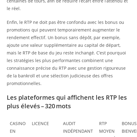
centaines de tours, afin de réduire l’écart entre l’attendu et
le réel.
Enfin, le RTP ne doit pas être confondu avec les bonus ou
promotions qui peuvent temporairement augmenter le
rendement effectif. Un bonus sans dépôt, par exemple,
ajoute une valeur supplémentaire au capital de départ,
mais le RTP de base du jeu reste inchangé. C’est pourquoi
les stratégies les plus performantes combinent une
connaissance précise du RTP avec une gestion rigoureuse
de la bankroll et une sélection judicieuse des offres
promotionnelles.
Les plateformes qui affichent les RTP les
plus élevés – 320 mots
CASINO
LICENCE
AUDIT
RTP
BONUS
EN
INDÉPENDANT
MOYEN
BIENV