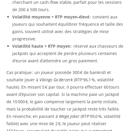
cherchant un cash‑flow stable, parfait pour les sessions
de 200 à 500 tours.
Volatilité moyenne + RTP moyen‑élevé
: convient aux
joueurs qui souhaitent équilibrer fréquence et taille des
gains, souvent utilisé avec des stratégies de mise
progressive.
Volatilité haute + RTP moyen
: réservé aux chasseurs de
jackpots qui acceptent de perdre plusieurs centaines
d’euros avant d’atteindre un gros paiement.
Cas pratique : un joueur possède 300 € de bankroll et
souhaite jouer à
Vikings Go Berzerk
(RTP 96,1 %, volatilité
haute). En misant 5 € par tour, il pourra effectuer 60 tours
avant d’épuiser son capital. Si la machine paie un jackpot
de 10 000 €, le gain compense largement la perte initiale,
mais la probabilité de toucher ce jackpot reste très faible.
En revanche, en passant à
Mega Joker
(RTP 99,0 %, volatilité
faible) avec une mise de 2 €, le joueur peut réaliser
150 tours, accumulant de petits gains qui augmentent