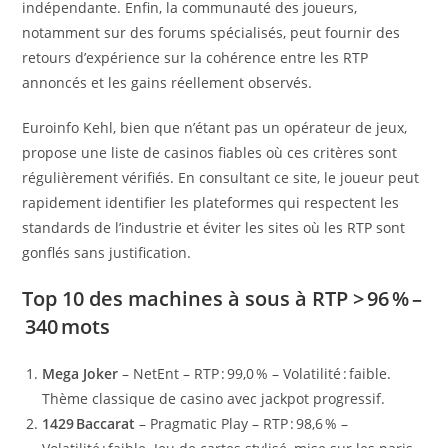
indépendante. Enfin, la communauté des joueurs,
notamment sur des forums spécialisés, peut fournir des
retours d’expérience sur la cohérence entre les RTP
annoncés et les gains réellement observés.
Euroinfo Kehl, bien que n’étant pas un opérateur de jeux,
propose une liste de casinos fiables où ces critères sont
régulièrement vérifiés. En consultant ce site, le joueur peut
rapidement identifier les plateformes qui respectent les
standards de l’industrie et éviter les sites où les RTP sont
gonflés sans justification.
Top 10 des machines à sous à RTP > 96 % –
340 mots
Mega Joker
– NetEnt – RTP : 99,0 % – Volatilité : faible.
Thème classique de casino avec jackpot progressif.
1429 Baccarat
– Pragmatic Play – RTP : 98,6 % –