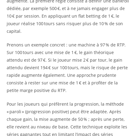
augmente. La première règle consiste à définir une bankroll
dédiée, par exemple 500 €, et à ne jamais engager plus de
10 € par session. En appliquant un flat betting de 1 €, le
joueur réalise 100 tours sans risquer plus de 10 % de son
capital.
Prenons un exemple concret : une machine à 97 % de RTP.
Sur 100 tours avec une mise de 1 €, le gain théorique
attendu est de 97 €. Si le joueur mise 2 € par tour, le gain
attendu devient 194 € sur 100 tours, mais le risque de perte
rapide augmente également. Une approche prudente
consiste à rester sur une mise de 1 € et à profiter de la
petite marge positive du RTP.
Pour les joueurs qui préfèrent la progression, la méthode
« paroli » (progression positive) peut être adaptée. Après
chaque gain, la mise augmente de 50 % ; après une perte,
elle revient au niveau de base. Cette technique exploite les
séries gagnantes tout en limitant l’impact des séries