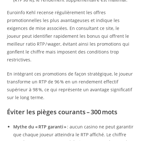
Euroinfo Kehl recense régulièrement les offres
promotionnelles les plus avantageuses et indique les
exigences de mise associées. En consultant ce site, le
joueur peut identifier rapidement les bonus qui offrent le
meilleur ratio RTP / wager, évitant ainsi les promotions qui
gonflent le chiffre mais imposent des conditions trop
restrictives.
En intégrant ces promotions de façon stratégique, le joueur
transforme un RTP de 96 % en un rendement effectif
supérieur à 98 %, ce qui représente un avantage significatif
sur le long terme.
Éviter les pièges courants – 300 mots
Mythe du « RTP garanti »
: aucun casino ne peut garantir
que chaque joueur atteindra le RTP affiché. Le chiffre