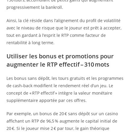
progressivement la bankroll.
Ainsi, la clé réside dans l’alignement du profil de volatilité
avec le niveau de risque que le joueur est prêt à accepter,
tout en gardant à l’esprit le RTP comme facteur de
rentabilité à long terme.
Utiliser les bonus et promotions pour
augmenter le RTP effectif – 310 mots
Les bonus sans dépôt, les tours gratuits et les programmes
de cash‑back modifient le rendement réel d’un jeu. Le
concept de « RTP effectif » intègre la valeur monétaire
supplémentaire apportée par ces offres.
Par exemple, un bonus de 20 € sans dépôt sur un casino
affichant un RTP de 96,5 % augmente le capital initial de
20 €. Si le joueur mise 2 € par tour, le gain théorique