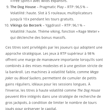
« Free Spins » avec wilds expansifs.
The Dog House
– Pragmatic Play – RTP : 96,5 % –
Volatilité : haute. Slot à 5 rouleaux, multiplicateurs
jusqu’à 10 x pendant les tours gratuits.
Vikings Go Berzerk
– Yggdrasil – RTP : 96,1 % –
Volatilité : haute. Thème viking, fonction « Rage Meter »
qui déclenche des bonus massifs.
Ces titres sont privilégiés par les joueurs qui adoptent une
approche stratégique. Les jeux à RTP supérieur à 98 %
offrent une marge de manœuvre importante lorsqu’ils sont
combinés à des mises modestes et à une gestion stricte de
la bankroll. Les machines à volatilité faible, comme
Mega
Joker
ou
Blood Suckers
, permettent de cumuler de petits
gains réguliers, idéaux pour les sessions longues. À
l’inverse, les titres à haute volatilité comme
The Dog House
peuvent être intégrés dans une stratégie de recherche de
gros jackpots, à condition de limiter le nombre de tours
joués pour préserver le capital.