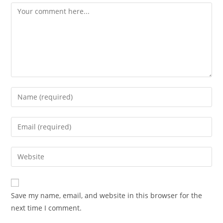
Save my name, email, and website in this browser for the
next time I comment.