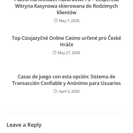
Witryna Kasynowa skierowana do Rodzimych
Klientów
May 7, 2026
Top Cizojazyčné Online Casino určené pro České
Hráče
May 27, 2026
Casas de juego con esta opción: Sistema de
Transacción Confiable y Anónimo para Usuarios
April 3, 2026
Leave a Reply