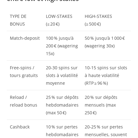
TYPE DE
LOW‑STAKES
HIGH‑STAKES
BONUS
(≤ 20 €)
(≥ 500 €)
Match‑deposit
100 % jusqu’à
50 % jusqu’à 1 000 €
200 € (wagering
(wagering 30x)
15x)
Free‑spins /
20‑30 spins sur
10‑15 spins sur slots
tours gratuits
slots à volatilité
à haute volatilité
moyenne
(RTP ≥ 96 %)
Reload /
25 % sur dépôts
20 % sur dépôts
reload bonus
hebdomadaires
mensuels (max
(max 50 €)
250 €)
Cashback
10 % sur pertes
20‑25 % sur pertes
hebdomadaires
mensuelles, souvent