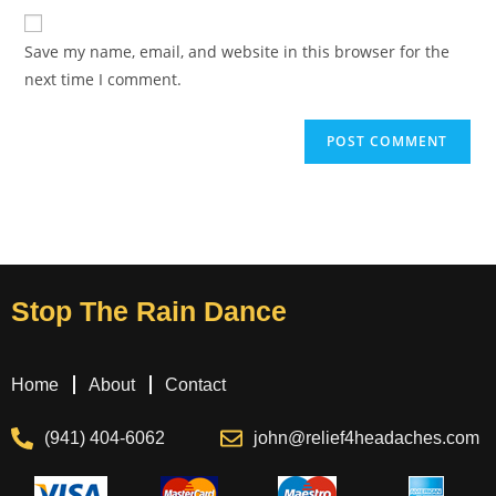
Save my name, email, and website in this browser for the
next time I comment.
Stop The Rain Dance
Home
About
Contact
(941) 404-6062
john@relief4headaches.com