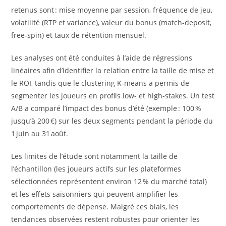
retenus sont : mise moyenne par session, fréquence de jeu,
volatilité (RTP et variance), valeur du bonus (match‑deposit,
free‑spin) et taux de rétention mensuel.
Les analyses ont été conduites à l’aide de régressions
linéaires afin d’identifier la relation entre la taille de mise et
le ROI, tandis que le clustering K‑means a permis de
segmenter les joueurs en profils low‑ et high‑stakes. Un test
A/B a comparé l’impact des bonus d’été (exemple : 100 %
jusqu’à 200 €) sur les deux segments pendant la période du
1 juin au 31 août.
Les limites de l’étude sont notamment la taille de
l’échantillon (les joueurs actifs sur les plateformes
sélectionnées représentent environ 12 % du marché total)
et les effets saisonniers qui peuvent amplifier les
comportements de dépense. Malgré ces biais, les
tendances observées restent robustes pour orienter les