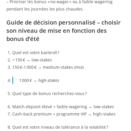
– Prioriser les bonus « no‑wager » ou à faible wagering
pendant les journées les plus chaudes.
Guide de décision personnalisé – choisir
son niveau de mise en fonction des
bonus d’été
Quel est votre bankroll ?
< 150 € → low‑stakes
150 €‑1 000 € → medium‑stakes (mix)
1 000 € → high‑stakes
Quel type de bonus recherchez‑vous ?
Match‑deposit élevé + faible wagering → low‑stakes
Cash‑back premium + programme VIP → high‑stakes
Quel est votre niveau de tolérance à la volatilité ?