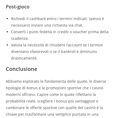
Post‑gioco
Richiedi il cashback entro i termini indicati; spesso è
necessario inviare una richiesta via chat.
Converti i punti fedeltà in crediti o voucher prima della
scadenza.
Valuta la necessità di chiudere l’account se i termini
diventano sfavorevoli o se il bankroll è diminuito
drasticamente.
Conclusione
Abbiamo esplorato le fondamenta delle quote, le diverse
tipologie di bonus e le promozioni sportive che i casinò
moderni offrono. Capire come le quote riflettano la
probabilità reale, scegliere i bonus più vantaggiosi e
combinare le offerte sportive con quelle del casinò è la
chiave per trasformare una semplice puntata in una