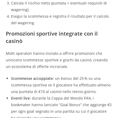
Calcola il rischio netto (puntata + eventuali requisiti di
wagering).
Esegui la scommessa e registra il risultato per il calcolo
del wagering.
Promozioni sportive integrate con il
casinò
Molti operatori hanno iniziato a offrire promozioni che
uniscono scommesse sportive e giochi da casinò, creando
un ecosistema di offerte incrociate.
Scommesse accoppiate
: un bonus del 25 % su una
scommessa sportiva se il giocatore ha effettuato almeno
una puntata di €10 al casinò nello stesso giorno.
Eventi live
: durante la Coppa del Mondo FIFA, i
bookmaker hanno lanciato “Goal Bonus” che aggiunge €5
per ogni goal segnato in una partita su cui il giocatore
ha piazzato una scommessa.