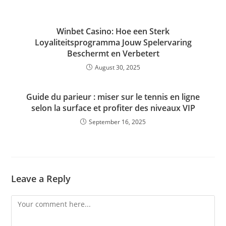
Winbet Casino: Hoe een Sterk
Loyaliteitsprogramma Jouw Spelervaring
Beschermt en Verbetert
August 30, 2025
Guide du parieur : miser sur le tennis en ligne
selon la surface et profiter des niveaux VIP
September 16, 2025
Leave a Reply