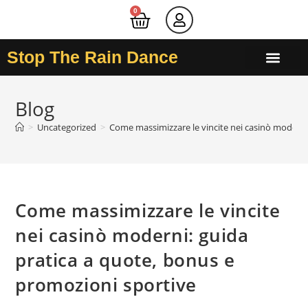
0
Stop The Rain Dance
Blog
>
Uncategorized
>
Come massimizzare le vincite nei casinò moderni
Come massimizzare le vincite
nei casinò moderni: guida
pratica a quote, bonus e
promozioni sportive