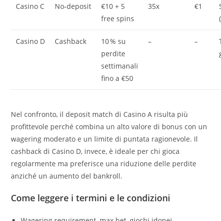
Casino C
No‑deposit
€10 + 5
35x
€1
free spins
Casino D
Cashback
10 % su
–
–
perdite
settimanali
fino a €50
Nel confronto, il deposit match di Casino A risulta più
profittevole perché combina un alto valore di bonus con un
wagering moderato e un limite di puntata ragionevole. Il
cashback di Casino D, invece, è ideale per chi gioca
regolarmente ma preferisce una riduzione delle perdite
anziché un aumento del bankroll.
Come leggere i termini e le condizioni
Wagering requirement, max bet, giochi idonei.