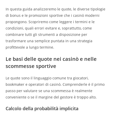
In questa guida analizzeremo le quote, le diverse tipologie
di bonus e le promozioni sportive che i casinò moderni
propongono. Scopriremo come leggere i termini e le
condizioni, quali errori evitare e, soprattutto, come
combinare tutti gli strumenti a disposizione per
trasformare una semplice puntata in una strategia
profittevole a lungo termine.
Le basi delle quote nei casinò e nelle
scommesse sportive
Le quote sono il linguaggio comune tra giocatori,
bookmaker e operatori di casinò. Comprenderle è il primo
passo per valutare se una scommessa è realmente
conveniente o se il margine del gestore è troppo alto.
Calcolo della probabilità implicita