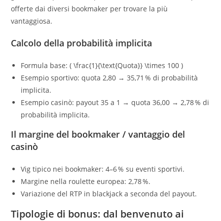
offerte dai diversi bookmaker per trovare la più
vantaggiosa.
Calcolo della probabilità implicita
Formula base: ( \frac{1}{\text{Quota}} \times 100 )
Esempio sportivo: quota 2,80 → 35,71 % di probabilità
implicita.
Esempio casinò: payout 35 a 1 → quota 36,00 → 2,78 % di
probabilità implicita.
Il margine del bookmaker / vantaggio del
casinò
Vig tipico nei bookmaker: 4–6 % su eventi sportivi.
Margine nella roulette europea: 2,78 %.
Variazione del RTP in blackjack a seconda del payout.
Tipologie di bonus: dal benvenuto ai