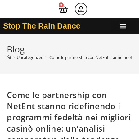
0
Stop The Rain Dance
Blog
>
Uncategorized
>
Come le partnership con NetEnt stanno ridefinend
Come le partnership con
NetEnt stanno ridefinendo i
programmi fedeltà nei migliori
casinò online: un’analisi