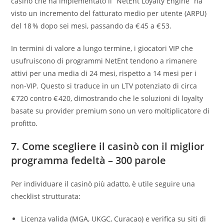
casinò che ha implementato il “NetEnt Loyalty Engine” ha
visto un incremento del fatturato medio per utente (ARPU)
del 18 % dopo sei mesi, passando da € 45 a € 53.
In termini di valore a lungo termine, i giocatori VIP che
usufruiscono di programmi NetEnt tendono a rimanere
attivi per una media di 24 mesi, rispetto a 14 mesi per i
non‑VIP. Questo si traduce in un LTV potenziato di circa
€ 720 contro € 420, dimostrando che le soluzioni di loyalty
basate su provider premium sono un vero moltiplicatore di
profitto.
7. Come scegliere il casinò con il miglior
programma fedeltà – 300 parole
Per individuare il casinò più adatto, è utile seguire una
checklist strutturata:
Licenza valida (MGA, UKGC, Curacao) e verifica su siti di