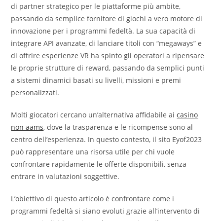
di partner strategico per le piattaforme più ambite,
passando da semplice fornitore di giochi a vero motore di
innovazione per i programmi fedeltà. La sua capacità di
integrare API avanzate, di lanciare titoli con “megaways” e
di offrire esperienze VR ha spinto gli operatori a ripensare
le proprie strutture di reward, passando da semplici punti
a sistemi dinamici basati su livelli, missioni e premi
personalizzati.
Molti giocatori cercano un’alternativa affidabile ai
casino
non aams
, dove la trasparenza e le ricompense sono al
centro dell’esperienza. In questo contesto, il sito Eyof2023
può rappresentare una risorsa utile per chi vuole
confrontare rapidamente le offerte disponibili, senza
entrare in valutazioni soggettive.
L’obiettivo di questo articolo è confrontare come i
programmi fedeltà si siano evoluti grazie all’intervento di