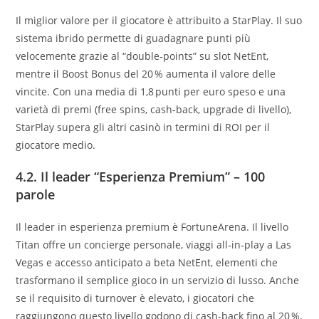
Il miglior valore per il giocatore è attribuito a StarPlay. Il suo
sistema ibrido permette di guadagnare punti più
velocemente grazie al “double‑points” su slot NetEnt,
mentre il Boost Bonus del 20 % aumenta il valore delle
vincite. Con una media di 1,8 punti per euro speso e una
varietà di premi (free spins, cash‑back, upgrade di livello),
StarPlay supera gli altri casinò in termini di ROI per il
giocatore medio.
4.2. Il leader “Esperienza Premium” – 100
parole
Il leader in esperienza premium è FortuneArena. Il livello
Titan offre un concierge personale, viaggi all‑in‑play a Las
Vegas e accesso anticipato a beta NetEnt, elementi che
trasformano il semplice gioco in un servizio di lusso. Anche
se il requisito di turnover è elevato, i giocatori che
raggiungono questo livello godono di cash‑back fino al 20 %,