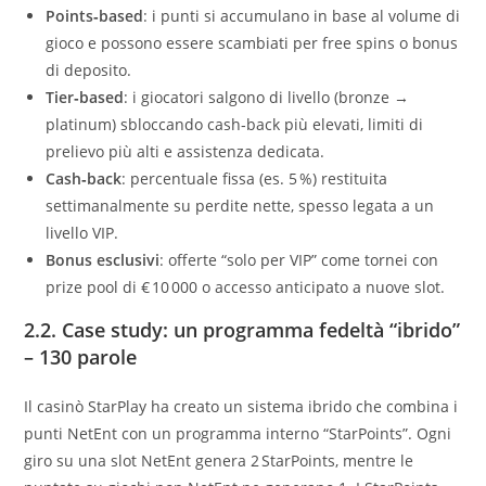
Points‑based
: i punti si accumulano in base al volume di
gioco e possono essere scambiati per free spins o bonus
di deposito.
Tier‑based
: i giocatori salgono di livello (bronze →
platinum) sbloccando cash‑back più elevati, limiti di
prelievo più alti e assistenza dedicata.
Cash‑back
: percentuale fissa (es. 5 %) restituita
settimanalmente su perdite nette, spesso legata a un
livello VIP.
Bonus esclusivi
: offerte “solo per VIP” come tornei con
prize pool di € 10 000 o accesso anticipato a nuove slot.
2.2. Case study: un programma fedeltà “ibrido”
– 130 parole
Il casinò StarPlay ha creato un sistema ibrido che combina i
punti NetEnt con un programma interno “StarPoints”. Ogni
giro su una slot NetEnt genera 2 StarPoints, mentre le