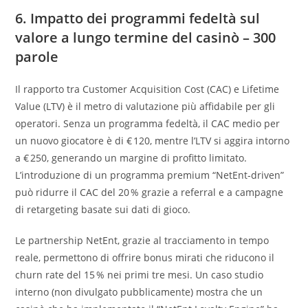
6. Impatto dei programmi fedeltà sul
valore a lungo termine del casinò – 300
parole
Il rapporto tra Customer Acquisition Cost (CAC) e Lifetime
Value (LTV) è il metro di valutazione più affidabile per gli
operatori. Senza un programma fedeltà, il CAC medio per
un nuovo giocatore è di € 120, mentre l’LTV si aggira intorno
a € 250, generando un margine di profitto limitato.
L’introduzione di un programma premium “NetEnt‑driven”
può ridurre il CAC del 20 % grazie a referral e a campagne
di retargeting basate sui dati di gioco.
Le partnership NetEnt, grazie al tracciamento in tempo
reale, permettono di offrire bonus mirati che riducono il
churn rate del 15 % nei primi tre mesi. Un caso studio
interno (non divulgato pubblicamente) mostra che un