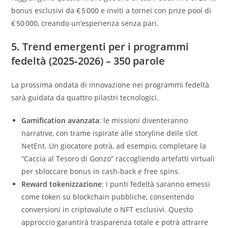
bonus esclusivi da € 5 000 e inviti a tornei con prize pool di
€ 50 000, creando un’esperienza senza pari.
5. Trend emergenti per i programmi
fedeltà (2025‑2026) – 350 parole
La prossima ondata di innovazione nei programmi fedeltà
sarà guidata da quattro pilastri tecnologici.
Gamification avanzata
: le missioni diventeranno
narrative, con trame ispirate alle storyline delle slot
NetEnt. Un giocatore potrà, ad esempio, completare la
“Caccia al Tesoro di Gonzo” raccogliendo artefatti virtuali
per sbloccare bonus in cash‑back e free spins.
Reward tokenizzazione
: i punti fedeltà saranno emessi
come token su blockchain pubbliche, consentendo
conversioni in criptovalute o NFT esclusivi. Questo
approccio garantirà trasparenza totale e potrà attrarre