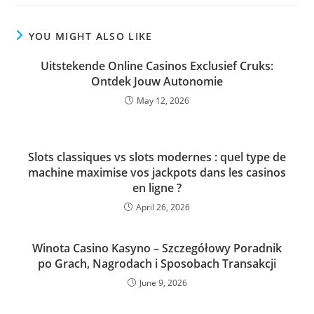
YOU MIGHT ALSO LIKE
Uitstekende Online Casinos Exclusief Cruks:
Ontdek Jouw Autonomie
May 12, 2026
Slots classiques vs slots modernes : quel type de
machine maximise vos jackpots dans les casinos
en ligne ?
April 26, 2026
Winota Casino Kasyno – Szczegółowy Poradnik
po Grach, Nagrodach i Sposobach Transakcji
June 9, 2026