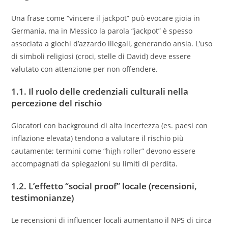
Una frase come “vincere il jackpot” può evocare gioia in
Germania, ma in Messico la parola “jackpot” è spesso
associata a giochi d’azzardo illegali, generando ansia. L’uso
di simboli religiosi (croci, stelle di David) deve essere
valutato con attenzione per non offendere.
1.1. Il ruolo delle credenziali culturali nella
percezione del rischio
Giocatori con background di alta incertezza (es. paesi con
inflazione elevata) tendono a valutare il rischio più
cautamente; termini come “high roller” devono essere
accompagnati da spiegazioni su limiti di perdita.
1.2. L’effetto “social proof” locale (recensioni,
testimonianze)
Le recensioni di influencer locali aumentano il NPS di circa