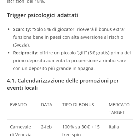
iscrizioni del 18 %.
Trigger psicologici adattati
Scarcity
: “Solo 5 % di giocatori riceverà il bonus extra”
funziona bene in paesi con alta avversione al rischio
(Svezia).
Reciprocity
: offrire un piccolo “gift” (5 € gratis) prima del
primo deposito aumenta la propensione a rimborsare
con un deposito più grande in Spagna.
4.1. Calendarizzazione delle promozioni per
eventi locali
EVENTO
DATA
TIPO DI BONUS
MERCATO
TARGET
Carnevale
2‑feb
100 % su 30 € + 15
Italia
di Venezia
free spin