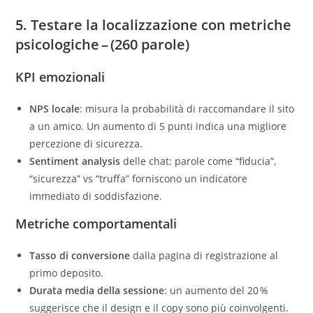
5. Testare la localizzazione con metriche
psicologiche – (260 parole)
KPI emozionali
NPS locale
: misura la probabilità di raccomandare il sito
a un amico. Un aumento di 5 punti indica una migliore
percezione di sicurezza.
Sentiment analysis
delle chat: parole come “fiducia”,
“sicurezza” vs “truffa” forniscono un indicatore
immediato di soddisfazione.
Metriche comportamentali
Tasso di conversione
dalla pagina di registrazione al
primo deposito.
Durata media della sessione
: un aumento del 20 %
suggerisce che il design e il copy sono più coinvolgenti.