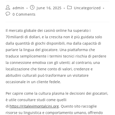
admin
June 16, 2025
Uncategorized
0 Comments
Il mercato globale dei casinò online ha superato i
70 miliardi di dollari, e la crescita non è più guidata solo
dalla quantità di giochi disponibili, ma dalla capacità di
parlare la lingua del giocatore. Una piattaforma che
traduce semplicemente i termini tecnici rischia di perdere
la connessione emotiva con gli utenti; al contrario, una
localizzazione che tiene conto di valori, credenze e
abitudini culturali può trasformare un visitatore
occasionale in un cliente fedele.
Per capire come la cultura plasma le decisioni dei giocatori,
è utile consultare studi come quelli
di
https://ritalevimontalcini.org
. Questo sito raccoglie
risorse su linguistica e comportamento umano, offrendo