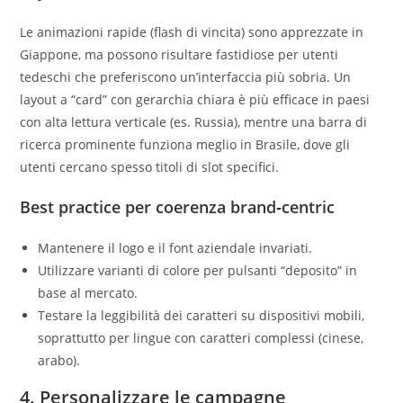
Le animazioni rapide (flash di vincita) sono apprezzate in
Giappone, ma possono risultare fastidiose per utenti
tedeschi che preferiscono un’interfaccia più sobria. Un
layout a “card” con gerarchia chiara è più efficace in paesi
con alta lettura verticale (es. Russia), mentre una barra di
ricerca prominente funziona meglio in Brasile, dove gli
utenti cercano spesso titoli di slot specifici.
Best practice per coerenza brand‑centric
Mantenere il logo e il font aziendale invariati.
Utilizzare varianti di colore per pulsanti “deposito” in
base al mercato.
Testare la leggibilità dei caratteri su dispositivi mobili,
soprattutto per lingue con caratteri complessi (cinese,
arabo).
4. Personalizzare le campagne