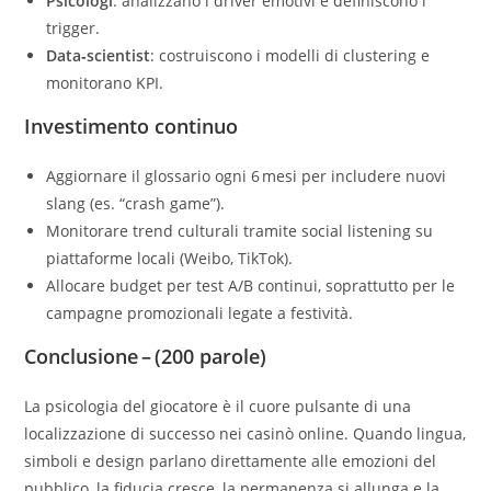
Psicologi
: analizzano i driver emotivi e definiscono i
trigger.
Data‑scientist
: costruiscono i modelli di clustering e
monitorano KPI.
Investimento continuo
Aggiornare il glossario ogni 6 mesi per includere nuovi
slang (es. “crash game”).
Monitorare trend culturali tramite social listening su
piattaforme locali (Weibo, TikTok).
Allocare budget per test A/B continui, soprattutto per le
campagne promozionali legate a festività.
Conclusione – (200 parole)
La psicologia del giocatore è il cuore pulsante di una
localizzazione di successo nei casinò online. Quando lingua,
simboli e design parlano direttamente alle emozioni del
pubblico, la fiducia cresce, la permanenza si allunga e la