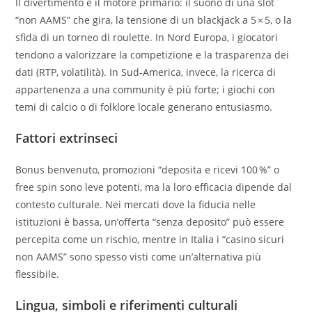
Il divertimento è il motore primario: il suono di una slot
“non AAMS” che gira, la tensione di un blackjack a 5 × 5, o la
sfida di un torneo di roulette. In Nord Europa, i giocatori
tendono a valorizzare la competizione e la trasparenza dei
dati (RTP, volatilità). In Sud‑America, invece, la ricerca di
appartenenza a una community è più forte; i giochi con
temi di calcio o di folklore locale generano entusiasmo.
Fattori extrinseci
Bonus benvenuto, promozioni “deposita e ricevi 100 %” o
free spin sono leve potenti, ma la loro efficacia dipende dal
contesto culturale. Nei mercati dove la fiducia nelle
istituzioni è bassa, un’offerta “senza deposito” può essere
percepita come un rischio, mentre in Italia i “casino sicuri
non AAMS” sono spesso visti come un’alternativa più
flessibile.
Lingua, simboli e riferimenti culturali