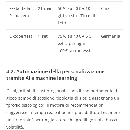
Festa della
21‑mar
50 % su 50 € + 10
Cina
Primavera
giri su slot “Fiore di
Loto”
Oktoberfest
1‑set
75 % su 40 € + 5 €
Germania
extra per ogni
100 € scommessi
4.2. Automazione della personalizzazione
tramite AI e machine learning
Gli algoritmi di clustering analizzano il comportamento di
gioco (tempo di sessione, tipologia di slot) e assegnano un
“profilo psicologico”. Il motore di recommendation
suggerisce in tempo reale il bonus più adatto, ad esempio
un “free spin” per un giocatore che predilige slot a bassa
volatilità.